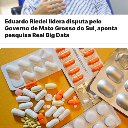
Eduardo Riedel lidera disputa pelo
Governo de Mato Grosso do Sul, aponta
pesquisa Real Big Data