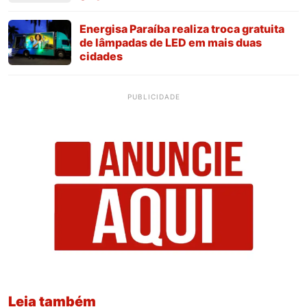
Energisa Paraíba realiza troca gratuita
de lâmpadas de LED em mais duas
cidades
PUBLICIDADE
Leia também