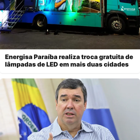
Energisa Paraíba realiza troca gratuita de
lâmpadas de LED em mais duas cidades