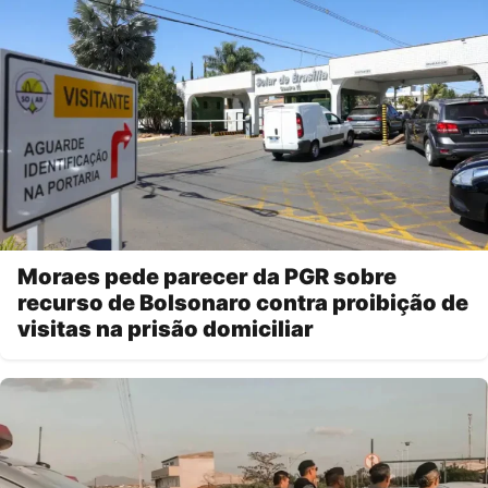
Moraes pede parecer da PGR sobre
recurso de Bolsonaro contra proibição de
visitas na prisão domiciliar