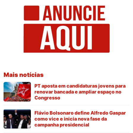
Mais notícias
PT aposta em candidaturas jovens para
renovar bancada e ampliar espaço no
Congresso
Flávio Bolsonaro define Alfredo Gaspar
como vice e inicia nova fase da
campanha presidencial