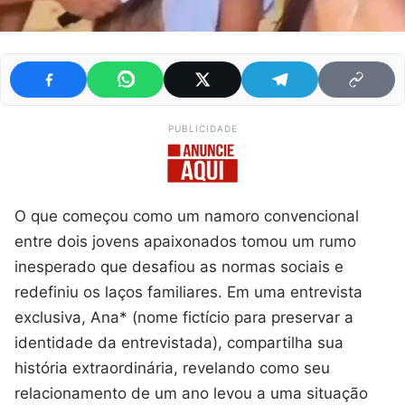
PUBLICIDADE
O que começou como um namoro convencional
entre dois jovens apaixonados tomou um rumo
inesperado que desafiou as normas sociais e
redefiniu os laços familiares. Em uma entrevista
exclusiva, Ana* (nome fictício para preservar a
identidade da entrevistada), compartilha sua
história extraordinária, revelando como seu
relacionamento de um ano levou a uma situação