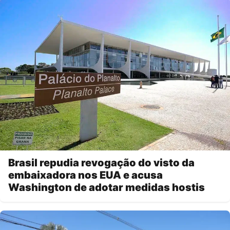
Brasil repudia revogação do visto da
embaixadora nos EUA e acusa
Washington de adotar medidas hostis