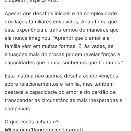
cooperar”, explica Ana.
Apesar dos desafios iniciais e da complexidade
dos laços familiares envolvidos, Ana afirma que
esta experiência a transformou de maneiras que
ela nunca imaginou. “Aprendi que o amor e a
família vêm em muitas formas. E, às vezes, as
situações mais dolorosas podem revelar forças e
capacidades que nunca soubemos que tínhamos.”
Esta história não apenas desafia as convenções
sobre relacionamentos e família, mas também
destaca a capacidade do amor e do perdão de
transcender as circunstâncias mais inesperadas e
complexas.
O que vocês acharam?
(📸Imagem/Reprodução: Internet)