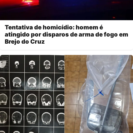
Tentativa de homicídio: homem é
atingido por disparos de arma de fogo em
Brejo do Cruz