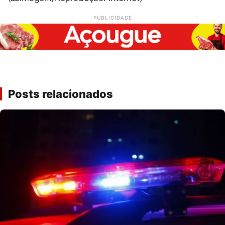
PUBLICIDADE
Posts relacionados