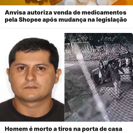
Anvisa autoriza venda de medicamentos
pela Shopee após mudança na legislação
Homem é morto a tiros na porta de casa