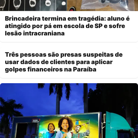
Brincadeira termina em tragédia: aluno é
atingido por pá em escola de SP e sofre
lesão intracraniana
Três pessoas são presas suspeitas de
usar dados de clientes para aplicar
golpes financeiros na Paraíba