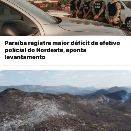
Paraíba registra maior déficit de efetivo
policial do Nordeste, aponta
levantamento