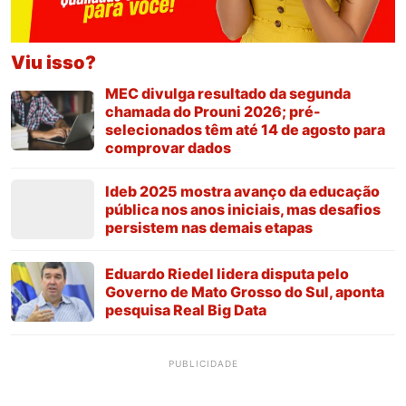
Viu isso?
MEC divulga resultado da segunda
chamada do Prouni 2026; pré-
selecionados têm até 14 de agosto para
comprovar dados
Ideb 2025 mostra avanço da educação
pública nos anos iniciais, mas desafios
persistem nas demais etapas
Eduardo Riedel lidera disputa pelo
Governo de Mato Grosso do Sul, aponta
pesquisa Real Big Data
PUBLICIDADE