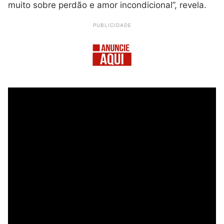
muito sobre perdão e amor incondicional”, revela.
PUBLICIDADE