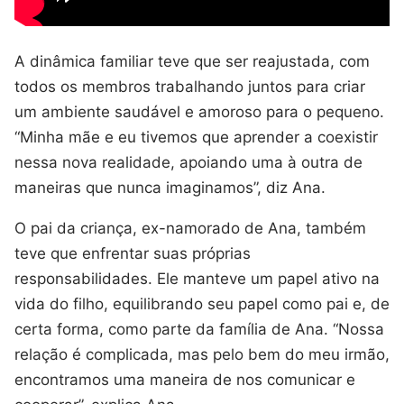
A dinâmica familiar teve que ser reajustada, com
todos os membros trabalhando juntos para criar
um ambiente saudável e amoroso para o pequeno.
“Minha mãe e eu tivemos que aprender a coexistir
nessa nova realidade, apoiando uma à outra de
maneiras que nunca imaginamos”, diz Ana.
O pai da criança, ex-namorado de Ana, também
teve que enfrentar suas próprias
responsabilidades. Ele manteve um papel ativo na
vida do filho, equilibrando seu papel como pai e, de
certa forma, como parte da família de Ana. “Nossa
relação é complicada, mas pelo bem do meu irmão,
encontramos uma maneira de nos comunicar e