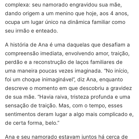
complexa: seu namorado engravidou sua mãe,
dando origem a um menino que hoje, aos 4 anos,
ocupa um lugar único na dinâmica familiar como
seu irmão e enteado.
A história de Ana é uma daquelas que desafiam a
compreensão imediata, envolvendo amor, traição,
perdão e a reconstrução de laços familiares de
uma maneira poucas vezes imaginada. “No início,
foi um choque inimaginável”, diz Ana, enquanto
descreve o momento em que descobriu a gravidez
de sua mãe. “Havia raiva, tristeza profunda e uma
sensação de traição. Mas, com o tempo, esses
sentimentos deram lugar a algo mais complicado e,
de certa forma, belo.”
Ana e seu namorado estavam juntos há cerca de