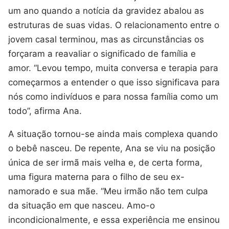
um ano quando a notícia da gravidez abalou as
estruturas de suas vidas. O relacionamento entre o
jovem casal terminou, mas as circunstâncias os
forçaram a reavaliar o significado de família e
amor. “Levou tempo, muita conversa e terapia para
começarmos a entender o que isso significava para
nós como indivíduos e para nossa família como um
todo”, afirma Ana.
A situação tornou-se ainda mais complexa quando
o bebê nasceu. De repente, Ana se viu na posição
única de ser irmã mais velha e, de certa forma,
uma figura materna para o filho de seu ex-
namorado e sua mãe. “Meu irmão não tem culpa
da situação em que nasceu. Amo-o
incondicionalmente, e essa experiência me ensinou