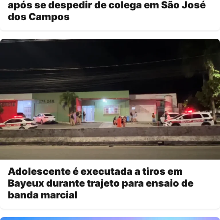
após se despedir de colega em São José
dos Campos
Adolescente é executada a tiros em
Bayeux durante trajeto para ensaio de
banda marcial