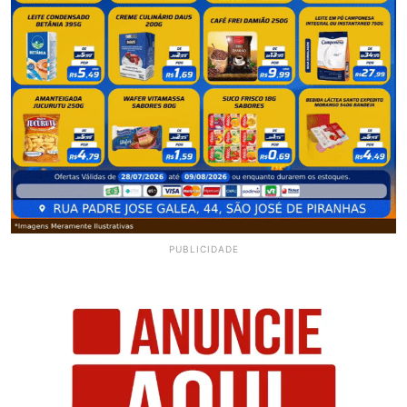
PUBLICIDADE