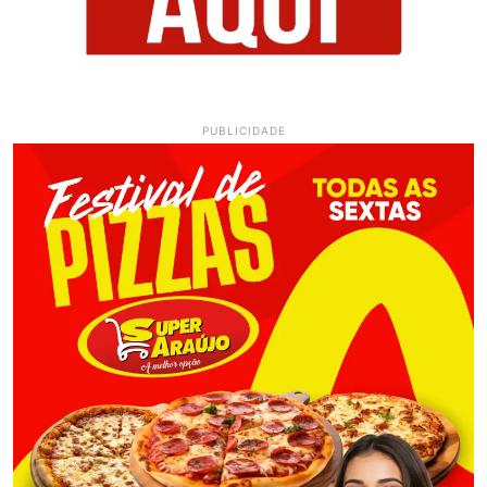
PUBLICIDADE