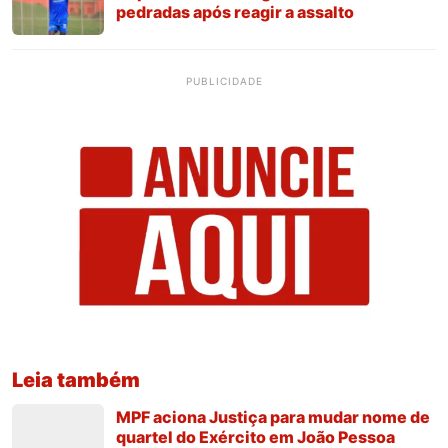
pedradas após reagir a assalto
PUBLICIDADE
Leia também
MPF aciona Justiça para mudar nome de
quartel do Exército em João Pessoa