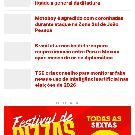
ligado a general da ditadura
Motoboy é agredido com coronhadas
durante ataque na Zona Sul de João
Pessoa
Brasil atua nos bastidores para
reaproximação entre Peru e México
após meses de crise diplomática
TSE cria conselho para monitorar fake
news e uso de inteligência artificial nas
eleições de 2026
PUBLICIDADE