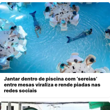
Jantar dentro de piscina com ‘sereias’
entre mesas viraliza e rende piadas nas
redes sociais