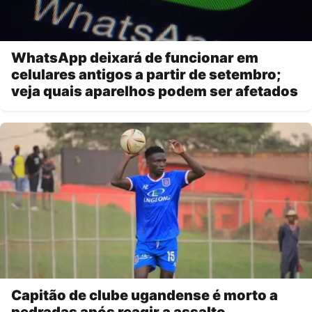
WhatsApp deixará de funcionar em
celulares antigos a partir de setembro;
veja quais aparelhos podem ser afetados
Capitão de clube ugandense é morto a
pedradas após reagir a assalto