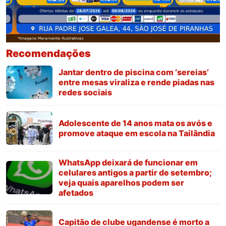
Recomendações
Jantar dentro de piscina com ‘sereias’
entre mesas viraliza e rende piadas nas
redes sociais
Adolescente de 14 anos mata os avós e
promove ataque em escola na Tailândia
WhatsApp deixará de funcionar em
celulares antigos a partir de setembro;
veja quais aparelhos podem ser
afetados
Capitão de clube ugandense é morto a