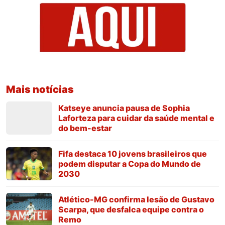
Mais notícias
Katseye anuncia pausa de Sophia
Laforteza para cuidar da saúde mental e
do bem-estar
Fifa destaca 10 jovens brasileiros que
podem disputar a Copa do Mundo de
2030
Atlético-MG confirma lesão de Gustavo
Scarpa, que desfalca equipe contra o
Remo