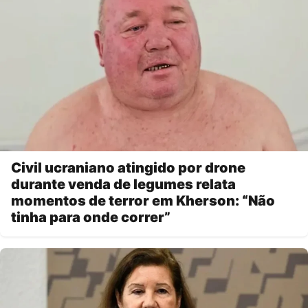
Civil ucraniano atingido por drone
durante venda de legumes relata
momentos de terror em Kherson: “Não
tinha para onde correr”