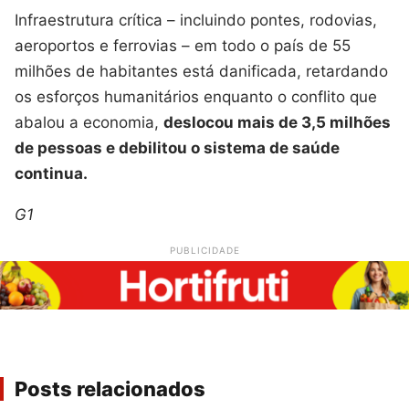
Infraestrutura crítica – incluindo pontes, rodovias,
aeroportos e ferrovias – em todo o país de 55
milhões de habitantes está danificada, retardando
os esforços humanitários enquanto o conflito que
abalou a economia,
deslocou mais de 3,5 milhões
de pessoas e debilitou o sistema de saúde
continua.
G1
PUBLICIDADE
Posts relacionados