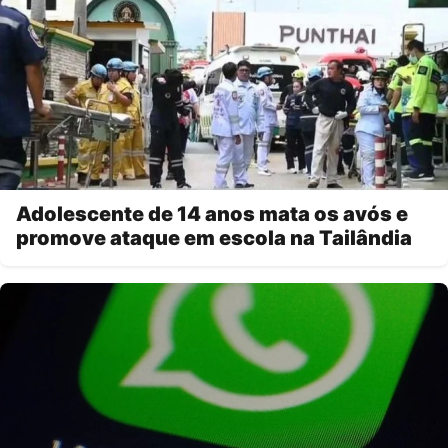
Adolescente de 14 anos mata os avós e
promove ataque em escola na Tailândia