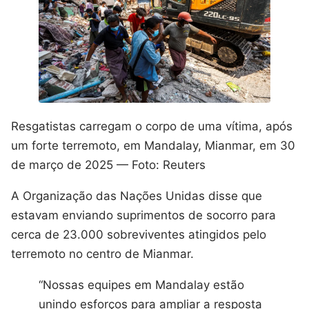
Resgatistas carregam o corpo de uma vítima, após
um forte terremoto, em Mandalay, Mianmar, em 30
de março de 2025 — Foto: Reuters
A Organização das Nações Unidas disse que
estavam enviando suprimentos de socorro para
cerca de 23.000 sobreviventes atingidos pelo
terremoto no centro de Mianmar.
“Nossas equipes em Mandalay estão
unindo esforços para ampliar a resposta