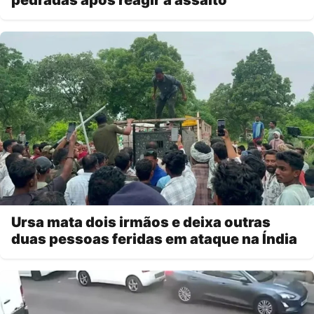
Ursa mata dois irmãos e deixa outras
duas pessoas feridas em ataque na Índia