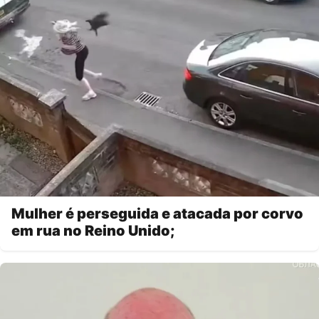
Mulher é perseguida e atacada por corvo
em rua no Reino Unido;