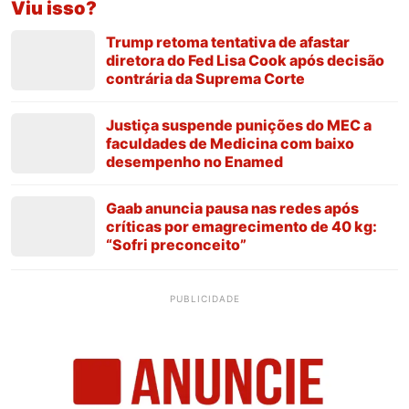
Viu isso?
Trump retoma tentativa de afastar
diretora do Fed Lisa Cook após decisão
contrária da Suprema Corte
Justiça suspende punições do MEC a
faculdades de Medicina com baixo
desempenho no Enamed
Gaab anuncia pausa nas redes após
críticas por emagrecimento de 40 kg:
“Sofri preconceito”
PUBLICIDADE