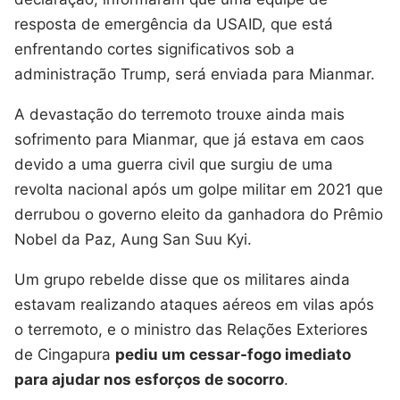
resposta de emergência da USAID, que está
enfrentando cortes significativos sob a
administração Trump, será enviada para Mianmar.
A devastação do terremoto trouxe ainda mais
sofrimento para Mianmar, que já estava em caos
devido a uma guerra civil que surgiu de uma
revolta nacional após um golpe militar em 2021 que
derrubou o governo eleito da ganhadora do Prêmio
Nobel da Paz, Aung San Suu Kyi.
Um grupo rebelde disse que os militares ainda
estavam realizando ataques aéreos em vilas após
o terremoto, e o ministro das Relações Exteriores
de Cingapura
pediu um cessar-fogo imediato
para ajudar nos esforços de socorro
.