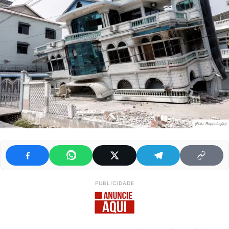
PUBLICIDADE