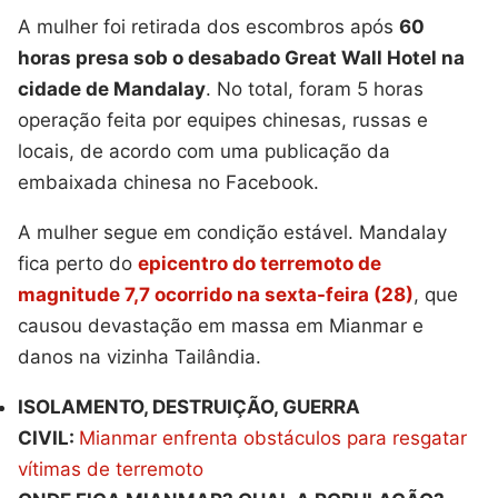
A mulher foi retirada dos escombros após
60
horas presa sob o desabado Great Wall Hotel na
cidade de Mandalay
. No total, foram 5 horas
operação feita por equipes chinesas, russas e
locais, de acordo com uma publicação da
embaixada chinesa no Facebook.
A mulher segue em condição estável. Mandalay
fica perto do
epicentro do terremoto de
magnitude 7,7 ocorrido na sexta-feira (28)
, que
causou devastação em massa em Mianmar e
danos na vizinha Tailândia.
ISOLAMENTO, DESTRUIÇÃO, GUERRA
CIVIL:
Mianmar enfrenta obstáculos para resgatar
vítimas de terremoto