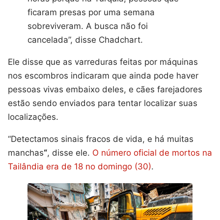
ficaram presas por uma semana
sobreviveram. A busca não foi
cancelada”, disse Chadchart.
Ele disse que as varreduras feitas por máquinas
nos escombros indicaram que ainda pode haver
pessoas vivas embaixo deles, e cães farejadores
estão sendo enviados para tentar localizar suas
localizações.
“Detectamos sinais fracos de vida, e há muitas
manchas
“
, disse ele.
O número oficial de mortos na
Tailândia era de 18 no domingo (30)
.