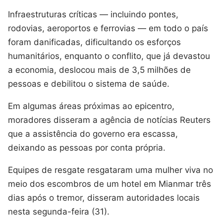
Infraestruturas críticas — incluindo pontes,
rodovias, aeroportos e ferrovias — em todo o país
foram danificadas, dificultando os esforços
humanitários, enquanto o conflito, que já devastou
a economia, deslocou mais de 3,5 milhões de
pessoas e debilitou o sistema de saúde.
Em algumas áreas próximas ao epicentro,
moradores disseram a agência de notícias Reuters
que a assistência do governo era escassa,
deixando as pessoas por conta própria.
Equipes de resgate resgataram uma mulher viva no
meio dos escombros de um hotel em Mianmar três
dias após o tremor, disseram autoridades locais
nesta segunda-feira (31).