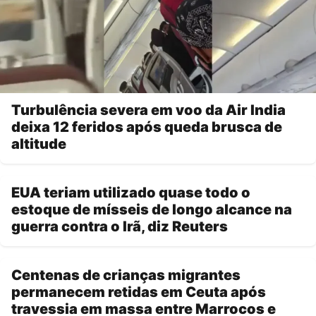
Turbulência severa em voo da Air India
deixa 12 feridos após queda brusca de
altitude
EUA teriam utilizado quase todo o
estoque de mísseis de longo alcance na
guerra contra o Irã, diz Reuters
Centenas de crianças migrantes
permanecem retidas em Ceuta após
travessia em massa entre Marrocos e