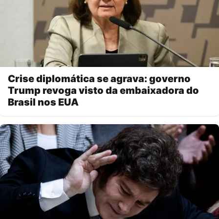
Crise diplomática se agrava: governo
Trump revoga visto da embaixadora do
Brasil nos EUA