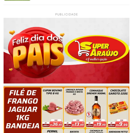
PUBLICIDADE