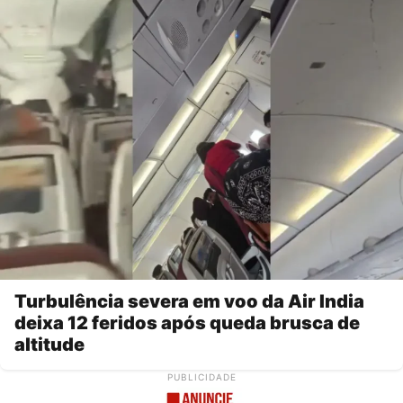
Turbulência severa em voo da Air India
deixa 12 feridos após queda brusca de
altitude
PUBLICIDADE