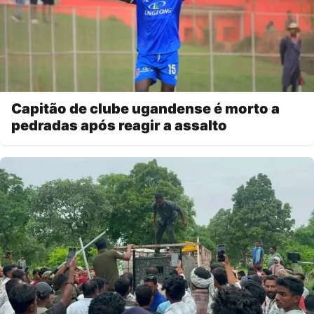
Capitão de clube ugandense é morto a
pedradas após reagir a assalto