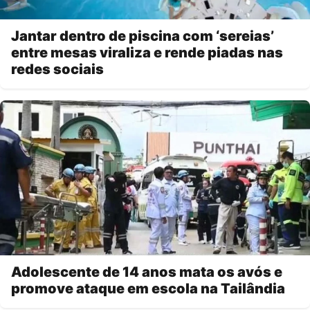
Jantar dentro de piscina com ‘sereias’
entre mesas viraliza e rende piadas nas
redes sociais
Adolescente de 14 anos mata os avós e
promove ataque em escola na Tailândia