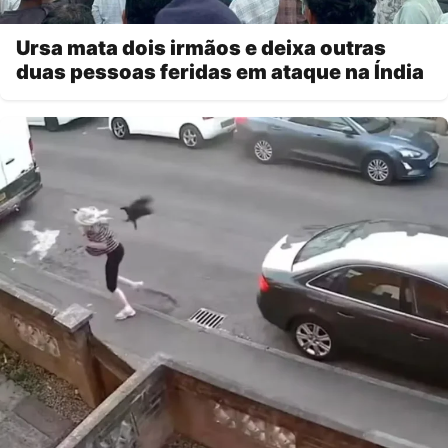
Ursa mata dois irmãos e deixa outras
duas pessoas feridas em ataque na Índia