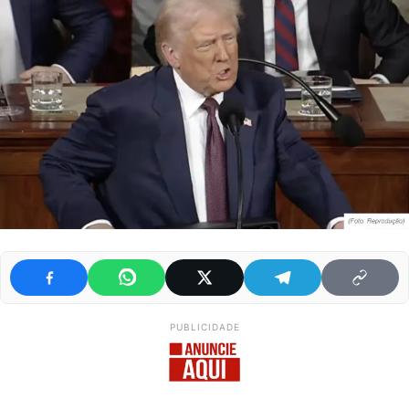
PUBLICIDADE