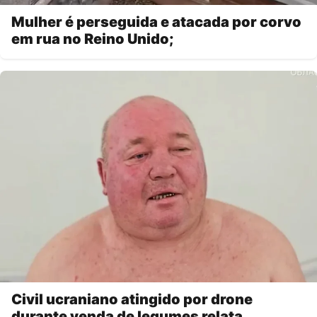
Mulher é perseguida e atacada por corvo
em rua no Reino Unido;
Civil ucraniano atingido por drone
durante venda de legumes relata