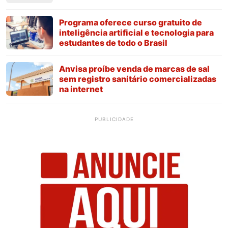
Programa oferece curso gratuito de
inteligência artificial e tecnologia para
estudantes de todo o Brasil
Anvisa proíbe venda de marcas de sal
sem registro sanitário comercializadas
na internet
PUBLICIDADE