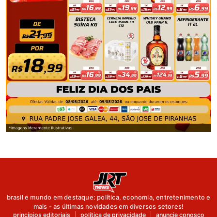
brasil e mundo em destaque: política, economia, entretenimento e
mais - as últimas novidades em diversos setores!
princípios editoriais
política de privacidade
anuncie conosco