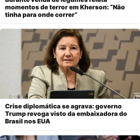
momentos de terror em Kherson: “Não
tinha para onde correr”
Crise diplomática se agrava: governo
Trump revoga visto da embaixadora do
Brasil nos EUA