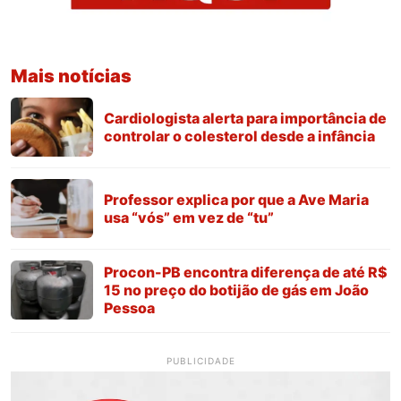
Mais notícias
Cardiologista alerta para importância de
controlar o colesterol desde a infância
Professor explica por que a Ave Maria
usa “vós” em vez de “tu”
Procon-PB encontra diferença de até R$
15 no preço do botijão de gás em João
Pessoa
PUBLICIDADE