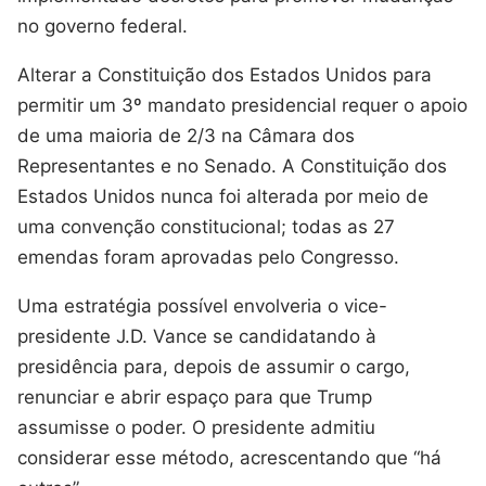
no governo federal.
Alterar a Constituição dos Estados Unidos para
permitir um 3º mandato presidencial requer o apoio
de uma maioria de 2/3 na Câmara dos
Representantes e no Senado. A Constituição dos
Estados Unidos nunca foi alterada por meio de
uma convenção constitucional; todas as 27
emendas foram aprovadas pelo Congresso.
Uma estratégia possível envolveria o vice-
presidente J.D. Vance se candidatando à
presidência para, depois de assumir o cargo,
renunciar e abrir espaço para que Trump
assumisse o poder. O presidente admitiu
considerar esse método, acrescentando que “há