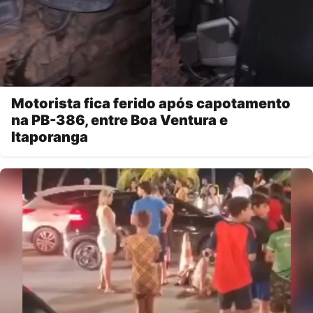
Motorista fica ferido após capotamento
na PB-386, entre Boa Ventura e
Itaporanga