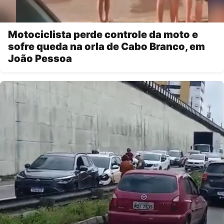
Motociclista perde controle da moto e
sofre queda na orla de Cabo Branco, em
João Pessoa