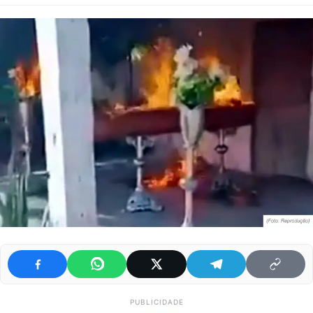
PUBLICIDADE