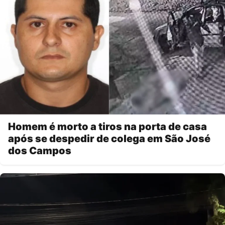
Homem é morto a tiros na porta de casa
após se despedir de colega em São José
dos Campos