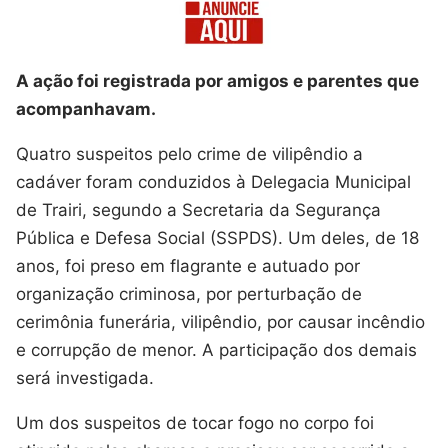
A ação foi registrada por amigos e parentes que
acompanhavam.
Quatro suspeitos pelo crime de vilipêndio a
cadáver foram conduzidos à Delegacia Municipal
de Trairi, segundo a Secretaria da Segurança
Pública e Defesa Social (SSPDS). Um deles, de 18
anos, foi preso em flagrante e autuado por
organização criminosa, por perturbação de
cerimônia funerária, vilipêndio, por causar incêndio
e corrupção de menor. A participação dos demais
será investigada.
Um dos suspeitos de tocar fogo no corpo foi