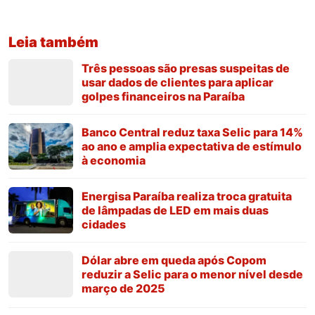
Leia também
Três pessoas são presas suspeitas de
usar dados de clientes para aplicar
golpes financeiros na Paraíba
Banco Central reduz taxa Selic para 14%
ao ano e amplia expectativa de estímulo
à economia
Energisa Paraíba realiza troca gratuita
de lâmpadas de LED em mais duas
cidades
Dólar abre em queda após Copom
reduzir a Selic para o menor nível desde
março de 2025