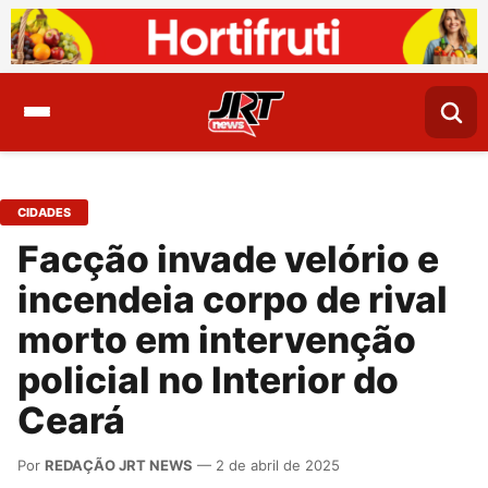
CIDADES
Facção invade velório e
incendeia corpo de rival
morto em intervenção
policial no Interior do
Ceará
Por
REDAÇÃO JRT NEWS
— 2 de abril de 2025