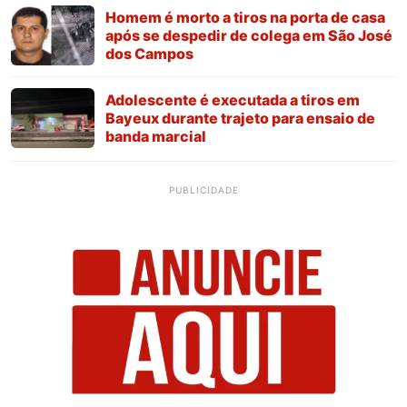
Homem é morto a tiros na porta de casa
após se despedir de colega em São José
dos Campos
Adolescente é executada a tiros em
Bayeux durante trajeto para ensaio de
banda marcial
PUBLICIDADE