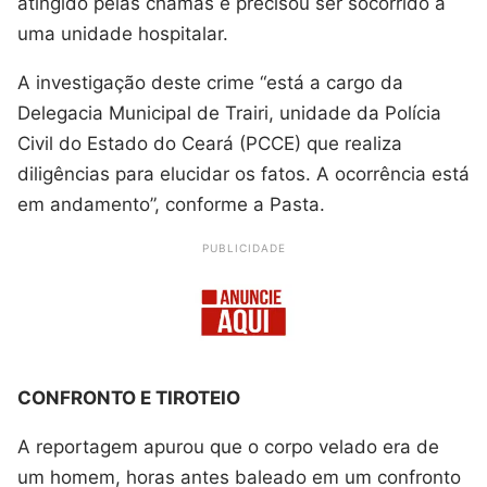
atingido pelas chamas e precisou ser socorrido a
uma unidade hospitalar.
A investigação deste crime “está a cargo da
Delegacia Municipal de Trairi, unidade da Polícia
Civil do Estado do Ceará (PCCE) que realiza
diligências para elucidar os fatos. A ocorrência está
em andamento”, conforme a Pasta.
PUBLICIDADE
CONFRONTO E TIROTEIO
A reportagem apurou que o corpo velado era de
um homem, horas antes baleado em um confronto