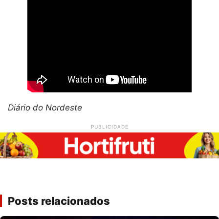
Diário do Nordeste
PUBLICIDADE
Posts relacionados