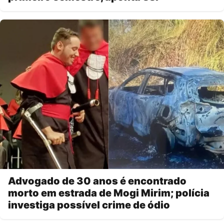
Advogado de 30 anos é encontrado
morto em estrada de Mogi Mirim; polícia
investiga possível crime de ódio