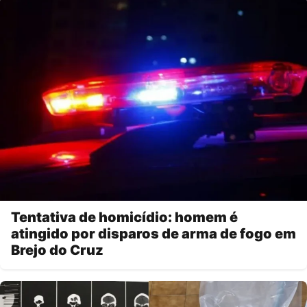
Tentativa de homicídio: homem é
atingido por disparos de arma de fogo em
Brejo do Cruz