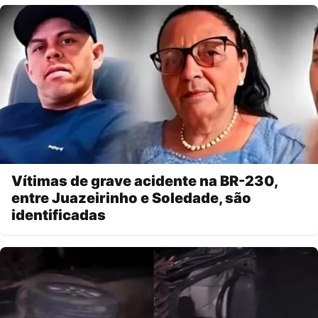
Vítimas de grave acidente na BR-230,
entre Juazeirinho e Soledade, são
identificadas