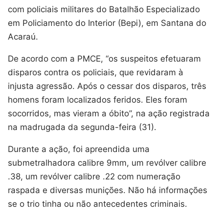
com policiais militares do Batalhão Especializado
em Policiamento do Interior (Bepi), em Santana do
Acaraú.
De acordo com a PMCE, “os suspeitos efetuaram
disparos contra os policiais, que revidaram à
injusta agressão. Após o cessar dos disparos, três
homens foram localizados feridos. Eles foram
socorridos, mas vieram a óbito”, na ação registrada
na madrugada da segunda-feira (31).
Durante a ação, foi apreendida uma
submetralhadora calibre 9mm, um revólver calibre
.38, um revólver calibre .22 com numeração
raspada e diversas munições. Não há informações
se o trio tinha ou não antecedentes criminais.