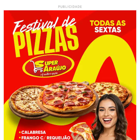
PUBLICIDADE