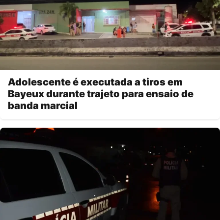
Adolescente é executada a tiros em
Bayeux durante trajeto para ensaio de
banda marcial