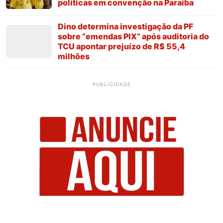
políticas em convenção na Paraíba
Dino determina investigação da PF
sobre “emendas PIX” após auditoria do
TCU apontar prejuízo de R$ 55,4
milhões
PUBLICIDADE