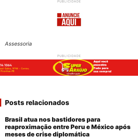
PUBLICIDADE
Assessoria
PUBLICIDADE
Posts relacionados
Brasil atua nos bastidores para
reaproximação entre Peru e México após
meses de crise diplomática