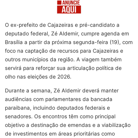
O ex-prefeito de Cajazeiras e pré-candidato a
deputado federal, Zé Aldemir, cumpre agenda em
Brasília a partir da próxima segunda-feira (19), com
foco na captação de recursos para Cajazeiras e
outros municípios da região. A viagem também
servirá para reforçar sua articulação política de
olho nas eleições de 2026.
Durante a semana, Zé Aldemir deverá manter
audiências com parlamentares da bancada
paraibana, incluindo deputados federais e
senadores. Os encontros têm como principal
objetivo a destinação de emendas e a viabilização
de investimentos em áreas prioritárias como