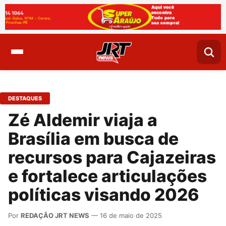
DESTAQUES
Zé Aldemir viaja a
Brasília em busca de
recursos para Cajazeiras
e fortalece articulações
políticas visando 2026
Por
REDAÇÃO JRT NEWS
— 16 de maio de 2025