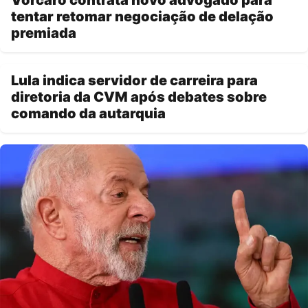
tentar retomar negociação de delação
premiada
Lula indica servidor de carreira para
diretoria da CVM após debates sobre
comando da autarquia