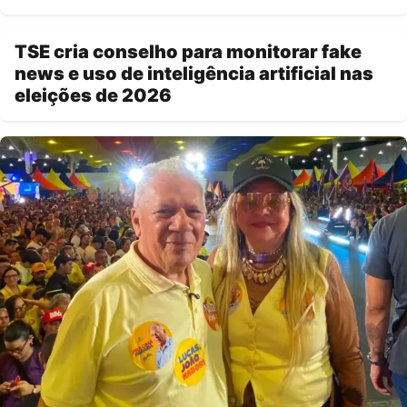
TSE cria conselho para monitorar fake
news e uso de inteligência artificial nas
eleições de 2026