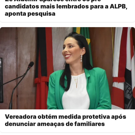
candidatos mais lembrados para a ALPB,
aponta pesquisa
Vereadora obtém medida protetiva após
denunciar ameaças de familiares