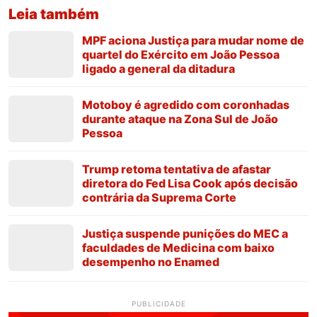
Leia também
MPF aciona Justiça para mudar nome de
quartel do Exército em João Pessoa
ligado a general da ditadura
Motoboy é agredido com coronhadas
durante ataque na Zona Sul de João
Pessoa
Trump retoma tentativa de afastar
diretora do Fed Lisa Cook após decisão
contrária da Suprema Corte
Justiça suspende punições do MEC a
faculdades de Medicina com baixo
desempenho no Enamed
PUBLICIDADE