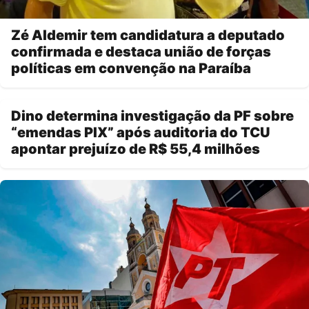
Zé Aldemir tem candidatura a deputado
confirmada e destaca união de forças
políticas em convenção na Paraíba
Dino determina investigação da PF sobre
“emendas PIX” após auditoria do TCU
apontar prejuízo de R$ 55,4 milhões