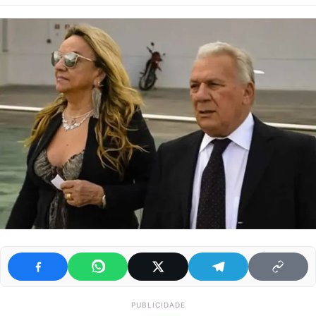
PUBLICIDADE