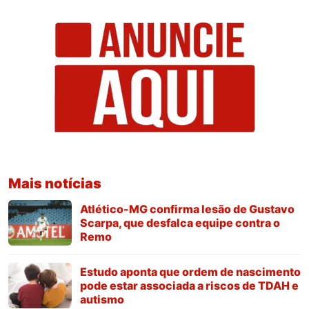
Mais notícias
Atlético-MG confirma lesão de Gustavo
Scarpa, que desfalca equipe contra o
Remo
Estudo aponta que ordem de nascimento
pode estar associada a riscos de TDAH e
autismo