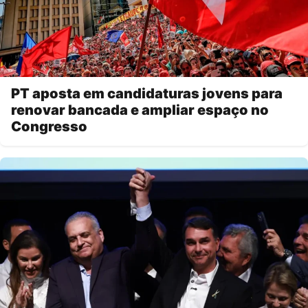
PT aposta em candidaturas jovens para
renovar bancada e ampliar espaço no
Congresso