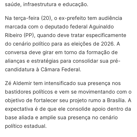
saúde, infraestrutura e educação.
Na terça-feira (20), o ex-prefeito tem audiência
marcada com o deputado federal Aguinaldo
Ribeiro (PP), quando deve tratar especificamente
do cenário político para as eleições de 2026. A
conversa deve girar em torno da formação de
alianças e estratégias para consolidar sua pré-
candidatura à Câmara Federal.
Zé Aldemir tem intensificado sua presença nos
bastidores políticos e vem se movimentando com o
objetivo de fortalecer seu projeto rumo a Brasília. A
expectativa é de que ele consolide apoio dentro da
base aliada e amplie sua presença no cenário
político estadual.