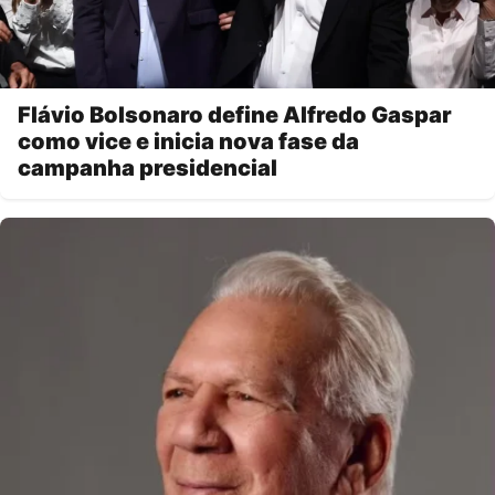
Flávio Bolsonaro define Alfredo Gaspar
como vice e inicia nova fase da
campanha presidencial