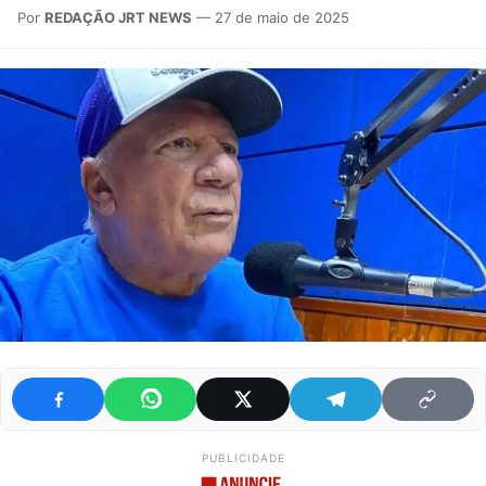
Por
REDAÇÃO JRT NEWS
— 27 de maio de 2025
PUBLICIDADE