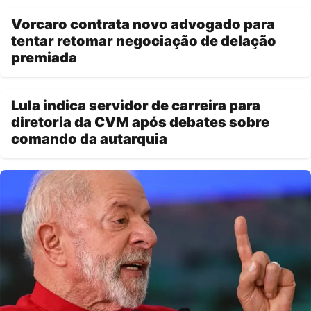
Vorcaro contrata novo advogado para
tentar retomar negociação de delação
premiada
Lula indica servidor de carreira para
diretoria da CVM após debates sobre
comando da autarquia