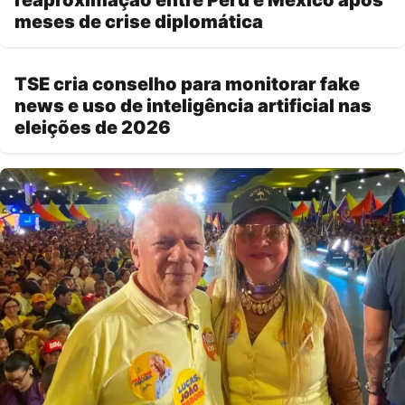
meses de crise diplomática
TSE cria conselho para monitorar fake
news e uso de inteligência artificial nas
eleições de 2026