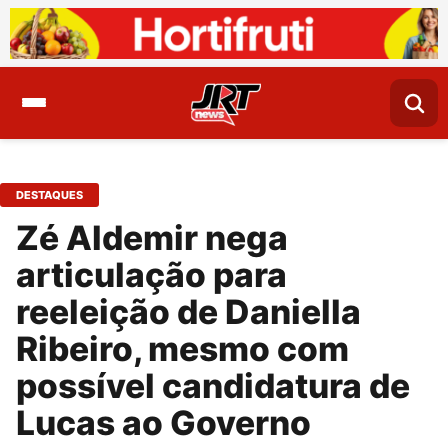
DESTAQUES
Zé Aldemir nega
articulação para
reeleição de Daniella
Ribeiro, mesmo com
possível candidatura de
Lucas ao Governo