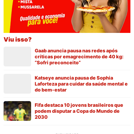
Viu isso?
Gaab anuncia pausa nas redes após
críticas por emagrecimento de 40 kg:
“Sofri preconceito”
Katseye anuncia pausa de Sophia
Laforteza para cuidar da saúde mental e
do bem-estar
Fifa destaca 10 jovens brasileiros que
podem disputar a Copa do Mundo de
2030