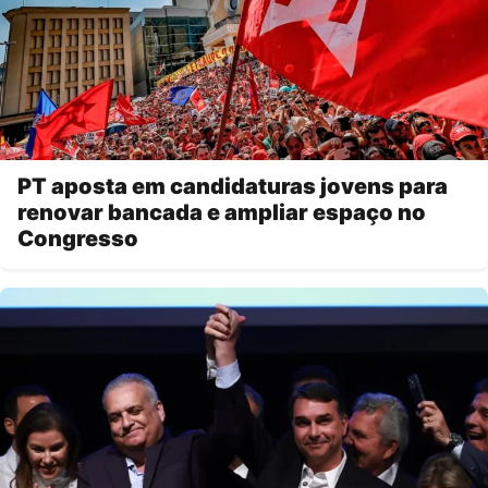
PT aposta em candidaturas jovens para
renovar bancada e ampliar espaço no
Congresso