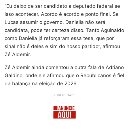
“Eu deixo de ser candidato a deputado federal se
isso acontecer. Acordo é acordo e ponto final. Se
Lucas assumir o governo, Daniella não será
candidata, pode ter certeza disso. Tanto Aguinaldo
como Daniella já reforçaram essa tese, que por
sinal não é deles e sim do nosso partido”, afirmou
Zé Aldemir.
Zé Aldemir ainda comentou a outra fala de Adriano
Galdino, onde ele afirmou que o Republicanos é fiel
da balança na eleição de 2026.
PUBLICIDADE