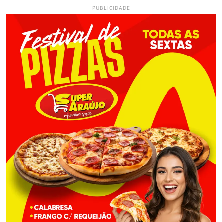
PUBLICIDADE