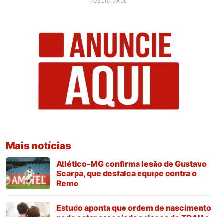
PUBLICIDADE
Mais notícias
Atlético-MG confirma lesão de Gustavo
Scarpa, que desfalca equipe contra o
Remo
Estudo aponta que ordem de nascimento