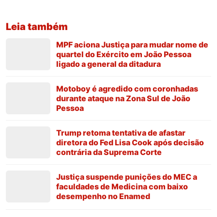
Leia também
MPF aciona Justiça para mudar nome de
quartel do Exército em João Pessoa
ligado a general da ditadura
Motoboy é agredido com coronhadas
durante ataque na Zona Sul de João
Pessoa
Trump retoma tentativa de afastar
diretora do Fed Lisa Cook após decisão
contrária da Suprema Corte
Justiça suspende punições do MEC a
faculdades de Medicina com baixo
desempenho no Enamed