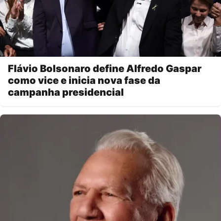
Flávio Bolsonaro define Alfredo Gaspar
como vice e inicia nova fase da
campanha presidencial