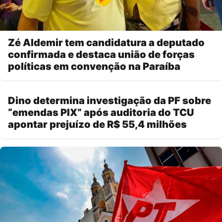
Zé Aldemir tem candidatura a deputado
confirmada e destaca união de forças
políticas em convenção na Paraíba
Dino determina investigação da PF sobre
“emendas PIX” após auditoria do TCU
apontar prejuízo de R$ 55,4 milhões