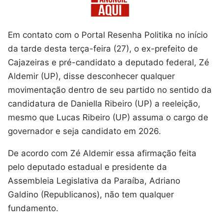
Em contato com o Portal Resenha Politika no início
da tarde desta terça-feira (27), o ex-prefeito de
Cajazeiras e pré-candidato a deputado federal, Zé
Aldemir (UP), disse desconhecer qualquer
movimentação dentro de seu partido no sentido da
candidatura de Daniella Ribeiro (UP) a reeleição,
mesmo que Lucas Ribeiro (UP) assuma o cargo de
governador e seja candidato em 2026.
De acordo com Zé Aldemir essa afirmação feita
pelo deputado estadual e presidente da
Assembleia Legislativa da Paraíba, Adriano
Galdino (Republicanos), não tem qualquer
fundamento.