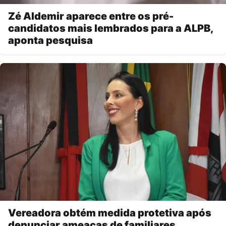
Zé Aldemir aparece entre os pré-
candidatos mais lembrados para a ALPB,
aponta pesquisa
Vereadora obtém medida protetiva após
denunciar ameaças de familiares