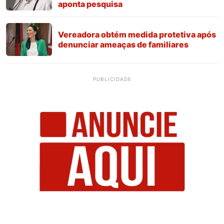
aponta pesquisa
Vereadora obtém medida protetiva após
denunciar ameaças de familiares
PUBLICIDADE