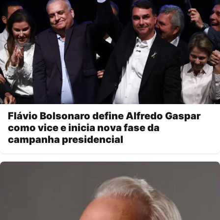
Flávio Bolsonaro define Alfredo Gaspar
como vice e inicia nova fase da
campanha presidencial