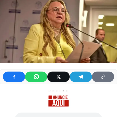
PUBLICIDADE