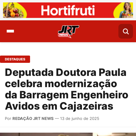
DESTAQUES
Deputada Doutora Paula
celebra modernização
da Barragem Engenheiro
Avidos em Cajazeiras
Por
REDAÇÃO JRT NEWS
— 13 de junho de 2025