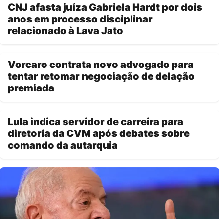
CNJ afasta juíza Gabriela Hardt por dois
anos em processo disciplinar
relacionado à Lava Jato
Vorcaro contrata novo advogado para
tentar retomar negociação de delação
premiada
Lula indica servidor de carreira para
diretoria da CVM após debates sobre
comando da autarquia