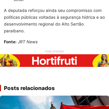
A deputada reforçou ainda seu compromisso com
políticas públicas voltadas à segurança hídrica e ao
desenvolvimento regional do Alto Sertão
paraibano.
Fonte:
JRT News
PUBLICIDADE
Posts relacionados