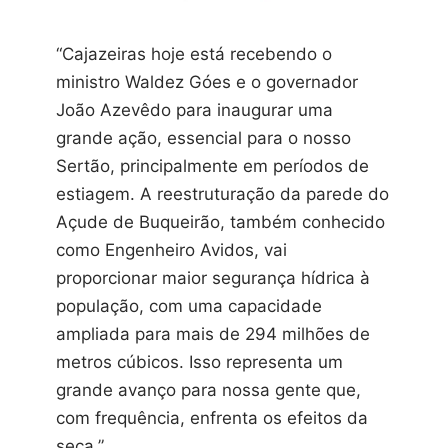
“Cajazeiras hoje está recebendo o
ministro Waldez Góes e o governador
João Azevêdo para inaugurar uma
grande ação, essencial para o nosso
Sertão, principalmente em períodos de
estiagem. A reestruturação da parede do
Açude de Buqueirão, também conhecido
como Engenheiro Avidos, vai
proporcionar maior segurança hídrica à
população, com uma capacidade
ampliada para mais de 294 milhões de
metros cúbicos. Isso representa um
grande avanço para nossa gente que,
com frequência, enfrenta os efeitos da
seca.”