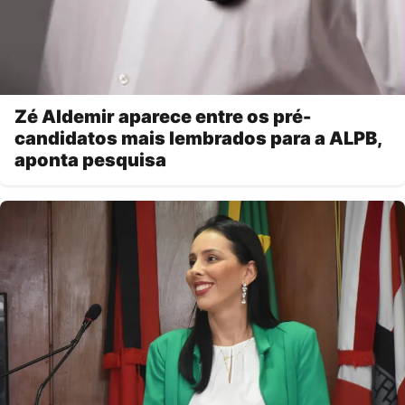
Zé Aldemir aparece entre os pré-
candidatos mais lembrados para a ALPB,
aponta pesquisa