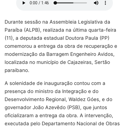
Durante sessão na Assembleia Legislativa da
Paraíba (ALPB), realizada na última quarta-feira
(11), a deputada estadual Doutora Paula (PP)
comemorou a entrega da obra de recuperação e
modernização da Barragem Engenheiro Avidos,
localizada no município de Cajazeiras, Sertão
paraibano.
A solenidade de inauguração contou com a
presença do ministro da Integração e do
Desenvolvimento Regional, Waldez Góes, e do
governador João Azevêdo (PSB), que juntos
oficializaram a entrega da obra. A intervenção,
executada pelo Departamento Nacional de Obras