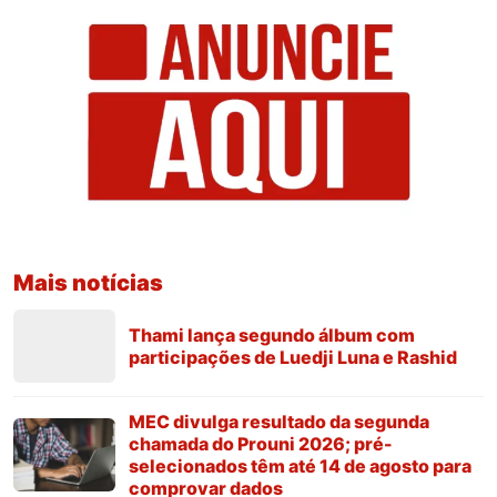
Mais notícias
Thami lança segundo álbum com
participações de Luedji Luna e Rashid
MEC divulga resultado da segunda
chamada do Prouni 2026; pré-
selecionados têm até 14 de agosto para
comprovar dados