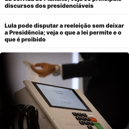
discursos dos presidenciáveis
Lula pode disputar a reeleição sem deixar
a Presidência; veja o que a lei permite e o
que é proibido