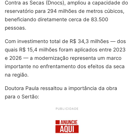
Contra as Secas (Dnocs), ampliou a capacidade do
reservatório para 294 milhões de metros cúbicos,
beneficiando diretamente cerca de 83.500
pessoas.
Com investimento total de R$ 34,3 milhões — dos
quais R$ 15,4 milhões foram aplicados entre 2023
e 2026 — a modernização representa um marco
importante no enfrentamento dos efeitos da seca
na região.
Doutora Paula ressaltou a importância da obra
para o Sertão:
PUBLICIDADE