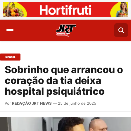
BRASIL
Sobrinho que arrancou o
coração da tia deixa
hospital psiquiátrico
Por
REDAÇÃO JRT NEWS
— 25 de junho de 2025