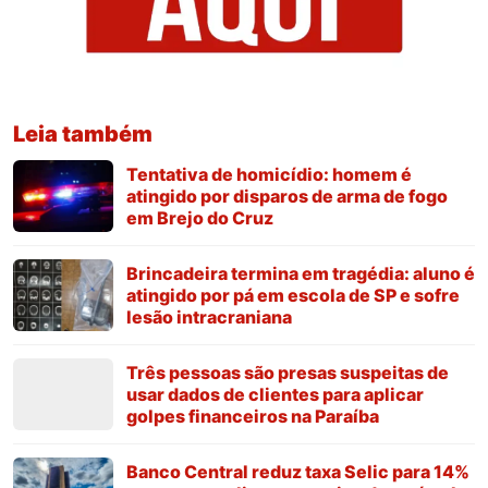
Leia também
Tentativa de homicídio: homem é
atingido por disparos de arma de fogo
em Brejo do Cruz
Brincadeira termina em tragédia: aluno é
atingido por pá em escola de SP e sofre
lesão intracraniana
Três pessoas são presas suspeitas de
usar dados de clientes para aplicar
golpes financeiros na Paraíba
Banco Central reduz taxa Selic para 14%