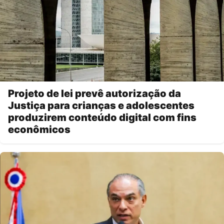
Projeto de lei prevê autorização da
Justiça para crianças e adolescentes
produzirem conteúdo digital com fins
econômicos