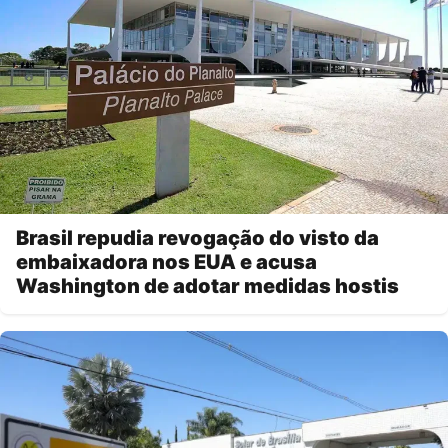
Brasil repudia revogação do visto da
embaixadora nos EUA e acusa
Washington de adotar medidas hostis