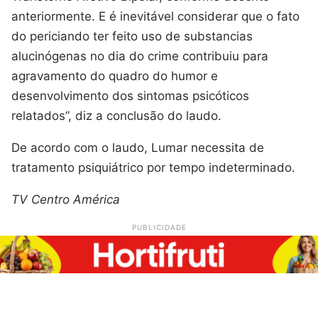
anteriormente. E é inevitável considerar que o fato
do periciando ter feito uso de substancias
alucinógenas no dia do crime contribuiu para
agravamento do quadro do humor e
desenvolvimento dos sintomas psicóticos
relatados”, diz a conclusão do laudo.
De acordo com o laudo, Lumar necessita de
tratamento psiquiátrico por tempo indeterminado.
TV Centro América
PUBLICIDADE