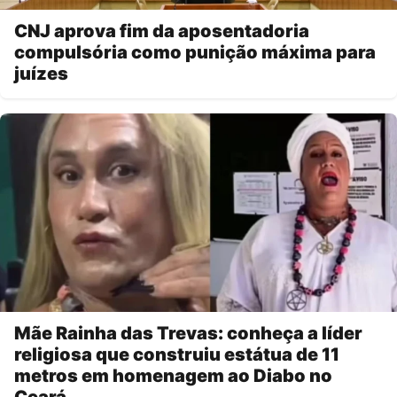
CNJ aprova fim da aposentadoria
compulsória como punição máxima para
juízes
Mãe Rainha das Trevas: conheça a líder
religiosa que construiu estátua de 11
metros em homenagem ao Diabo no