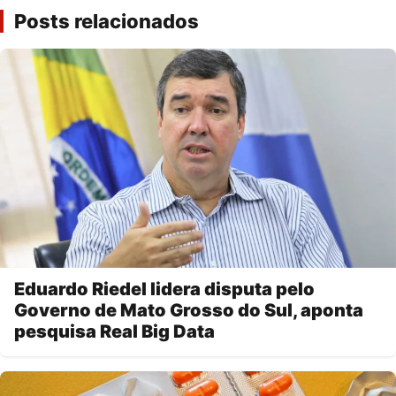
Posts relacionados
Eduardo Riedel lidera disputa pelo
Governo de Mato Grosso do Sul, aponta
pesquisa Real Big Data