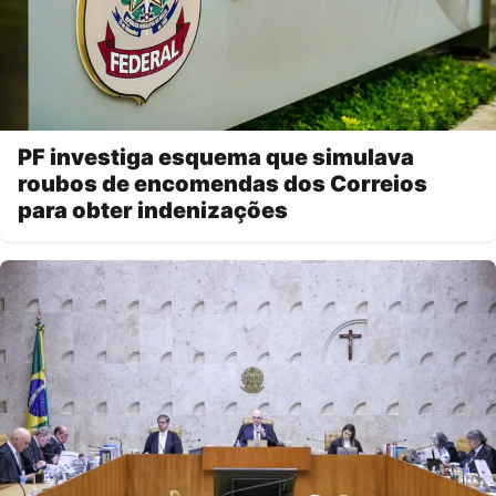
PF investiga esquema que simulava
roubos de encomendas dos Correios
para obter indenizações