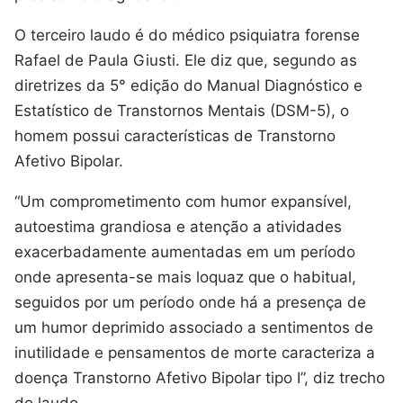
O terceiro laudo é do médico psiquiatra forense
Rafael de Paula Giusti. Ele diz que, segundo as
diretrizes da 5° edição do Manual Diagnóstico e
Estatístico de Transtornos Mentais (DSM-5), o
homem possui características de Transtorno
Afetivo Bipolar.
“Um comprometimento com humor expansível,
autoestima grandiosa e atenção a atividades
exacerbadamente aumentadas em um período
onde apresenta-se mais loquaz que o habitual,
seguidos por um período onde há a presença de
um humor deprimido associado a sentimentos de
inutilidade e pensamentos de morte caracteriza a
doença Transtorno Afetivo Bipolar tipo I”, diz trecho
do laudo.