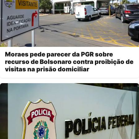
Moraes pede parecer da PGR sobre
recurso de Bolsonaro contra proibição de
visitas na prisão domiciliar