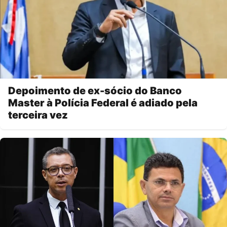
Depoimento de ex-sócio do Banco
Master à Polícia Federal é adiado pela
terceira vez