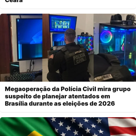
Ceará
Megaoperação da Polícia Civil mira grupo
suspeito de planejar atentados em
Brasília durante as eleições de 2026