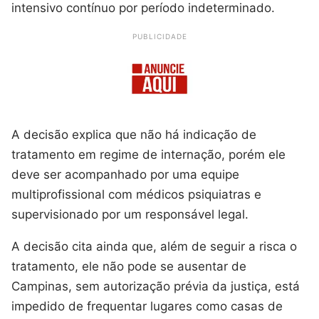
intensivo contínuo por período indeterminado.
PUBLICIDADE
A decisão explica que não há indicação de
tratamento em regime de internação, porém ele
deve ser acompanhado por uma equipe
multiprofissional com médicos psiquiatras e
supervisionado por um responsável legal.
A decisão cita ainda que, além de seguir a risca o
tratamento, ele não pode se ausentar de
Campinas, sem autorização prévia da justiça, está
impedido de frequentar lugares como casas de