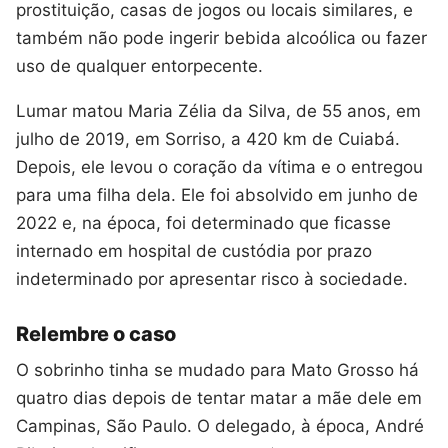
prostituição, casas de jogos ou locais similares, e
também não pode ingerir bebida alcoólica ou fazer
uso de qualquer entorpecente.
Lumar matou Maria Zélia da Silva, de 55 anos, em
julho de 2019, em Sorriso, a 420 km de Cuiabá.
Depois, ele levou o coração da vítima e o entregou
para uma filha dela. Ele foi absolvido em junho de
2022 e, na época, foi determinado que ficasse
internado em hospital de custódia por prazo
indeterminado por apresentar risco à sociedade.
Relembre o caso
O sobrinho tinha se mudado para Mato Grosso há
quatro dias depois de tentar matar a mãe dele em
Campinas, São Paulo. O delegado, à época, André