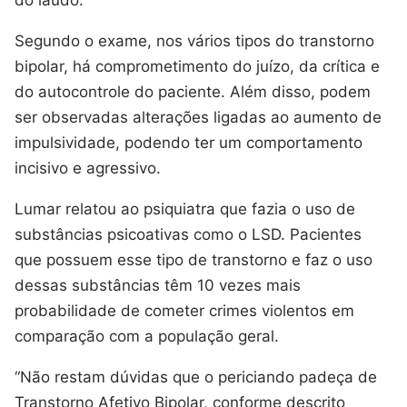
Segundo o exame, nos vários tipos do transtorno
bipolar, há comprometimento do juízo, da crítica e
do autocontrole do paciente. Além disso, podem
ser observadas alterações ligadas ao aumento de
impulsividade, podendo ter um comportamento
incisivo e agressivo.
Lumar relatou ao psiquiatra que fazia o uso de
substâncias psicoativas como o LSD. Pacientes
que possuem esse tipo de transtorno e faz o uso
dessas substâncias têm 10 vezes mais
probabilidade de cometer crimes violentos em
comparação com a população geral.
“Não restam dúvidas que o periciando padeça de
Transtorno Afetivo Bipolar, conforme descrito