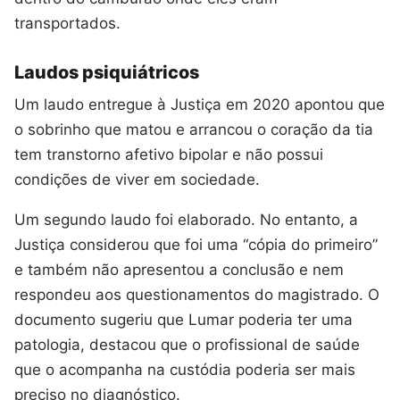
transportados.
Laudos psiquiátricos
Um laudo entregue à Justiça em 2020 apontou que
o sobrinho que matou e arrancou o coração da tia
tem transtorno afetivo bipolar e não possui
condições de viver em sociedade.
Um segundo laudo foi elaborado. No entanto, a
Justiça considerou que foi uma “cópia do primeiro”
e também não apresentou a conclusão e nem
respondeu aos questionamentos do magistrado. O
documento sugeriu que Lumar poderia ter uma
patologia, destacou que o profissional de saúde
que o acompanha na custódia poderia ser mais
preciso no diagnóstico.