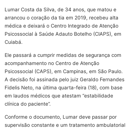
Lumar Costa da Silva, de 34 anos, que matou e
arrancou o coração da tia em 2019, recebeu alta
médica e deixará o Centro Integrado de Atenção
Psicossocial à Saúde Adauto Botelho (CIAPS), em
Cuiabá.
Ele passará a cumprir medidas de segurança com
acompanhamento no Centro de Atenção
Psicossocial (CAPS), em Campinas, em São Paulo.
A decisão foi assinada pelo juiz Geraldo Fernandes
Fidelis Neto, na última quarta-feira (18), com base
em laudos médicos que atestam “estabilidade
clínica do paciente”.
Conforme o documento, Lumar deve passar por
supervisão constante e um tratamento ambulatorial