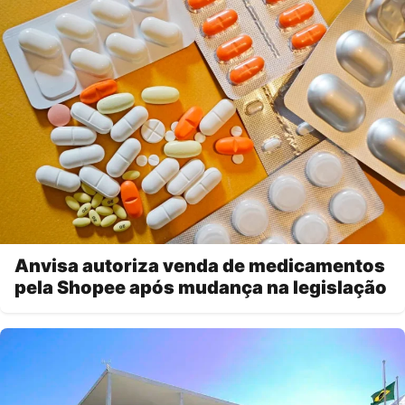
Anvisa autoriza venda de medicamentos
pela Shopee após mudança na legislação