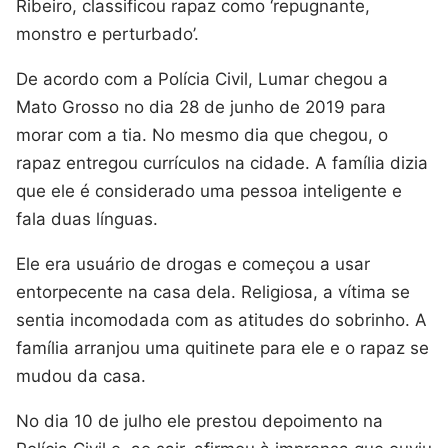
Ribeiro, classificou rapaz como ‘repugnante,
monstro e perturbado’.
De acordo com a Polícia Civil, Lumar chegou a
Mato Grosso no dia 28 de junho de 2019 para
morar com a tia. No mesmo dia que chegou, o
rapaz entregou currículos na cidade. A família dizia
que ele é considerado uma pessoa inteligente e
fala duas línguas.
Ele era usuário de drogas e começou a usar
entorpecente na casa dela. Religiosa, a vítima se
sentia incomodada com as atitudes do sobrinho. A
família arranjou uma quitinete para ele e o rapaz se
mudou da casa.
No dia 10 de julho ele prestou depoimento na