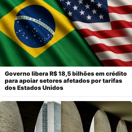
Governo libera R$ 18,5 bilhões em crédito
para apoiar setores afetados por tarifas
dos Estados Unidos