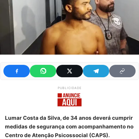
PUBLICIDADE
Lumar Costa da Silva, de 34 anos deverá cumprir
medidas de segurança com acompanhamento no
Centro de Atenção Psicossocial (CAPS).