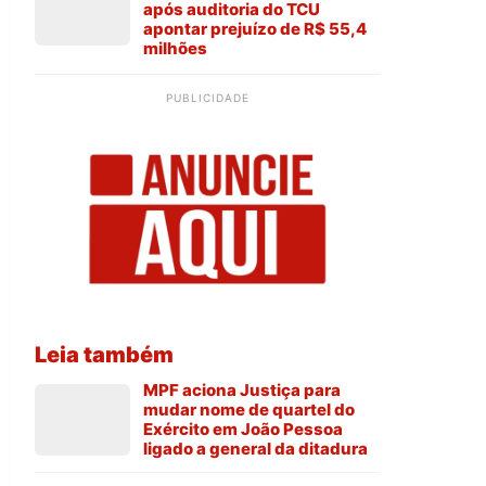
após auditoria do TCU
apontar prejuízo de R$ 55,4
milhões
PUBLICIDADE
Leia também
MPF aciona Justiça para
mudar nome de quartel do
Exército em João Pessoa
ligado a general da ditadura