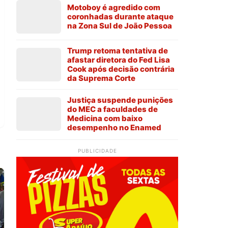
Motoboy é agredido com
coronhadas durante ataque
na Zona Sul de João Pessoa
Trump retoma tentativa de
afastar diretora do Fed Lisa
Cook após decisão contrária
da Suprema Corte
Justiça suspende punições
do MEC a faculdades de
Medicina com baixo
desempenho no Enamed
PUBLICIDADE