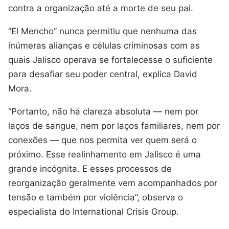
contra a organização até a morte de seu pai.
“El Mencho” nunca permitiu que nenhuma das
inúmeras alianças e células criminosas com as
quais Jalisco operava se fortalecesse o suficiente
para desafiar seu poder central, explica David
Mora.
“Portanto, não há clareza absoluta — nem por
laços de sangue, nem por laços familiares, nem por
conexões — que nos permita ver quem será o
próximo. Esse realinhamento em Jalisco é uma
grande incógnita. E esses processos de
reorganização geralmente vem acompanhados por
tensão e também por violência”, observa o
especialista do International Crisis Group.