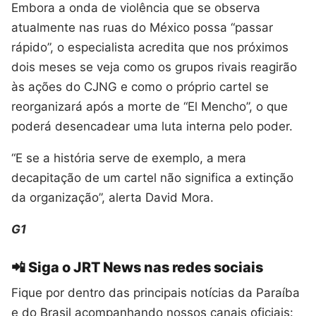
Embora a onda de violência que se observa
atualmente nas ruas do México possa “passar
rápido”, o especialista acredita que nos próximos
dois meses se veja como os grupos rivais reagirão
às ações do CJNG e como o próprio cartel se
reorganizará após a morte de “El Mencho”, o que
poderá desencadear uma luta interna pelo poder.
“E se a história serve de exemplo, a mera
decapitação de um cartel não significa a extinção
da organização”, alerta David Mora.
G1
📲 Siga o JRT News nas redes sociais
Fique por dentro das principais notícias da Paraíba
e do Brasil acompanhando nossos canais oficiais: