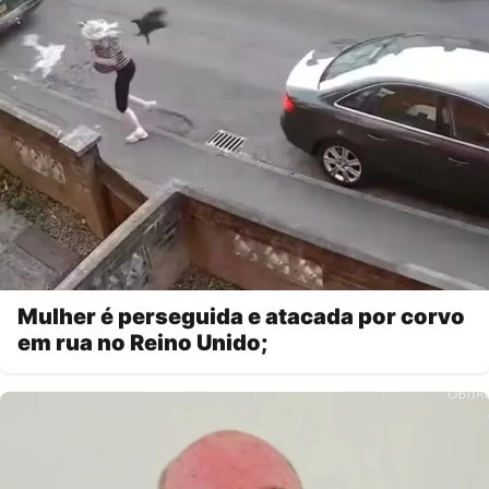
Mulher é perseguida e atacada por corvo
em rua no Reino Unido;