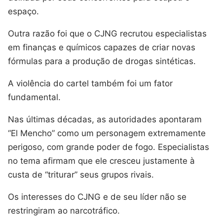
espaço.
Outra razão foi que o CJNG recrutou especialistas
em finanças e químicos capazes de criar novas
fórmulas para a produção de drogas sintéticas.
A violência do cartel também foi um fator
fundamental.
Nas últimas décadas, as autoridades apontaram
“El Mencho” como um personagem extremamente
perigoso, com grande poder de fogo. Especialistas
no tema afirmam que ele cresceu justamente à
custa de “triturar” seus grupos rivais.
Os interesses do CJNG e de seu líder não se
restringiram ao narcotráfico.