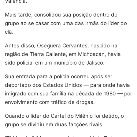
Valencia.
Mais tarde, consolidou sua posição dentro do
grupo ao se casar com uma das irmãs do líder do
clã.
Antes disso, Oseguera Cervantes, nascido na
região de Tierra Caliente, em Michoacán, havia
sido policial em um município de Jalisco.
Sua entrada para a polícia ocorreu após ser
deportado dos Estados Unidos — para onde havia
imigrado com sua família na década de 1980 — por
envolvimento com tráfico de drogas.
Quando o líder do Cartel do Milênio foi detido, o
grupo se dividiu em duas facções rivais.