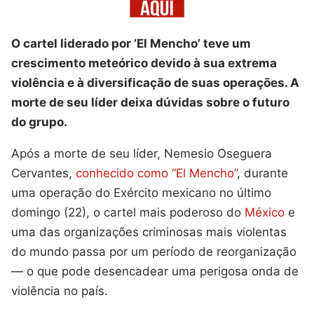
O cartel liderado por ‘El Mencho’ teve um
crescimento meteórico devido à sua extrema
violência e à diversificação de suas operações. A
morte de seu líder deixa dúvidas sobre o futuro
do grupo.
Após a morte de seu líder, Nemesio Oseguera
Cervantes,
conhecido como “El Mencho”
, durante
uma operação do Exército mexicano no último
domingo (22), o cartel mais poderoso do
México
e
uma das organizações criminosas mais violentas
do mundo passa por um período de reorganização
— o que pode desencadear uma perigosa onda de
violência no país.