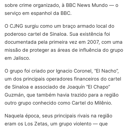
sobre crime organizado, à BBC News Mundo — o
serviço em espanhol da BBC.
O CJNG surgiu como um braço armado local do
poderoso cartel de Sinaloa. Sua existência foi
documentada pela primeira vez em 2007, com uma
missão de proteger as áreas de influência do grupo
em Jalisco.
O grupo foi criado por Ignacio Coronel, “El Nacho”,
um dos principais operadores financeiros do cartel
de Sinaloa e associado de Joaquín “El Chapo”
Guzmán, que também havia trazido para a região
outro grupo conhecido como Cartel do Milênio.
Naquela época, seus principais rivais na região
eram os Los Zetas, um grupo violento — que