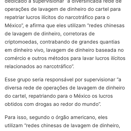
dedicado a supervisionar “a diversificada rede de
operações de lavagem de dinheiro do cartel para
repatriar lucros ilícitos do narcotráfico para o
México”, e afirma que eles utilizam “redes chinesas
de lavagem de dinheiro, corretoras de
criptomoedas, contrabando de grandes quantias
em dinheiro vivo, lavagem de dinheiro baseada no
comércio e outros métodos para lavar lucros ilícitos
relacionados ao narcotráfico”.
Esse grupo seria responsável por supervisionar “a
diversa rede de operações de lavagem de dinheiro
do cartel, repatriando para o México os lucros
obtidos com drogas ao redor do mundo”.
Para isso, segundo o órgão americano, eles
utilizam “redes chinesas de lavagem de dinheiro,