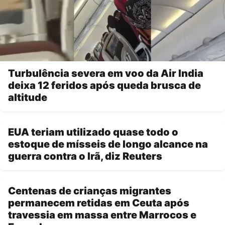
Turbulência severa em voo da Air India
deixa 12 feridos após queda brusca de
altitude
EUA teriam utilizado quase todo o
estoque de mísseis de longo alcance na
guerra contra o Irã, diz Reuters
Centenas de crianças migrantes
permanecem retidas em Ceuta após
travessia em massa entre Marrocos e