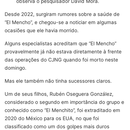
observa o pesquisador David Mora.
Desde 2022, surgiram rumores sobre a saúde de
“El Mencho”, e chegou-se a noticiar em algumas
ocasiões que ele havia morrido.
Alguns especialistas acreditam que “El Mencho”
provavelmente já não estava diretamente à frente
das operações do CJNG quando foi morto neste
domingo.
Mas ele também não tinha sucessores claros.
Um de seus filhos, Rubén Oseguera González,
considerado o segundo em importância do grupo e
conhecido como “El Menchito”, foi extraditado em
2020 do México para os EUA, no que foi
classificado como um dos golpes mais duros