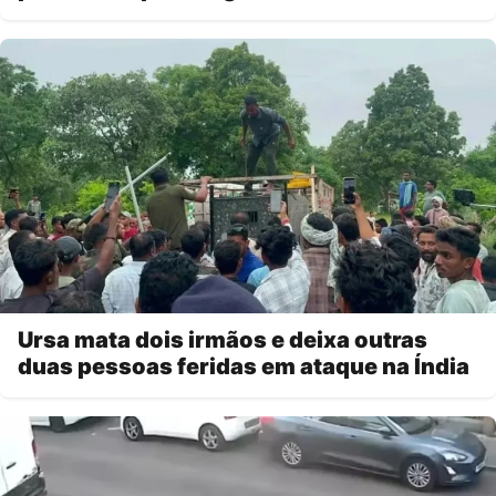
Ursa mata dois irmãos e deixa outras
duas pessoas feridas em ataque na Índia