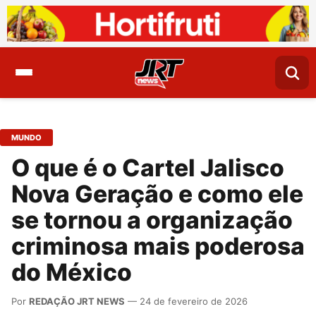
MUNDO
O que é o Cartel Jalisco
Nova Geração e como ele
se tornou a organização
criminosa mais poderosa
do México
Por
REDAÇÃO JRT NEWS
— 24 de fevereiro de 2026