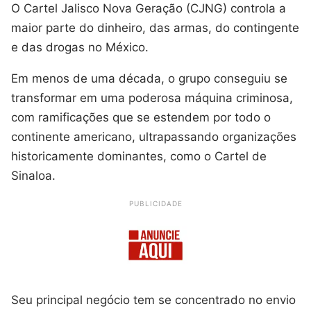
O Cartel Jalisco Nova Geração (CJNG) controla a
maior parte do dinheiro, das armas, do contingente
e das drogas no México.
Em menos de uma década, o grupo conseguiu se
transformar em uma poderosa máquina criminosa,
com ramificações que se estendem por todo o
continente americano, ultrapassando organizações
historicamente dominantes, como o Cartel de
Sinaloa.
PUBLICIDADE
Seu principal negócio tem se concentrado no envio