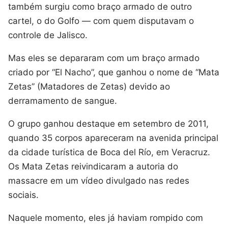
também surgiu como braço armado de outro
cartel, o do Golfo — com quem disputavam o
controle de Jalisco.
Mas eles se depararam com um braço armado
criado por “El Nacho”, que ganhou o nome de “Mata
Zetas” (Matadores de Zetas) devido ao
derramamento de sangue.
O grupo ganhou destaque em setembro de 2011,
quando 35 corpos apareceram na avenida principal
da cidade turística de Boca del Río, em Veracruz.
Os Mata Zetas reivindicaram a autoria do
massacre em um vídeo divulgado nas redes
sociais.
Naquele momento, eles já haviam rompido com