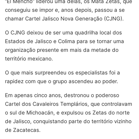
“El Mencho” liderou uma delas, os Mata Zetas, que
conseguiu se impor e, anos depois, passou a se
chamar Cartel Jalisco Nova Generação (CJNG).
O CJNG deixou de ser uma quadrilha local dos
Estados de Jalisco e Colima para se tornar uma
organização presente em mais da metade do
território mexicano.
O que mais surpreendeu os especialistas foi a
rapidez com que o grupo ascendeu ao poder.
Em apenas cinco anos, destronou o poderoso
Cartel dos Cavaleiros Templários, que controlavam
o sul de Michoacán, e expulsou os Zetas do norte
de Jalisco, conquistando parte do território vizinho
de Zacatecas.