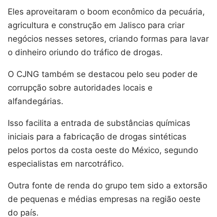
Eles aproveitaram o boom econômico da pecuária,
agricultura e construção em Jalisco para criar
negócios nesses setores, criando formas para lavar
o dinheiro oriundo do tráfico de drogas.
O CJNG também se destacou pelo seu poder de
corrupção sobre autoridades locais e
alfandegárias.
Isso facilita a entrada de substâncias químicas
iniciais para a fabricação de drogas sintéticas
pelos portos da costa oeste do México, segundo
especialistas em narcotráfico.
Outra fonte de renda do grupo tem sido a extorsão
de pequenas e médias empresas na região oeste
do país.