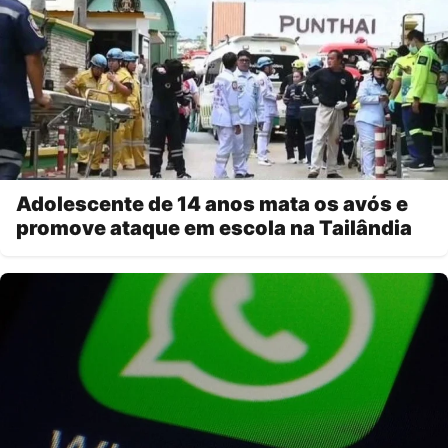
Adolescente de 14 anos mata os avós e
promove ataque em escola na Tailândia