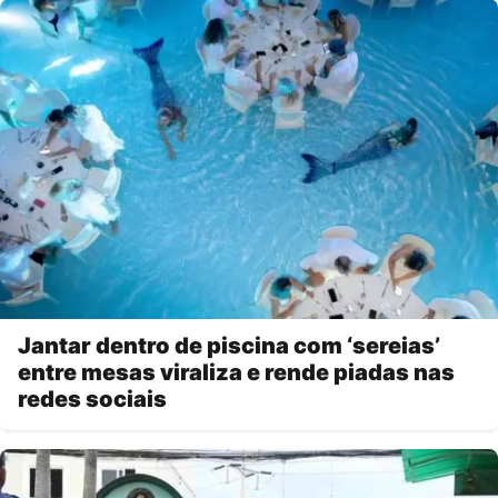
Jantar dentro de piscina com ‘sereias’
entre mesas viraliza e rende piadas nas
redes sociais