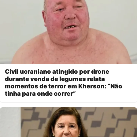
Civil ucraniano atingido por drone
durante venda de legumes relata
momentos de terror em Kherson: “Não
tinha para onde correr”