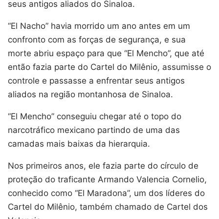
seus antigos aliados do Sinaloa.
“El Nacho” havia morrido um ano antes em um
confronto com as forças de segurança, e sua
morte abriu espaço para que “El Mencho”, que até
então fazia parte do Cartel do Milênio, assumisse o
controle e passasse a enfrentar seus antigos
aliados na região montanhosa de Sinaloa.
“El Mencho” conseguiu chegar até o topo do
narcotráfico mexicano partindo de uma das
camadas mais baixas da hierarquia.
Nos primeiros anos, ele fazia parte do círculo de
proteção do traficante Armando Valencia Cornelio,
conhecido como “El Maradona”, um dos líderes do
Cartel do Milênio, também chamado de Cartel dos