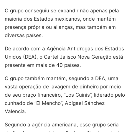
O grupo conseguiu se expandir não apenas pela
maioria dos Estados mexicanos, onde mantém
presença própria ou alianças, mas também em
diversas países.
De acordo com a Agência Antidrogas dos Estados
Unidos (DEA), o Cartel Jalisco Nova Geração está
presente em mais de 40 países.
O grupo também mantém, segundo a DEA, uma
vasta operação de lavagem de dinheiro por meio
de seu braço financeiro, “Los Cuinis”, liderado pelo
cunhado de “El Mencho”, Abigael Sánchez
Valencia.
Segundo a agência americana, esse grupo seria