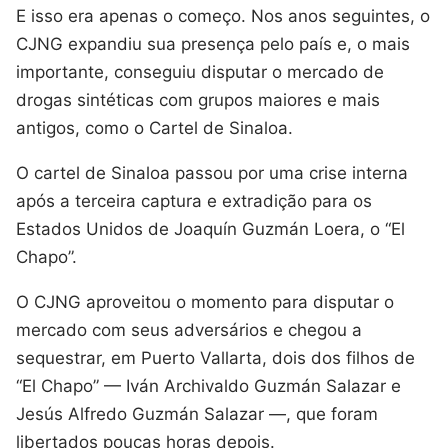
E isso era apenas o começo. Nos anos seguintes, o
CJNG expandiu sua presença pelo país e, o mais
importante, conseguiu disputar o mercado de
drogas sintéticas com grupos maiores e mais
antigos, como o Cartel de Sinaloa.
O cartel de Sinaloa passou por uma crise interna
após a terceira captura e extradição para os
Estados Unidos de Joaquín Guzmán Loera, o “El
Chapo”.
O CJNG aproveitou o momento para disputar o
mercado com seus adversários e chegou a
sequestrar, em Puerto Vallarta, dois dos filhos de
“El Chapo” — Iván Archivaldo Guzmán Salazar e
Jesús Alfredo Guzmán Salazar —, que foram
libertados poucas horas depois.