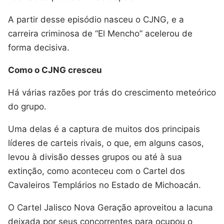
A partir desse episódio nasceu o CJNG, e a
carreira criminosa de “El Mencho” acelerou de
forma decisiva.
Como o CJNG cresceu
Há várias razões por trás do crescimento meteórico
do grupo.
Uma delas é a captura de muitos dos principais
líderes de carteis rivais, o que, em alguns casos,
levou à divisão desses grupos ou até à sua
extinção, como aconteceu com o Cartel dos
Cavaleiros Templários no Estado de Michoacán.
O Cartel Jalisco Nova Geração aproveitou a lacuna
deixada por seus concorrentes para ocupou o