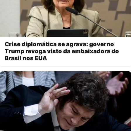
Crise diplomática se agrava: governo
Trump revoga visto da embaixadora do
Brasil nos EUA