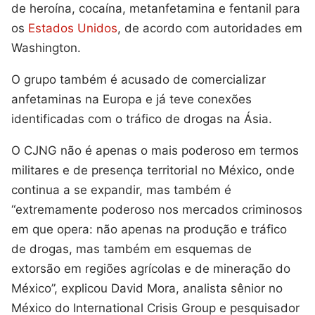
de heroína, cocaína, metanfetamina e fentanil para
os
Estados Unidos
, de acordo com autoridades em
Washington.
O grupo também é acusado de comercializar
anfetaminas na Europa e já teve conexões
identificadas com o tráfico de drogas na Ásia.
O CJNG não é apenas o mais poderoso em termos
militares e de presença territorial no México, onde
continua a se expandir, mas também é
“extremamente poderoso nos mercados criminosos
em que opera: não apenas na produção e tráfico
de drogas, mas também em esquemas de
extorsão em regiões agrícolas e de mineração do
México”, explicou David Mora, analista sênior no
México do International Crisis Group e pesquisador