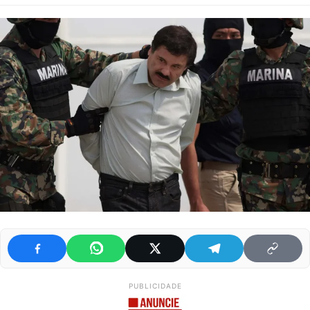
PUBLICIDADE