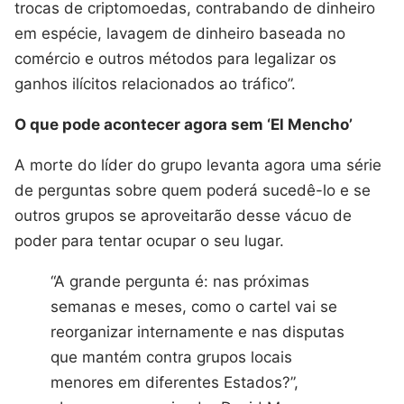
trocas de criptomoedas, contrabando de dinheiro
em espécie, lavagem de dinheiro baseada no
comércio e outros métodos para legalizar os
ganhos ilícitos relacionados ao tráfico”.
O que pode acontecer agora sem ‘El Mencho’
A morte do líder do grupo levanta agora uma série
de perguntas sobre quem poderá sucedê-lo e se
outros grupos se aproveitarão desse vácuo de
poder para tentar ocupar o seu lugar.
“A grande pergunta é: nas próximas
semanas e meses, como o cartel vai se
reorganizar internamente e nas disputas
que mantém contra grupos locais
menores em diferentes Estados?”,