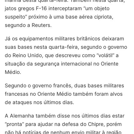
jatos gregos F-16 interceptaram “um objeto
suspeito” próximo à uma base aérea cipriota,
segundo a Reuters.
Já os equipamentos militares britânicos deixaram
suas bases nesta quarta-feira, segundo o governo
do Reino Unido, que descreveu como “volátil” a
situação da segurança internacional no Oriente
Médio.
Segundo o governo francês, duas bases militares
francesas no Oriente Médio também foram alvos
de ataques nos últimos dias.
A Alemanha também disse nos últimos dias estar
“pronta” para ajudar na defesa do Chipre, porém
não há notícias de nenhum envio militar à região