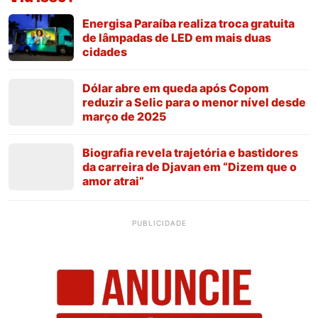
Energisa Paraíba realiza troca gratuita
de lâmpadas de LED em mais duas
cidades
Dólar abre em queda após Copom
reduzir a Selic para o menor nível desde
março de 2025
Biografia revela trajetória e bastidores
da carreira de Djavan em “Dizem que o
amor atrai”
PUBLICIDADE