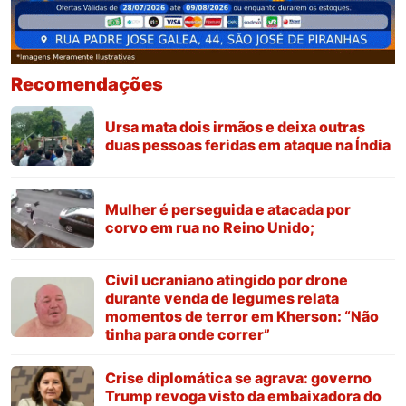
Recomendações
Ursa mata dois irmãos e deixa outras
duas pessoas feridas em ataque na Índia
Mulher é perseguida e atacada por
corvo em rua no Reino Unido;
Civil ucraniano atingido por drone
durante venda de legumes relata
momentos de terror em Kherson: “Não
tinha para onde correr”
Crise diplomática se agrava: governo
Trump revoga visto da embaixadora do