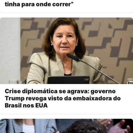
tinha para onde correr”
Crise diplomática se agrava: governo
Trump revoga visto da embaixadora do
Brasil nos EUA