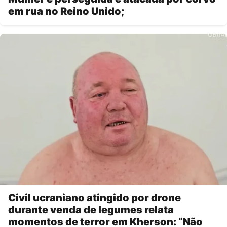
em rua no Reino Unido;
Civil ucraniano atingido por drone
durante venda de legumes relata
momentos de terror em Kherson: “Não