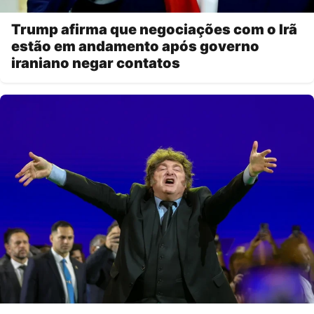
Trump afirma que negociações com o Irã
estão em andamento após governo
iraniano negar contatos