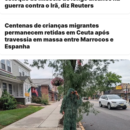
guerra contra o Irã, diz Reuters
Centenas de crianças migrantes
permanecem retidas em Ceuta após
travessia em massa entre Marrocos e
Espanha