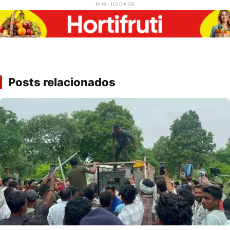
PUBLICIDADE
Posts relacionados