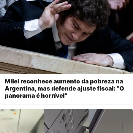
Milei reconhece aumento da pobreza na
Argentina, mas defende ajuste fiscal: “O
panorama é horrível”