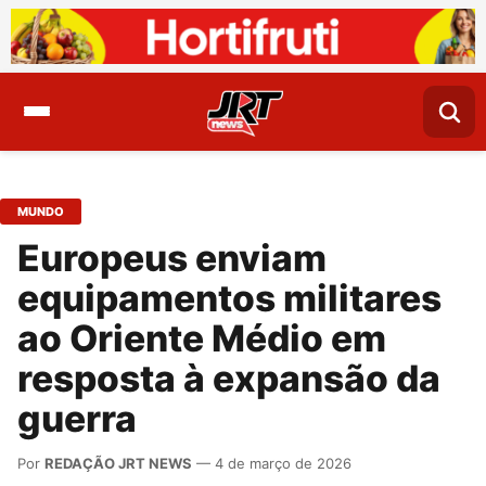
MUNDO
Europeus enviam
equipamentos militares
ao Oriente Médio em
resposta à expansão da
guerra
Por
REDAÇÃO JRT NEWS
— 4 de março de 2026