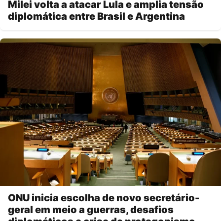
Milei volta a atacar Lula e amplia tensão
diplomática entre Brasil e Argentina
ONU inicia escolha de novo secretário-
geral em meio a guerras, desafios