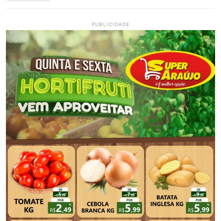
PUBLICIDADE