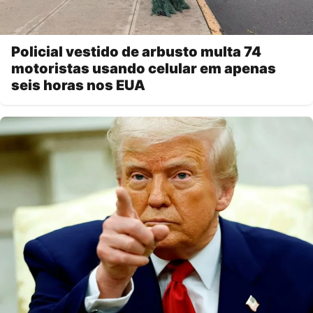
Policial vestido de arbusto multa 74
motoristas usando celular em apenas
seis horas nos EUA