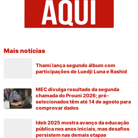
Mais notícias
Thami lança segundo álbum com
participações de Luedji Luna e Rashid
MEC divulga resultado da segunda
chamada do Prouni 2026; pré-
selecionados têm até 14 de agosto para
comprovar dados
Ideb 2025 mostra avanço da educação
pública nos anos iniciais, mas desafios
persistem nas demais etapas