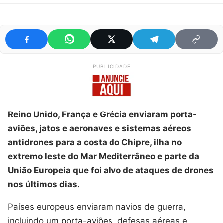
PUBLICIDADE
Reino Unido, França e Grécia enviaram porta-
aviões, jatos e aeronaves e sistemas aéreos
antidrones para a costa do Chipre, ilha no
extremo leste do Mar Mediterrâneo e parte da
União Europeia que foi alvo de ataques de drones
nos últimos dias.
Países europeus enviaram navios de guerra,
incluindo um porta-aviões, defesas aéreas e