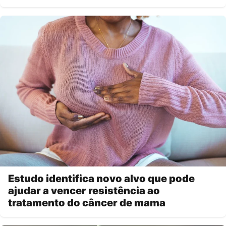
Estudo identifica novo alvo que pode
ajudar a vencer resistência ao
tratamento do câncer de mama