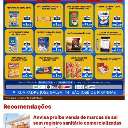
Recomendações
Anvisa proíbe venda de marcas de sal
sem registro sanitário comercializadas