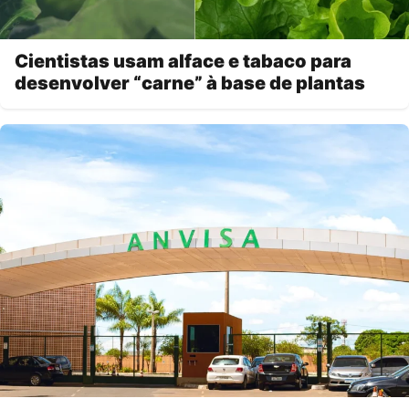
Cientistas usam alface e tabaco para
desenvolver “carne” à base de plantas