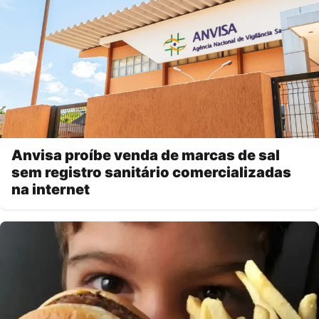
Anvisa proíbe venda de marcas de sal
sem registro sanitário comercializadas
na internet