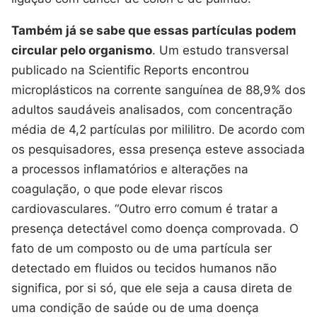
Também já se sabe que essas partículas podem
circular pelo organismo
. Um estudo transversal
publicado na Scientific Reports encontrou
microplásticos na corrente sanguínea de 88,9% dos
adultos saudáveis analisados, com concentração
média de 4,2 partículas por mililitro. De acordo com
os pesquisadores, essa presença esteve associada
a processos inflamatórios e alterações na
coagulação, o que pode elevar riscos
cardiovasculares. “Outro erro comum é tratar a
presença detectável como doença comprovada. O
fato de um composto ou de uma partícula ser
detectado em fluidos ou tecidos humanos não
significa, por si só, que ele seja a causa direta de
uma condição de saúde ou de uma doença