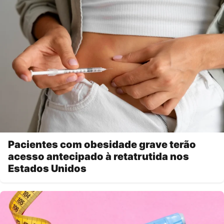
Pacientes com obesidade grave terão
acesso antecipado à retatrutida nos
Estados Unidos