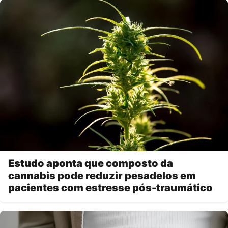
Estudo aponta que composto da
cannabis pode reduzir pesadelos em
pacientes com estresse pós-traumático