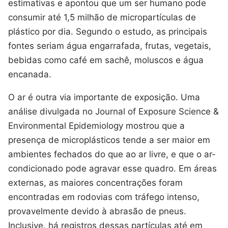
estimativas e apontou que um ser humano pode
consumir até 1,5 milhão de micropartículas de
plástico por dia. Segundo o estudo, as principais
fontes seriam água engarrafada, frutas, vegetais,
bebidas como café em sachê, moluscos e água
encanada.
O ar é outra via importante de exposição. Uma
análise divulgada no Journal of Exposure Science &
Environmental Epidemiology mostrou que a
presença de microplásticos tende a ser maior em
ambientes fechados do que ao ar livre, e que o ar-
condicionado pode agravar esse quadro. Em áreas
externas, as maiores concentrações foram
encontradas em rodovias com tráfego intenso,
provavelmente devido à abrasão de pneus.
Inclusive, há registros dessas partículas até em