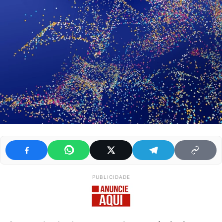
PUBLICIDADE