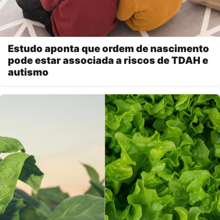
Estudo aponta que ordem de nascimento
pode estar associada a riscos de TDAH e
autismo