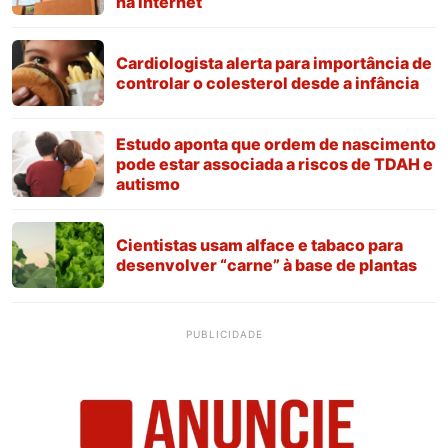
na internet
Cardiologista alerta para importância de
controlar o colesterol desde a infância
Estudo aponta que ordem de nascimento
pode estar associada a riscos de TDAH e
autismo
Cientistas usam alface e tabaco para
desenvolver “carne” à base de plantas
PUBLICIDADE