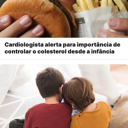
Cardiologista alerta para importância de
controlar o colesterol desde a infância