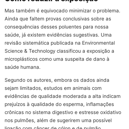
Mas também é equivocado minimizar o problema.
Ainda que faltem provas conclusivas sobre as
consequências desses poluentes para nossa
saúde, já existem evidências sugestivas. Uma
revisão sistemática publicada na Environmental
Science & Technology classificou a exposição a
microplásticos como uma suspeita de dano à
saúde humana.
Segundo os autores, embora os dados ainda
sejam limitados, estudos em animais com
evidências de qualidade moderada a alta indicam
prejuízos à qualidade do esperma, inflamações
crônicas no sistema digestivo e estresse oxidativo
nos pulmões, além de sugerirem uma possível
ligação com câncer de cólon e de pulmão.