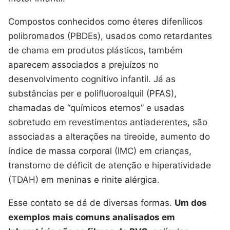
Compostos conhecidos como éteres difenílicos
polibromados (PBDEs), usados como retardantes
de chama em produtos plásticos, também
aparecem associados a prejuízos no
desenvolvimento cognitivo infantil. Já as
substâncias per e polifluoroalquil (PFAS),
chamadas de “químicos eternos” e usadas
sobretudo em revestimentos antiaderentes, são
associadas a alterações na tireoide, aumento do
índice de massa corporal (IMC) em crianças,
transtorno de déficit de atenção e hiperatividade
(TDAH) em meninas e rinite alérgica.
Esse contato se dá de diversas formas.
Um dos
exemplos mais comuns analisados em