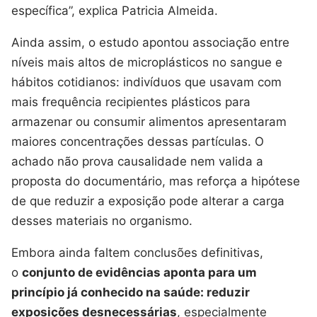
específica”, explica Patricia Almeida.
Ainda assim, o estudo apontou associação entre
níveis mais altos de microplásticos no sangue e
hábitos cotidianos: indivíduos que usavam com
mais frequência recipientes plásticos para
armazenar ou consumir alimentos apresentaram
maiores concentrações dessas partículas. O
achado não prova causalidade nem valida a
proposta do documentário, mas reforça a hipótese
de que reduzir a exposição pode alterar a carga
desses materiais no organismo.
Embora ainda faltem conclusões definitivas,
o
conjunto de evidências aponta para um
princípio já conhecido na saúde: reduzir
exposições desnecessárias
, especialmente