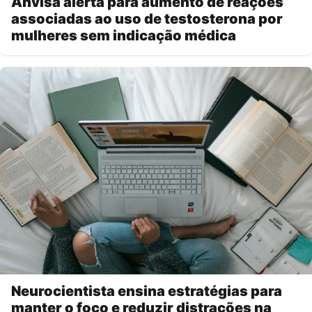
Anvisa alerta para aumento de reações
associadas ao uso de testosterona por
mulheres sem indicação médica
Neurocientista ensina estratégias para
manter o foco e reduzir distrações na