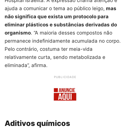
Hospital Israelita. A expressão chama atenção e
ajuda a comunicar o tema ao público leigo,
mas
não significa que exista um protocolo para
eliminar plásticos e substâncias derivadas do
organismo
. “A maioria desses compostos não
permanece indefinidamente acumulada no corpo.
Pelo contrário, costuma ter meia-vida
relativamente curta, sendo metabolizada e
eliminada”, afirma.
PUBLICIDADE
Aditivos químicos