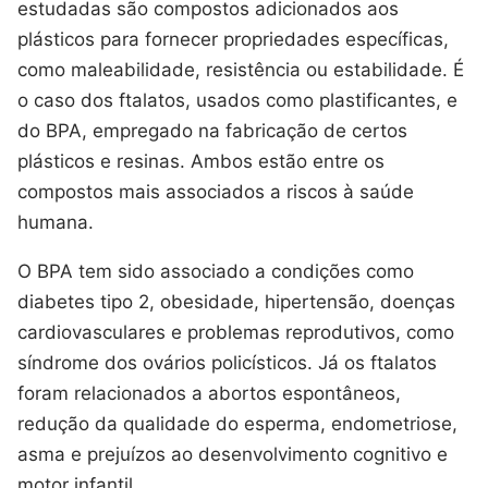
estudadas são compostos adicionados aos
plásticos para fornecer propriedades específicas,
como maleabilidade, resistência ou estabilidade. É
o caso dos ftalatos, usados como plastificantes, e
do BPA, empregado na fabricação de certos
plásticos e resinas. Ambos estão entre os
compostos mais associados a riscos à saúde
humana.
O BPA tem sido associado a condições como
diabetes tipo 2, obesidade, hipertensão, doenças
cardiovasculares e problemas reprodutivos, como
síndrome dos ovários policísticos. Já os ftalatos
foram relacionados a abortos espontâneos,
redução da qualidade do esperma, endometriose,
asma e prejuízos ao desenvolvimento cognitivo e
motor infantil.