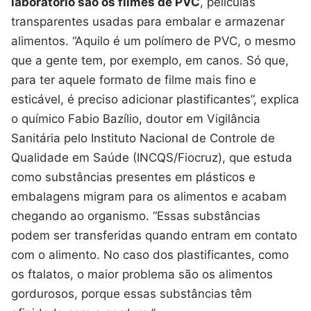
laboratório são os filmes de PVC
, películas
transparentes usadas para embalar e armazenar
alimentos. “Aquilo é um polímero de PVC, o mesmo
que a gente tem, por exemplo, em canos. Só que,
para ter aquele formato de filme mais fino e
esticável, é preciso adicionar plastificantes”, explica
o químico Fabio Bazílio, doutor em Vigilância
Sanitária pelo Instituto Nacional de Controle de
Qualidade em Saúde (INCQS/Fiocruz), que estuda
como substâncias presentes em plásticos e
embalagens migram para os alimentos e acabam
chegando ao organismo. “Essas substâncias
podem ser transferidas quando entram em contato
com o alimento. No caso dos plastificantes, como
os ftalatos, o maior problema são os alimentos
gordurosos, porque essas substâncias têm