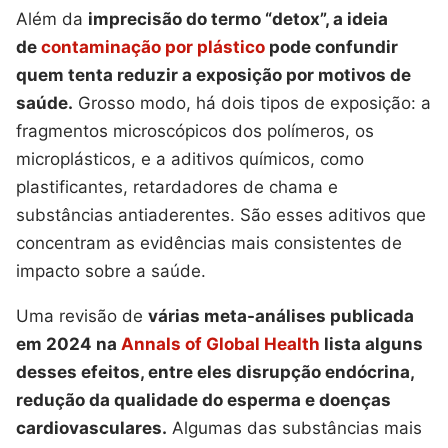
Além da
imprecisão do termo “detox”, a ideia
de
contaminação por plástico
pode confundir
quem tenta reduzir a exposição por motivos de
saúde.
Grosso modo, há dois tipos de exposição: a
fragmentos microscópicos dos polímeros, os
microplásticos, e a aditivos químicos, como
plastificantes, retardadores de chama e
substâncias antiaderentes. São esses aditivos que
concentram as evidências mais consistentes de
impacto sobre a saúde.
Uma revisão de
várias meta-análises publicada
em 2024 na
Annals of Global Health
lista alguns
desses efeitos, entre eles disrupção endócrina,
redução da qualidade do esperma e doenças
cardiovasculares.
Algumas das substâncias mais