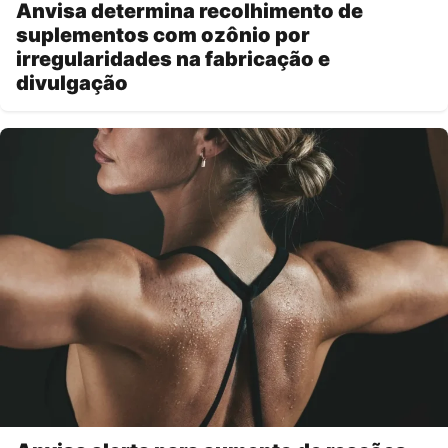
Anvisa determina recolhimento de
suplementos com ozônio por
irregularidades na fabricação e
divulgação