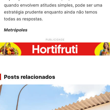
quando envolvem atitudes simples, pode ser uma
estratégia prudente enquanto ainda não temos
todas as respostas.
Metrópoles
PUBLICIDADE
Posts relacionados