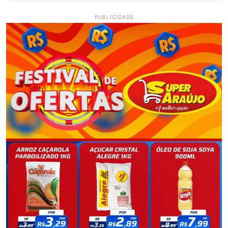
PUBLICIDADE