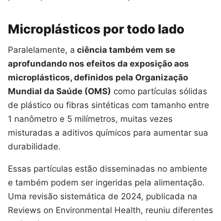
Microplásticos por todo lado
Paralelamente, a
ciência também vem se
aprofundando nos efeitos da exposição aos
microplásticos, definidos pela Organização
Mundial da Saúde (OMS)
como partículas sólidas
de plástico ou fibras sintéticas com tamanho entre
1 nanômetro e 5 milímetros, muitas vezes
misturadas a aditivos químicos para aumentar sua
durabilidade.
Essas partículas estão disseminadas no ambiente
e também podem ser ingeridas pela alimentação.
Uma revisão sistemática de 2024, publicada na
Reviews on Environmental Health, reuniu diferentes