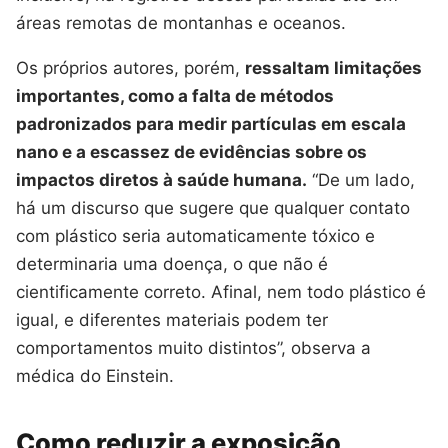
áreas remotas de montanhas e oceanos.
Os próprios autores, porém,
ressaltam limitações
importantes, como a falta de métodos
padronizados para medir partículas em escala
nano e a escassez de evidências sobre os
impactos diretos à saúde humana.
“De um lado,
há um discurso que sugere que qualquer contato
com plástico seria automaticamente tóxico e
determinaria uma doença, o que não é
cientificamente correto. Afinal, nem todo plástico é
igual, e diferentes materiais podem ter
comportamentos muito distintos”, observa a
médica do Einstein.
Como reduzir a exposição