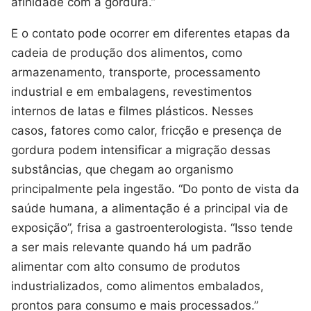
afinidade com a gordura.”
E o contato pode ocorrer em diferentes etapas da
cadeia de produção dos alimentos, como
armazenamento, transporte, processamento
industrial e em embalagens, revestimentos
internos de latas e filmes plásticos. Nesses
casos, fatores como calor, fricção e presença de
gordura podem intensificar a migração dessas
substâncias, que chegam ao organismo
principalmente pela ingestão. “Do ponto de vista da
saúde humana, a alimentação é a principal via de
exposição”, frisa a gastroenterologista. “Isso tende
a ser mais relevante quando há um padrão
alimentar com alto consumo de produtos
industrializados, como alimentos embalados,
prontos para consumo e mais processados.”