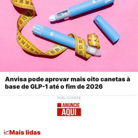
Anvisa pode aprovar mais oito canetas à
base de GLP-1 até o fim de 2026
PUBLICIDADE
Mais lidas
📈