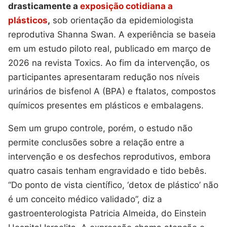
drasticamente a
exposição cotidiana a
plásticos
,
sob orientação da epidemiologista
reprodutiva Shanna Swan. A experiência se baseia
em um estudo piloto real, publicado em março de
2026 na revista Toxics. Ao fim da intervenção, os
participantes apresentaram redução nos níveis
urinários de bisfenol A (BPA) e ftalatos, compostos
químicos presentes em plásticos e embalagens.
Sem um grupo controle, porém, o estudo não
permite conclusões sobre a relação entre a
intervenção e os desfechos reprodutivos, embora
quatro casais tenham engravidado e tido bebês.
“Do ponto de vista científico, ‘detox de plástico’ não
é um conceito médico validado”, diz a
gastroenterologista Patricia Almeida, do Einstein