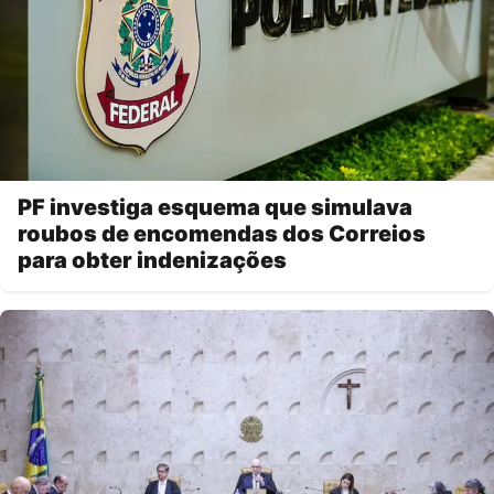
PF investiga esquema que simulava
roubos de encomendas dos Correios
para obter indenizações