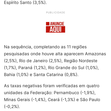
Espírito Santo (3,5%).
PUBLICIDADE
Na sequência, completando as 11 regiões
pesquisadas onde houve alta aparecem Amazonas
(2,5%), Rio de Janeiro (2,5%), Região Nordeste
(1,7%), Paraná (1,2%), Rio Grande do Sul (1,0%),
Bahia (1,0%) e Santa Catarina (0,8%).
As taxas negativas foram verificadas em quatro
unidades da Federação: Pernambuco (-1,9%),
Minas Gerais (-1,4%), Ceará (-1,3%) e São Paulo
(-0,2%).