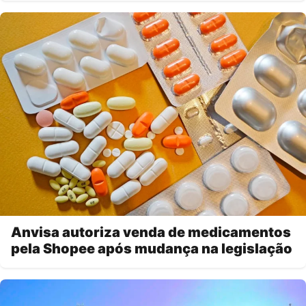
Anvisa autoriza venda de medicamentos
pela Shopee após mudança na legislação