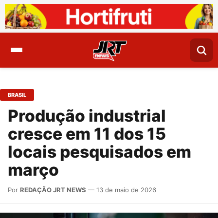
BRASIL
Produção industrial
cresce em 11 dos 15
locais pesquisados em
março
Por
REDAÇÃO JRT NEWS
— 13 de maio de 2026