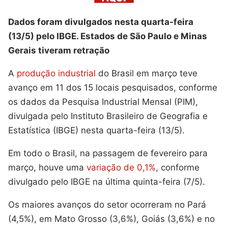
Dados foram divulgados nesta quarta-feira
(13/5) pelo IBGE. Estados de São Paulo e Minas
Gerais tiveram retração
A
produção industrial
do Brasil em março teve
avanço em 11 dos 15 locais pesquisados, conforme
os dados da Pesquisa Industrial Mensal (PIM),
divulgada pelo Instituto Brasileiro de Geografia e
Estatística (IBGE) nesta quarta-feira (13/5).
Em todo o Brasil, na passagem de fevereiro para
março, houve uma
variação de 0,1%
, conforme
divulgado pelo IBGE na última quinta-feira (7/5).
Os maiores avanços do setor ocorreram no Pará
(4,5%), em Mato Grosso (3,6%), Goiás (3,6%) e no