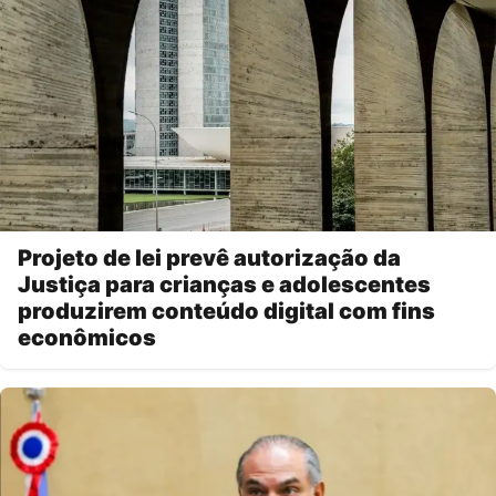
Projeto de lei prevê autorização da
Justiça para crianças e adolescentes
produzirem conteúdo digital com fins
econômicos