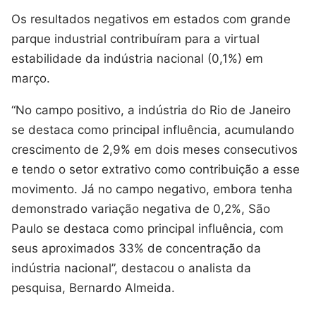
Os resultados negativos em estados com grande
parque industrial contribuíram para a virtual
estabilidade da indústria nacional (0,1%) em
março.
“No campo positivo, a indústria do Rio de Janeiro
se destaca como principal influência, acumulando
crescimento de 2,9% em dois meses consecutivos
e tendo o setor extrativo como contribuição a esse
movimento. Já no campo negativo, embora tenha
demonstrado variação negativa de 0,2%, São
Paulo se destaca como principal influência, com
seus aproximados 33% de concentração da
indústria nacional”, destacou o analista da
pesquisa, Bernardo Almeida.