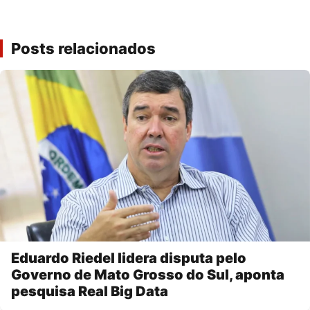
Posts relacionados
Eduardo Riedel lidera disputa pelo
Governo de Mato Grosso do Sul, aponta
pesquisa Real Big Data