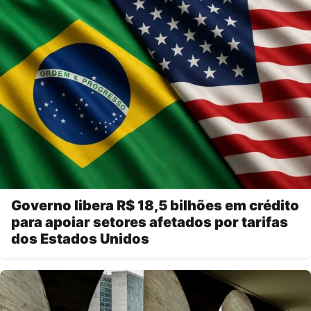
Governo libera R$ 18,5 bilhões em crédito
para apoiar setores afetados por tarifas
dos Estados Unidos