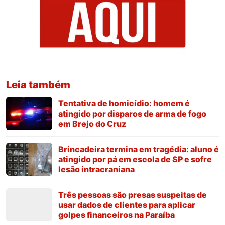
Leia também
Tentativa de homicídio: homem é
atingido por disparos de arma de fogo
em Brejo do Cruz
Brincadeira termina em tragédia: aluno é
atingido por pá em escola de SP e sofre
lesão intracraniana
Três pessoas são presas suspeitas de
usar dados de clientes para aplicar
golpes financeiros na Paraíba