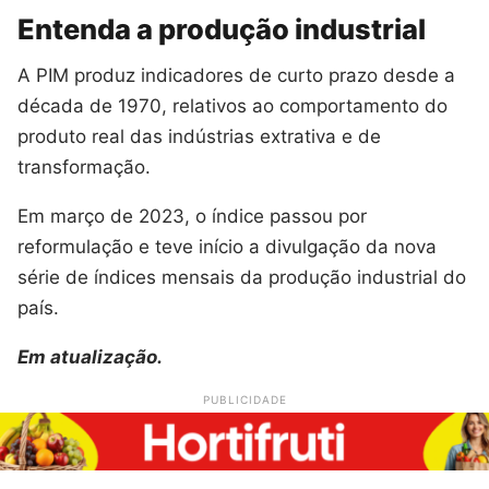
Entenda a produção industrial
A PIM produz indicadores de curto prazo desde a
década de 1970, relativos ao comportamento do
produto real das indústrias extrativa e de
transformação.
Em março de 2023, o índice passou por
reformulação e teve início a divulgação da nova
série de índices mensais da produção industrial do
país.
Em atualização.
PUBLICIDADE