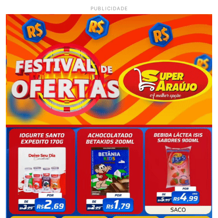
PUBLICIDADE