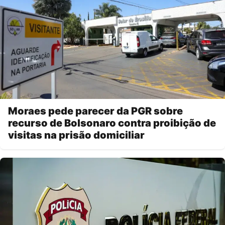
Moraes pede parecer da PGR sobre
recurso de Bolsonaro contra proibição de
visitas na prisão domiciliar