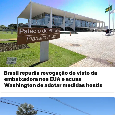
Brasil repudia revogação do visto da
embaixadora nos EUA e acusa
Washington de adotar medidas hostis