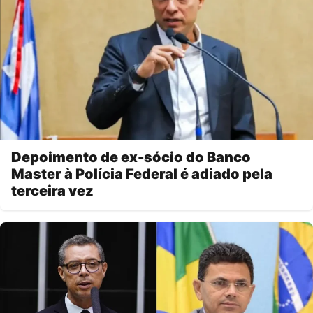
Depoimento de ex-sócio do Banco
Master à Polícia Federal é adiado pela
terceira vez