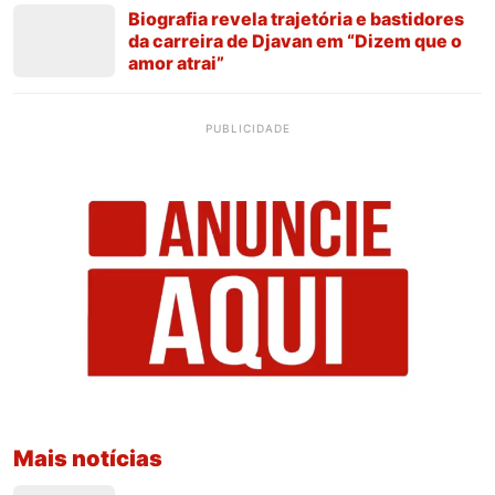
Biografia revela trajetória e bastidores
da carreira de Djavan em “Dizem que o
amor atrai”
PUBLICIDADE
Mais notícias