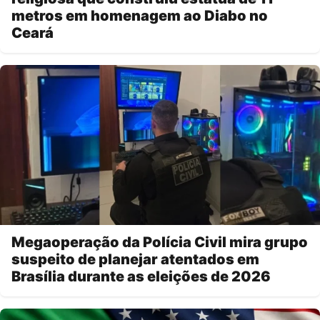
metros em homenagem ao Diabo no
Ceará
Megaoperação da Polícia Civil mira grupo
suspeito de planejar atentados em
Brasília durante as eleições de 2026