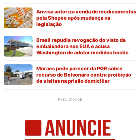
Anvisa autoriza venda de medicamentos
pela Shopee após mudança na
legislação
Brasil repudia revogação do visto da
embaixadora nos EUA e acusa
Washington de adotar medidas hostis
Moraes pede parecer da PGR sobre
recurso de Bolsonaro contra proibição
de visitas na prisão domiciliar
PUBLICIDADE