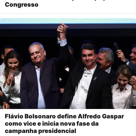
Congresso
Flávio Bolsonaro define Alfredo Gaspar
como vice e inicia nova fase da
campanha presidencial