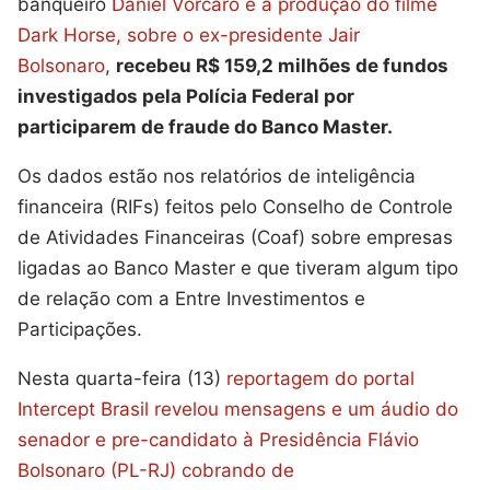
banqueiro
Daniel Vorcaro e a produção do filme
Dark Horse, sobre o ex-presidente Jair
Bolsonaro
,
recebeu R$ 159,2 milhões de fundos
investigados pela Polícia Federal por
participarem de fraude do Banco Master.
Os dados estão nos relatórios de inteligência
financeira (RIFs) feitos pelo Conselho de Controle
de Atividades Financeiras (Coaf) sobre empresas
ligadas ao Banco Master e que tiveram algum tipo
de relação com a Entre Investimentos e
Participações.
Nesta quarta-feira (13)
reportagem do portal
Intercept Brasil revelou mensagens e um áudio do
senador e pre-candidato à Presidência Flávio
Bolsonaro (PL-RJ) cobrando de