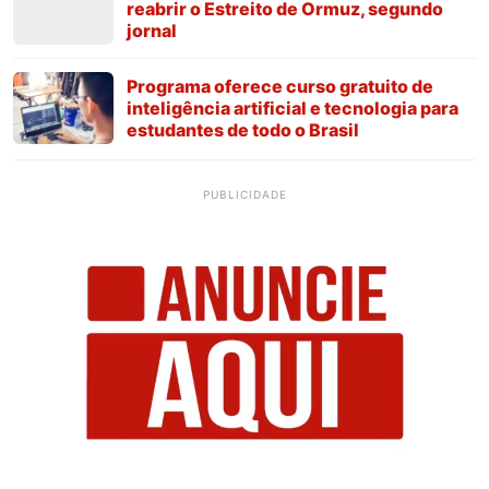
reabrir o Estreito de Ormuz, segundo
jornal
Programa oferece curso gratuito de
inteligência artificial e tecnologia para
estudantes de todo o Brasil
PUBLICIDADE