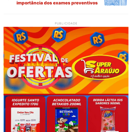
importância dos exames preventivos
PUBLICIDADE