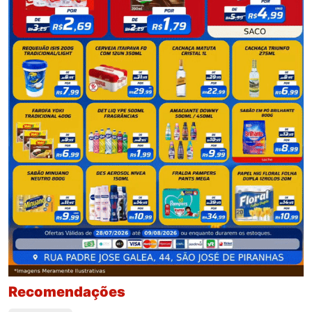
Recomendações