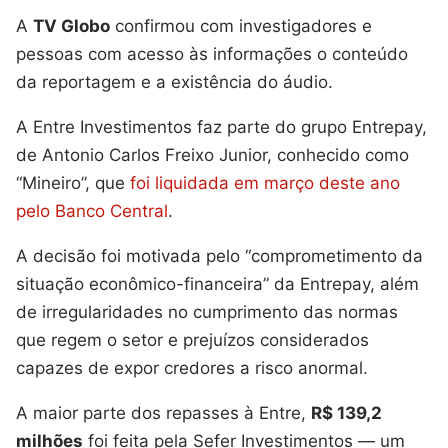
A
TV Globo
confirmou com investigadores e
pessoas com acesso às informações o conteúdo
da reportagem e a existência do áudio.
A Entre Investimentos faz parte do grupo Entrepay,
de Antonio Carlos Freixo Junior, conhecido como
“Mineiro”, que
foi liquidada em março deste ano
pelo Banco Central
.
A decisão foi motivada pelo “comprometimento da
situação econômico-financeira” da Entrepay, além
de irregularidades no cumprimento das normas
que regem o setor e prejuízos considerados
capazes de expor credores a risco anormal.
A maior parte dos repasses à Entre,
R$ 139,2
milhões
foi feita pela Sefer Investimentos — um