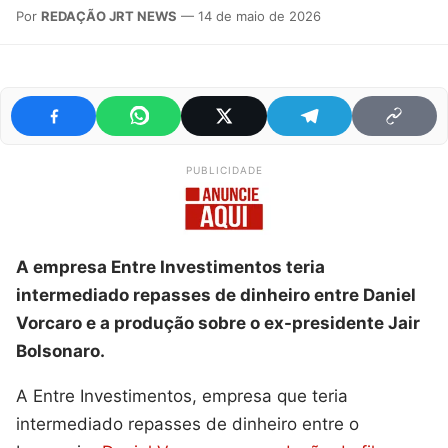
Por
REDAÇÃO JRT NEWS
— 14 de maio de 2026
PUBLICIDADE
A empresa Entre Investimentos teria
intermediado repasses de dinheiro entre Daniel
Vorcaro e a produção sobre o ex-presidente Jair
Bolsonaro.
A Entre Investimentos, empresa que teria
intermediado repasses de dinheiro entre o