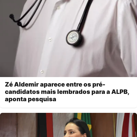
Zé Aldemir aparece entre os pré-
candidatos mais lembrados para a ALPB,
aponta pesquisa