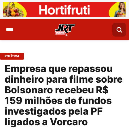
POLÍTICA
Empresa que repassou
dinheiro para filme sobre
Bolsonaro recebeu R$
159 milhões de fundos
investigados pela PF
ligados a Vorcaro