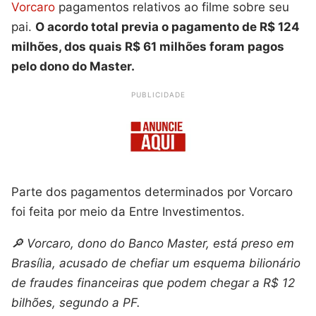
Vorcaro
pagamentos relativos ao filme sobre seu
pai.
O acordo total previa o pagamento de R$ 124
milhões, dos quais R$ 61 milhões foram pagos
pelo dono do Master.
PUBLICIDADE
Parte dos pagamentos determinados por Vorcaro
foi feita por meio da Entre Investimentos.
🔎 Vorcaro, dono do Banco Master, está preso em
Brasília, acusado de chefiar um esquema bilionário
de fraudes financeiras que podem chegar a R$ 12
bilhões, segundo a PF.