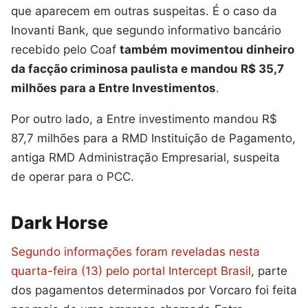
que aparecem em outras suspeitas. É o caso da
Inovanti Bank, que segundo informativo bancário
recebido pelo Coaf
também movimentou dinheiro
da facção criminosa paulista e mandou R$ 35,7
milhões para a Entre Investimentos
.
Por outro lado, a Entre investimento mandou R$
87,7 milhões para a RMD Instituição de Pagamento,
antiga RMD Administração Empresarial, suspeita
de operar para o PCC.
Dark Horse
Segundo informações foram reveladas nesta
quarta-feira (13) pelo portal Intercept Brasil
, parte
dos pagamentos determinados por Vorcaro foi feita