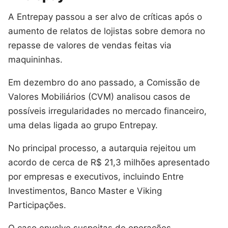
A Entrepay passou a ser alvo de críticas após o
aumento de relatos de lojistas sobre demora no
repasse de valores de vendas feitas via
maquininhas.
Em dezembro do ano passado, a Comissão de
Valores Mobiliários (CVM) analisou casos de
possíveis irregularidades no mercado financeiro,
uma delas ligada ao grupo Entrepay.
No principal processo, a autarquia rejeitou um
acordo de cerca de R$ 21,3 milhões apresentado
por empresas e executivos, incluindo Entre
Investimentos, Banco Master e Viking
Participações.
O caso envolve suspeitas de operações