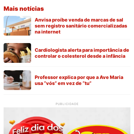
Mais notícias
Anvisa proíbe venda de marcas de sal
sem registro sanitário comercializadas
na internet
Cardiologista alerta para importância de
controlar o colesterol desde a infância
Professor explica por que a Ave Maria
usa “vós” em vez de “tu”
PUBLICIDADE