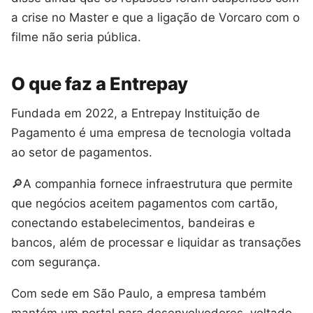
a crise no Master e que a ligação de Vorcaro com o
filme não seria pública.
O que faz a Entrepay
Fundada em 2022, a Entrepay Instituição de
Pagamento é uma empresa de tecnologia voltada
ao setor de pagamentos.
🔎A companhia fornece infraestrutura que permite
que negócios aceitem pagamentos com cartão,
conectando estabelecimentos, bandeiras e
bancos, além de processar e liquidar as transações
com segurança.
Com sede em São Paulo, a empresa também
mantém um portal para desenvolvedores, voltado