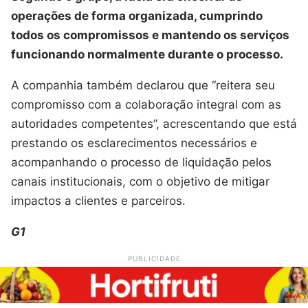
operações de forma organizada, cumprindo
todos os compromissos e mantendo os serviços
funcionando normalmente durante o processo.
A companhia também declarou que “reitera seu
compromisso com a colaboração integral com as
autoridades competentes”, acrescentando que está
prestando os esclarecimentos necessários e
acompanhando o processo de liquidação pelos
canais institucionais, com o objetivo de mitigar
impactos a clientes e parceiros.
G1
PUBLICIDADE