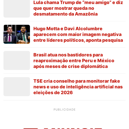
Lula chama Trump de “meu amigo” e diz
que quer mostrar queda no
desmatamento da Amazônia
Hugo Motta e Davi Alcolumbre
aparecem com maior imagem negativa
entre líderes políticos, aponta pesquisa
Brasil atua nos bastidores para
reaproximação entre Peru e México
após meses de crise diplomática
TSE cria conselho para monitorar fake
news e uso de inteligência artificial nas
eleições de 2026
PUBLICIDADE