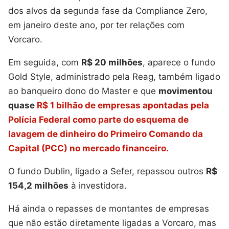
dos alvos da segunda fase da Compliance Zero,
em janeiro deste ano, por ter relações com
Vorcaro.
Em seguida, com
R$ 20 milhões
, aparece o fundo
Gold Style, administrado pela Reag, também ligado
ao banqueiro dono do Master e que
movimentou
quase
R$ 1 bilhão de empresas apontadas pela
Polícia Federal como parte do esquema de
lavagem de dinheiro do Primeiro Comando da
Capital (PCC) no mercado financeiro.
O fundo Dublin, ligado a Sefer, repassou outros
R$
154,2 milhões
à investidora.
Há ainda o repasses de montantes de empresas
que não estão diretamente ligadas a Vorcaro, mas