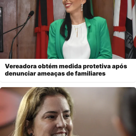
Vereadora obtém medida protetiva após
denunciar ameaças de familiares