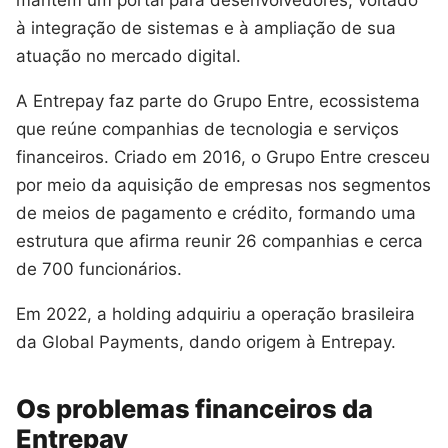
à integração de sistemas e à ampliação de sua
atuação no mercado digital.
A Entrepay faz parte do Grupo Entre, ecossistema
que reúne companhias de tecnologia e serviços
financeiros. Criado em 2016, o Grupo Entre cresceu
por meio da aquisição de empresas nos segmentos
de meios de pagamento e crédito, formando uma
estrutura que afirma reunir 26 companhias e cerca
de 700 funcionários.
Em 2022, a holding adquiriu a operação brasileira
da Global Payments, dando origem à Entrepay.
Os problemas financeiros da
Entrepay