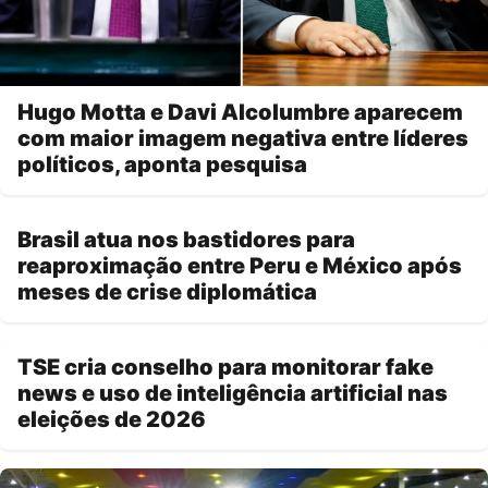
Hugo Motta e Davi Alcolumbre aparecem
com maior imagem negativa entre líderes
políticos, aponta pesquisa
Brasil atua nos bastidores para
reaproximação entre Peru e México após
meses de crise diplomática
TSE cria conselho para monitorar fake
news e uso de inteligência artificial nas
eleições de 2026