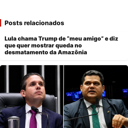
Posts relacionados
Lula chama Trump de “meu amigo” e diz
que quer mostrar queda no
desmatamento da Amazônia