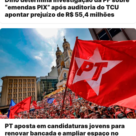
“emendas PIX” após auditoria do TCU
apontar prejuízo de R$ 55,4 milhões
PT aposta em candidaturas jovens para
renovar bancada e ampliar espaço no