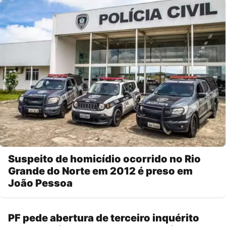
Suspeito de homicídio ocorrido no Rio
Grande do Norte em 2012 é preso em
João Pessoa
PF pede abertura de terceiro inquérito