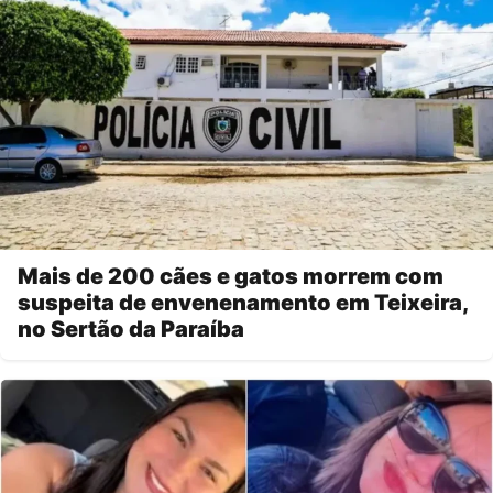
Mais de 200 cães e gatos morrem com
suspeita de envenenamento em Teixeira,
no Sertão da Paraíba