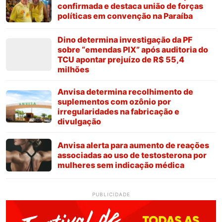
confirmada e destaca união de forças
políticas em convenção na Paraíba
Dino determina investigação da PF
sobre “emendas PIX” após auditoria do
TCU apontar prejuízo de R$ 55,4
milhões
Anvisa determina recolhimento de
suplementos com ozônio por
irregularidades na fabricação e
divulgação
Anvisa alerta para aumento de reações
associadas ao uso de testosterona por
mulheres sem indicação médica
PUBLICIDADE