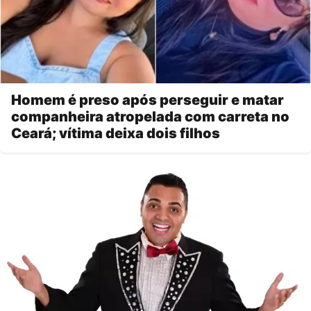
Homem é preso após perseguir e matar
companheira atropelada com carreta no
Ceará; vítima deixa dois filhos