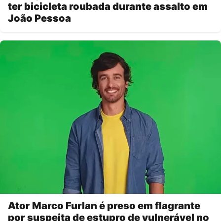
ter bicicleta roubada durante assalto em
João Pessoa
Ator Marco Furlan é preso em flagrante
por suspeita de estupro de vulnerável no