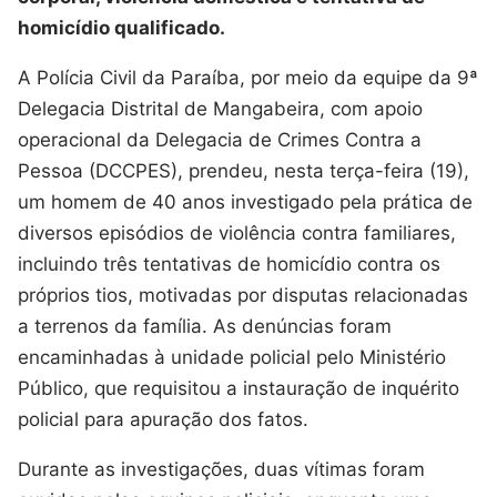
homicídio qualificado.
A Polícia Civil da Paraíba, por meio da equipe da 9ª
Delegacia Distrital de Mangabeira, com apoio
operacional da Delegacia de Crimes Contra a
Pessoa (DCCPES), prendeu, nesta terça-feira (19),
um homem de 40 anos investigado pela prática de
diversos episódios de violência contra familiares,
incluindo três tentativas de homicídio contra os
próprios tios, motivadas por disputas relacionadas
a terrenos da família. As denúncias foram
encaminhadas à unidade policial pelo Ministério
Público, que requisitou a instauração de inquérito
policial para apuração dos fatos.
Durante as investigações, duas vítimas foram