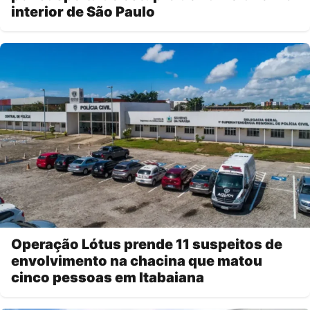
interior de São Paulo
Operação Lótus prende 11 suspeitos de
envolvimento na chacina que matou
cinco pessoas em Itabaiana