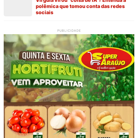
polêmica que tomou conta das redes
sociais
PUBLICIDADE