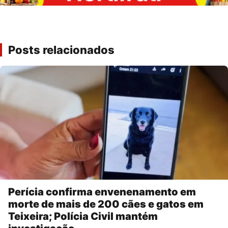
Posts relacionados
Perícia confirma envenenamento em
morte de mais de 200 cães e gatos em
Teixeira; Polícia Civil mantém