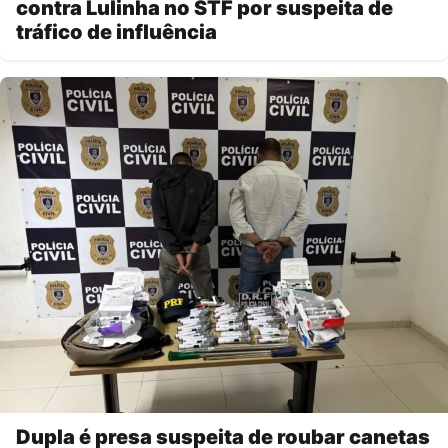
contra Lulinha no STF por suspeita de
tráfico de influência
Dupla é presa suspeita de roubar canetas