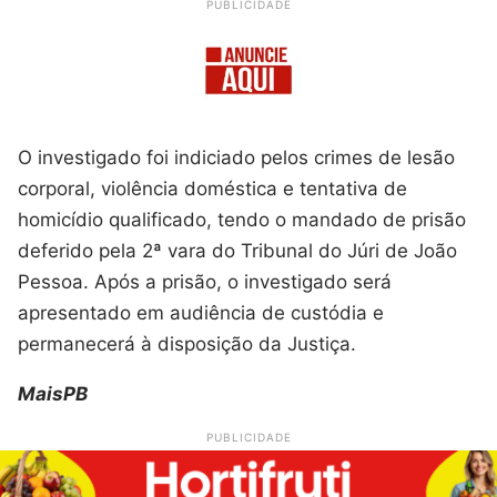
PUBLICIDADE
O investigado foi indiciado pelos crimes de lesão
corporal, violência doméstica e tentativa de
homicídio qualificado, tendo o mandado de prisão
deferido pela 2ª vara do Tribunal do Júri de João
Pessoa. Após a prisão, o investigado será
apresentado em audiência de custódia e
permanecerá à disposição da Justiça.
MaisPB
PUBLICIDADE