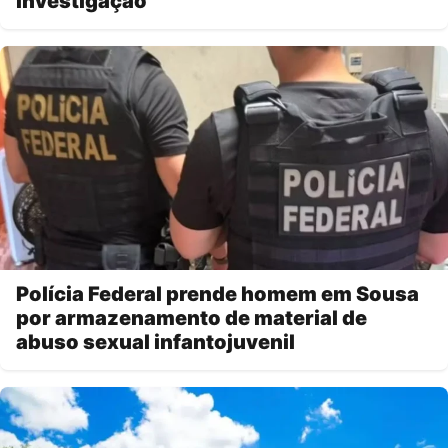
investigação
Polícia Federal prende homem em Sousa
por armazenamento de material de
abuso sexual infantojuvenil