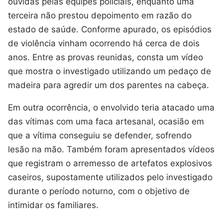
ouvidas pelas equipes policiais, enquanto uma
terceira não prestou depoimento em razão do
estado de saúde. Conforme apurado, os episódios
de violência vinham ocorrendo há cerca de dois
anos. Entre as provas reunidas, consta um vídeo
que mostra o investigado utilizando um pedaço de
madeira para agredir um dos parentes na cabeça.
Em outra ocorrência, o envolvido teria atacado uma
das vítimas com uma faca artesanal, ocasião em
que a vítima conseguiu se defender, sofrendo
lesão na mão. Também foram apresentados vídeos
que registram o arremesso de artefatos explosivos
caseiros, supostamente utilizados pelo investigado
durante o período noturno, com o objetivo de
intimidar os familiares.