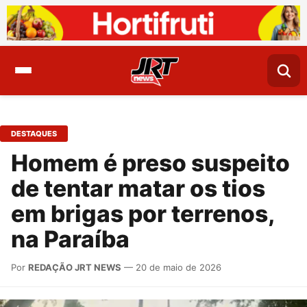
DESTAQUES
Homem é preso suspeito
de tentar matar os tios
em brigas por terrenos,
na Paraíba
Por
REDAÇÃO JRT NEWS
— 20 de maio de 2026