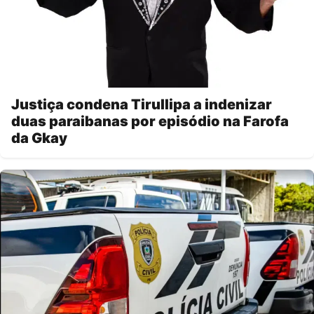
Justiça condena Tirullipa a indenizar
duas paraibanas por episódio na Farofa
da Gkay