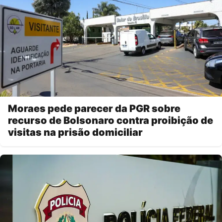
Moraes pede parecer da PGR sobre
recurso de Bolsonaro contra proibição de
visitas na prisão domiciliar