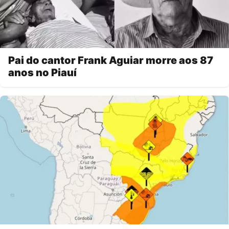
Pai do cantor Frank Aguiar morre aos 87
anos no Piauí