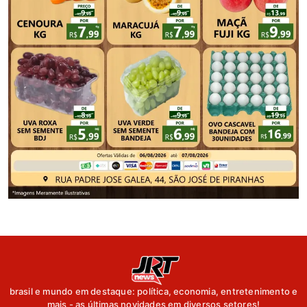
brasil e mundo em destaque: política, economia, entretenimento e
mais - as últimas novidades em diversos setores!