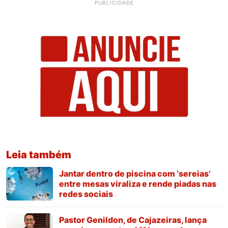
PUBLICIDADE
Leia também
Jantar dentro de piscina com ‘sereias’
entre mesas viraliza e rende piadas nas
redes sociais
Pastor Genildon, de Cajazeiras, lança