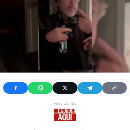
PUBLICIDADE