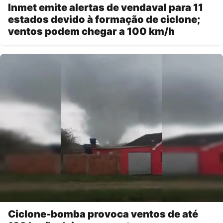
Inmet emite alertas de vendaval para 11
estados devido à formação de ciclone;
ventos podem chegar a 100 km/h
Ciclone-bomba provoca ventos de até