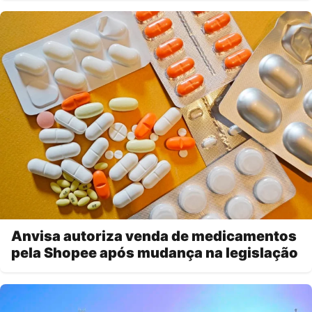
Anvisa autoriza venda de medicamentos
pela Shopee após mudança na legislação