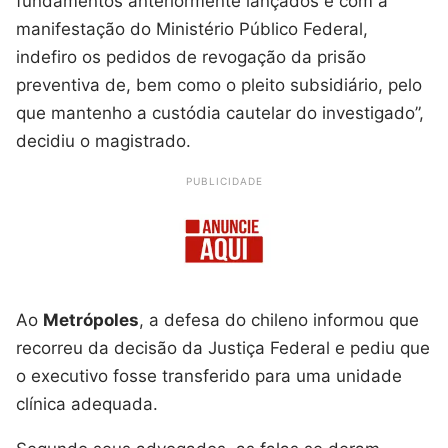
fundamentos anteriormente lançados e com a
manifestação do Ministério Público Federal,
indefiro os pedidos de revogação da prisão
preventiva de, bem como o pleito subsidiário, pelo
que mantenho a custódia cautelar do investigado”,
decidiu o magistrado.
PUBLICIDADE
Ao
Metrópoles
, a defesa do chileno informou que
recorreu da decisão da Justiça Federal e pediu que
o executivo fosse transferido para uma unidade
clínica adequada.