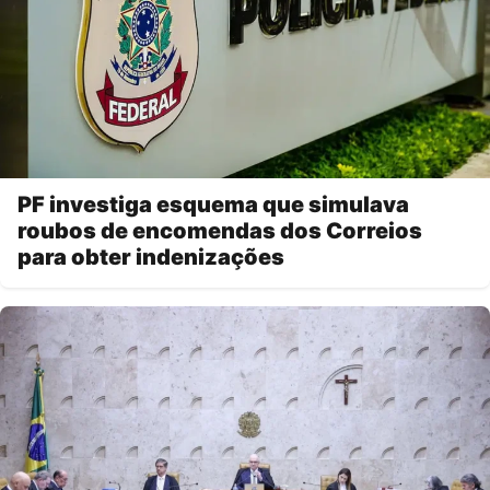
PF investiga esquema que simulava
roubos de encomendas dos Correios
para obter indenizações