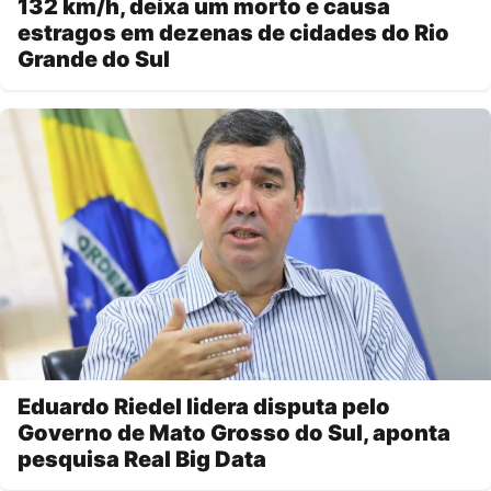
132 km/h, deixa um morto e causa
estragos em dezenas de cidades do Rio
Grande do Sul
Eduardo Riedel lidera disputa pelo
Governo de Mato Grosso do Sul, aponta
pesquisa Real Big Data