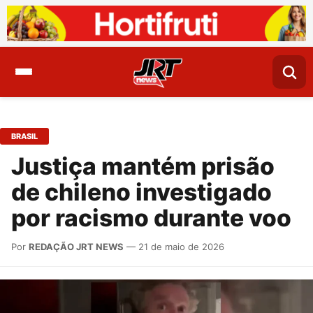
BRASIL
Justiça mantém prisão
de chileno investigado
por racismo durante voo
Por
REDAÇÃO JRT NEWS
— 21 de maio de 2026