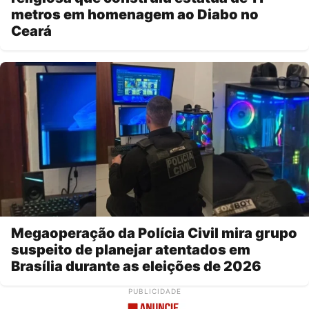
metros em homenagem ao Diabo no
Ceará
Megaoperação da Polícia Civil mira grupo
suspeito de planejar atentados em
Brasília durante as eleições de 2026
PUBLICIDADE