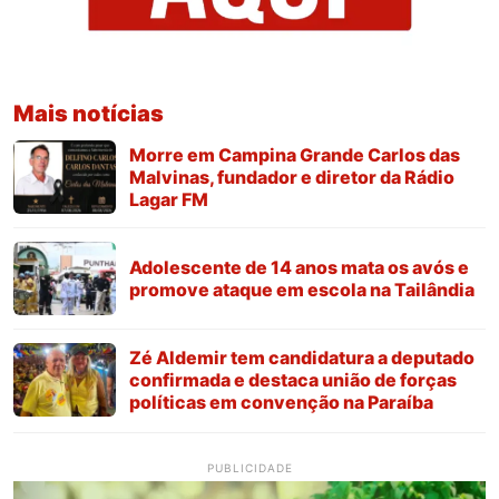
Mais notícias
Morre em Campina Grande Carlos das
Malvinas, fundador e diretor da Rádio
Lagar FM
Adolescente de 14 anos mata os avós e
promove ataque em escola na Tailândia
Zé Aldemir tem candidatura a deputado
confirmada e destaca união de forças
políticas em convenção na Paraíba
PUBLICIDADE