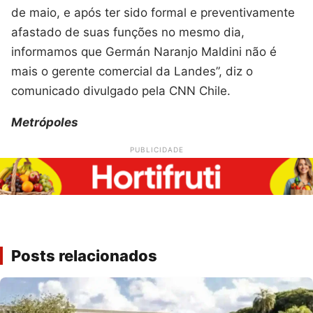
de maio, e após ter sido formal e preventivamente
afastado de suas funções no mesmo dia,
informamos que Germán Naranjo Maldini não é
mais o gerente comercial da Landes”, diz o
comunicado divulgado pela CNN Chile.
Metrópoles
PUBLICIDADE
Posts relacionados