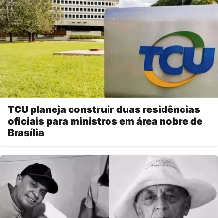
TCU planeja construir duas residências
oficiais para ministros em área nobre de
Brasília