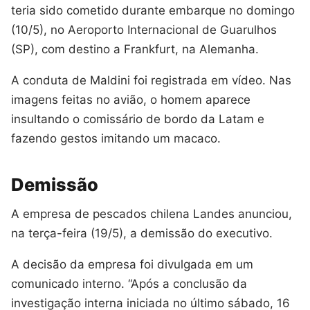
teria sido cometido durante embarque no domingo
(10/5), no Aeroporto Internacional de Guarulhos
(SP), com destino a Frankfurt, na Alemanha.
A conduta de Maldini foi registrada em vídeo. Nas
imagens feitas no avião, o homem aparece
insultando o comissário de bordo da Latam e
fazendo gestos imitando um macaco.
Demissão
A empresa de pescados chilena Landes anunciou,
na terça-feira (19/5), a demissão do executivo.
A decisão da empresa foi divulgada em um
comunicado interno. “Após a conclusão da
investigação interna iniciada no último sábado, 16