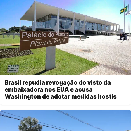
Brasil repudia revogação do visto da
embaixadora nos EUA e acusa
Washington de adotar medidas hostis