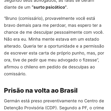
Segundo seus advogados, as falas se deram
diante de um
“surto psicótico”
.
“Bruno (comissário), provavelmente você está
bravo demais para me perdoar, mas espero ter a
chance de me desculpar pessoalmente com você.
Não era eu. Minha mente estava em um estado
alterado. Queria ter a oportunidade e a permissão
de escrever esta carta de próprio punho, mas, por
ora, tive de pedir que meu advogado o fizesse”,
afirmou o chileno em pedido de desculpas ao
comissário.
Prisão na volta ao Brasil
Germán está preso preventivamente no Centro de
Detenção Provisória (CDP). Segundo a PF, o crime