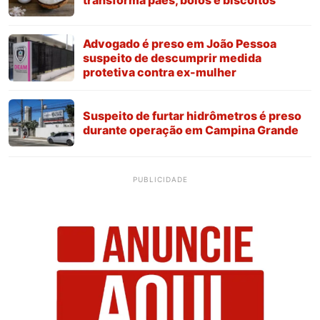
Advogado é preso em João Pessoa
suspeito de descumprir medida
protetiva contra ex-mulher
Suspeito de furtar hidrômetros é preso
durante operação em Campina Grande
PUBLICIDADE