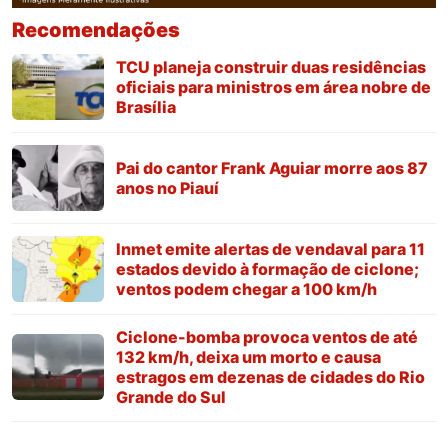
Recomendações
TCU planeja construir duas residências
oficiais para ministros em área nobre de
Brasília
Pai do cantor Frank Aguiar morre aos 87
anos no Piauí
Inmet emite alertas de vendaval para 11
estados devido à formação de ciclone;
ventos podem chegar a 100 km/h
Ciclone-bomba provoca ventos de até
132 km/h, deixa um morto e causa
estragos em dezenas de cidades do Rio
Grande do Sul