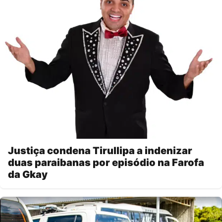
Justiça condena Tirullipa a indenizar
duas paraibanas por episódio na Farofa
da Gkay