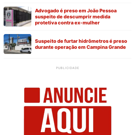
Advogado é preso em João Pessoa
suspeito de descumprir medida
protetiva contra ex-mulher
Suspeito de furtar hidrômetros é preso
durante operação em Campina Grande
PUBLICIDADE