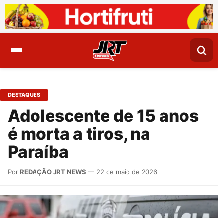
DESTAQUES
Adolescente de 15 anos
é morta a tiros, na
Paraíba
Por
REDAÇÃO JRT NEWS
— 22 de maio de 2026