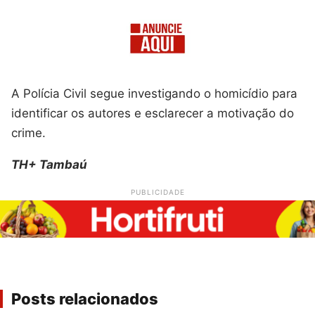
A Polícia Civil segue investigando o homicídio para
identificar os autores e esclarecer a motivação do
crime.
TH+ Tambaú
PUBLICIDADE
Posts relacionados