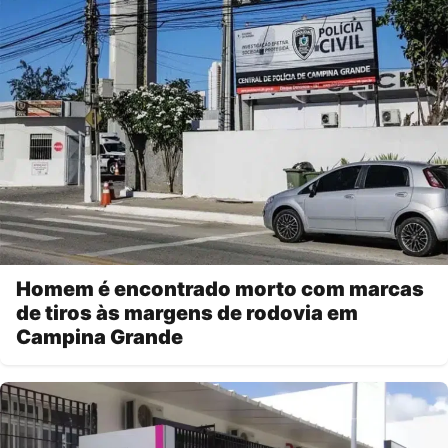
Homem é encontrado morto com marcas
de tiros às margens de rodovia em
Campina Grande