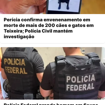
Perícia confirma envenenamento em
morte de mais de 200 cães e gatos em
Teixeira; Polícia Civil mantém
investigação