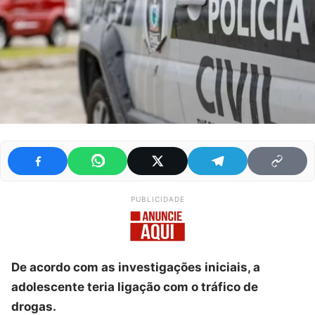
PUBLICIDADE
De acordo com as investigações iniciais, a
adolescente teria ligação com o tráfico de
drogas.