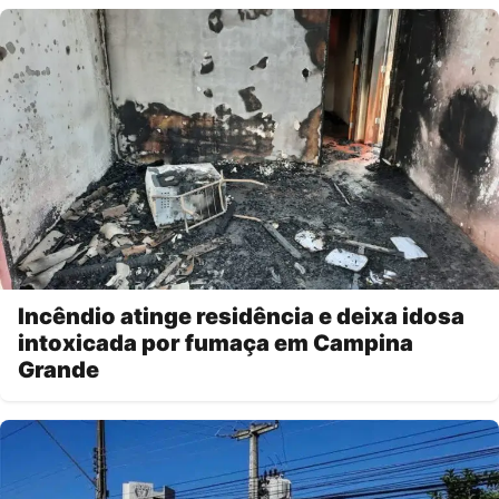
Incêndio atinge residência e deixa idosa
intoxicada por fumaça em Campina
Grande