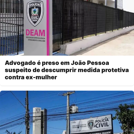
Advogado é preso em João Pessoa
suspeito de descumprir medida protetiva
contra ex-mulher