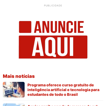
PUBLICIDADE
Mais notícias
Programa oferece curso gratuito de
inteligência artificial e tecnologia para
estudantes de todo o Brasil