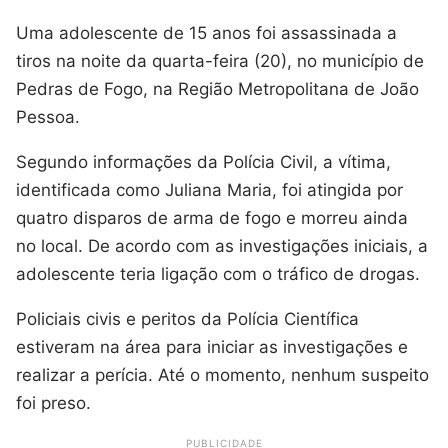
Uma adolescente de 15 anos foi assassinada a
tiros na noite da quarta-feira (20), no município de
Pedras de Fogo, na Região Metropolitana de João
Pessoa.
Segundo informações da Polícia Civil, a vítima,
identificada como Juliana Maria, foi atingida por
quatro disparos de arma de fogo e morreu ainda
no local. De acordo com as investigações iniciais, a
adolescente teria ligação com o tráfico de drogas.
Policiais civis e peritos da Polícia Científica
estiveram na área para iniciar as investigações e
realizar a perícia. Até o momento, nenhum suspeito
foi preso.
PUBLICIDADE