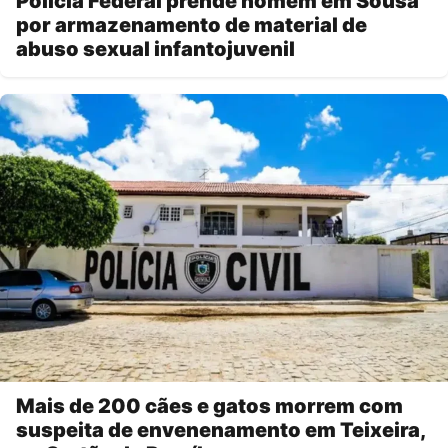
Polícia Federal prende homem em Sousa
por armazenamento de material de
abuso sexual infantojuvenil
Mais de 200 cães e gatos morrem com
suspeita de envenenamento em Teixeira,