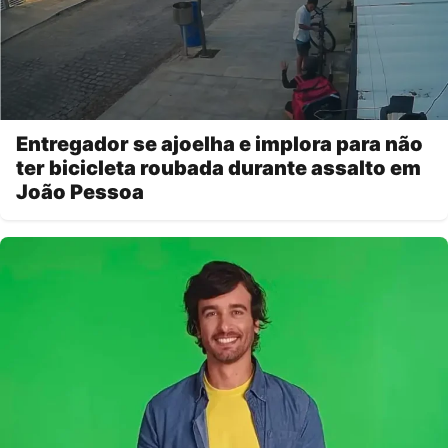
Entregador se ajoelha e implora para não
ter bicicleta roubada durante assalto em
João Pessoa