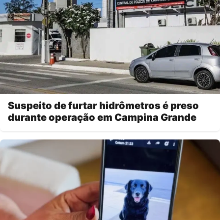
Suspeito de furtar hidrômetros é preso
durante operação em Campina Grande