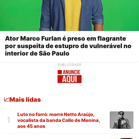
Ator Marco Furlan é preso em flagrante
por suspeita de estupro de vulnerável no
interior de São Paulo
PUBLICIDADE
Mais lidas
📈
Luto no forró: morre Netto Araújo,
1
vocalista da banda Collo de Menina,
aos 45 anos