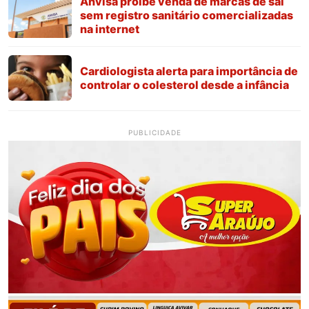
Anvisa proíbe venda de marcas de sal
sem registro sanitário comercializadas
na internet
Cardiologista alerta para importância de
controlar o colesterol desde a infância
PUBLICIDADE