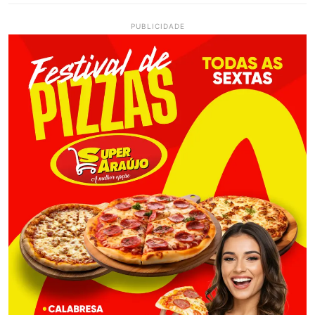
PUBLICIDADE