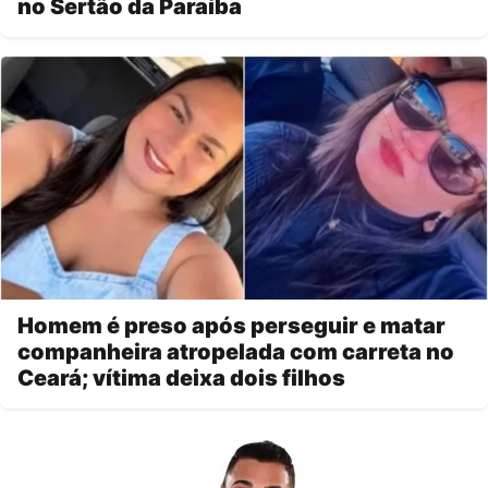
no Sertão da Paraíba
Homem é preso após perseguir e matar
companheira atropelada com carreta no
Ceará; vítima deixa dois filhos