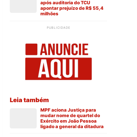
após auditoria do TCU
apontar prejuízo de R$ 55,4
milhões
PUBLICIDADE
Leia também
MPF aciona Justiça para
mudar nome de quartel do
Exército em João Pessoa
ligado a general da ditadura