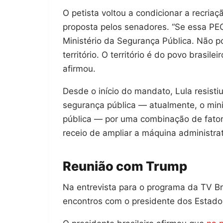
O petista voltou a condicionar a recria
proposta pelos senadores. “Se essa PEC
Ministério da Segurança Pública. Não 
território. O território é do povo brasil
afirmou.
Desde o início do mandato, Lula resistiu
segurança pública — atualmente, o mini
pública — por uma combinação de fatores
receio de ampliar a máquina administrat
Reunião com Trump
Na entrevista para o programa da TV Bra
encontros com o presidente dos Estado