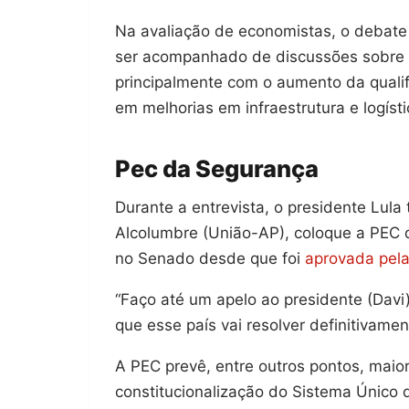
Na avaliação de economistas, o debate
ser acompanhado de discussões sobre g
principalmente com o aumento da qualif
em melhorias em infraestrutura e logísti
Pec da Segurança
Durante a entrevista, o presidente Lul
Alcolumbre (União-AP), coloque a PEC 
no Senado desde que foi
aprovada pel
“Faço até um apelo ao presidente (Davi
que esse país vai resolver definitivame
A PEC prevê, entre outros pontos, maior
constitucionalização do Sistema Único 