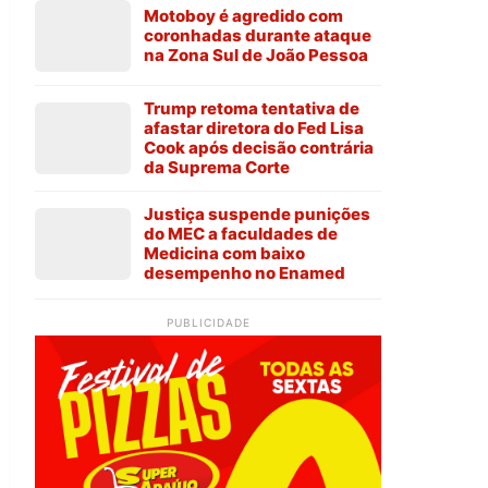
Motoboy é agredido com
coronhadas durante ataque
na Zona Sul de João Pessoa
Trump retoma tentativa de
afastar diretora do Fed Lisa
Cook após decisão contrária
da Suprema Corte
Justiça suspende punições
do MEC a faculdades de
Medicina com baixo
desempenho no Enamed
PUBLICIDADE