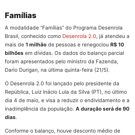
Famílias
A modalidade “Famílias” do Programa Desenrola
Brasil, conhecido como
Desenrola 2.0
, já atendeu a
mais de
1 milhão
de pessoas e renegociou
R$ 10
bilhões
em dívidas. Os dados do balanço parcial
foram apresentados pelo ministro da Fazenda,
Dario Durigan, na última quinta-feira (21/5).
O Desenrola 2.0 foi lançado pelo presidente da
República, Luiz Inácio Lula da Silva (PT), no último
dia 4 de maio, e visa a reduzir o endividamento e a
inadimplência da população.
A duração será de 90
dias
.
Conforme o balanço, houve desconto médio de