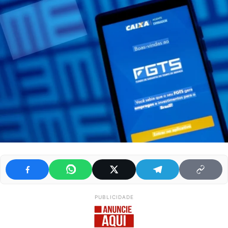
PUBLICIDADE