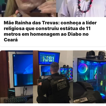
Mãe Rainha das Trevas: conheça a líder
religiosa que construiu estátua de 11
metros em homenagem ao Diabo no
Ceará