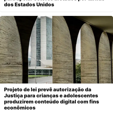
dos Estados Unidos
Projeto de lei prevê autorização da
Justiça para crianças e adolescentes
produzirem conteúdo digital com fins
econômicos