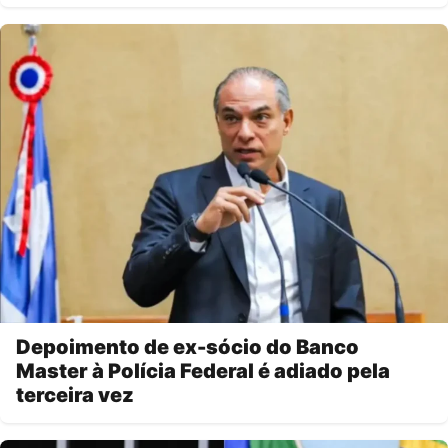
Depoimento de ex-sócio do Banco
Master à Polícia Federal é adiado pela
terceira vez