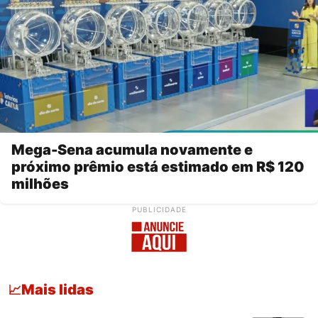
Mega-Sena acumula novamente e
próximo prêmio está estimado em R$ 120
milhões
PUBLICIDADE
Mais lidas
📈