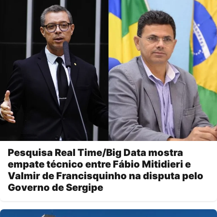
Pesquisa Real Time/Big Data mostra
empate técnico entre Fábio Mitidieri e
Valmir de Francisquinho na disputa pelo
Governo de Sergipe