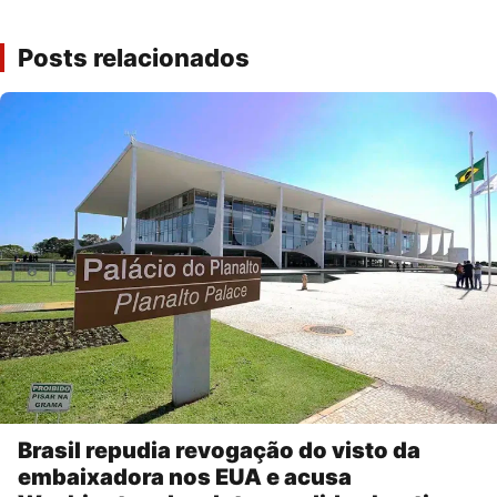
Posts relacionados
Brasil repudia revogação do visto da
embaixadora nos EUA e acusa