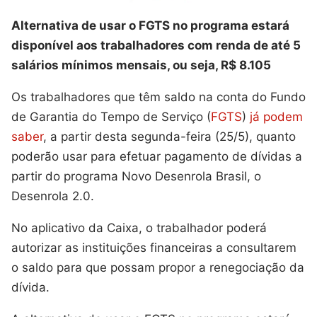
Alternativa de usar o FGTS no programa estará
disponível aos trabalhadores com renda de até 5
salários mínimos mensais, ou seja, R$ 8.105
Os trabalhadores que têm saldo na conta do Fundo
de Garantia do Tempo de Serviço (
FGTS
)
já podem
saber
, a partir desta segunda-feira (25/5), quanto
poderão usar para efetuar pagamento de dívidas a
partir do programa Novo Desenrola Brasil, o
Desenrola 2.0.
No aplicativo da Caixa, o trabalhador poderá
autorizar as instituições financeiras a consultarem
o saldo para que possam propor a renegociação da
dívida.