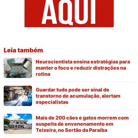
Leia também
Neurocientista ensina estratégias para
manter o foco e reduzir distrações na
rotina
Guardar tudo pode ser sinal de
transtorno de acumulação, alertam
especialistas
Mais de 200 cães e gatos morrem com
suspeita de envenenamento em
Teixeira, no Sertão da Paraíba