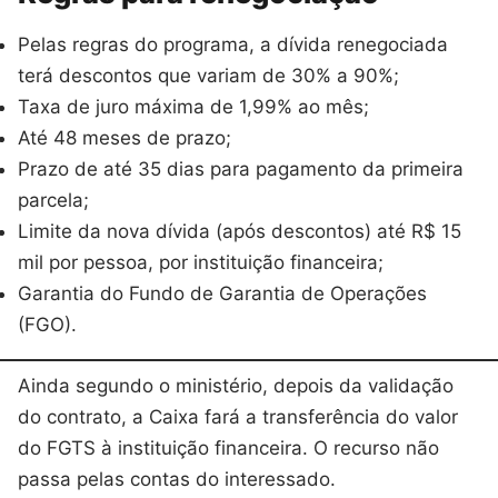
Pelas regras do programa, a dívida renegociada
terá descontos que variam de 30% a 90%;
Taxa de juro máxima de 1,99% ao mês;
Até 48 meses de prazo;
Prazo de até 35 dias para pagamento da primeira
parcela;
Limite da nova dívida (após descontos) até R$ 15
mil por pessoa, por instituição financeira;
Garantia do Fundo de Garantia de Operações
(FGO).
Ainda segundo o ministério, depois da validação
do contrato, a Caixa fará a transferência do valor
do FGTS à instituição financeira. O recurso não
passa pelas contas do interessado.