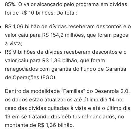
85%. O valor alcançado pelo programa em dívidas
foi de R$ 10 bilhões. Do total:
R$ 1,06 bilhão de dívidas receberam descontos e o
valor caiu para R$ 154,2 milhões, que foram pagos
à vista;
R$ 9 bilhões de dívidas receberam descontos e o
valor caiu para R$ 1,36 bilhão, que foram
renegociados com garantia do Fundo de Garantia
de Operações (FGO).
Dentro da modalidade “Famílias” do Desenrola 2.0,
os dados estão atualizados até útlimo dia 14 no
caso das dívidas quitadas à vista e até o último dia
19 em se tratando dos débitos refinanciados, no
montante de R$ 1,36 bilhão.