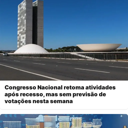
Congresso Nacional retoma atividades
após recesso, mas sem previsão de
votações nesta semana