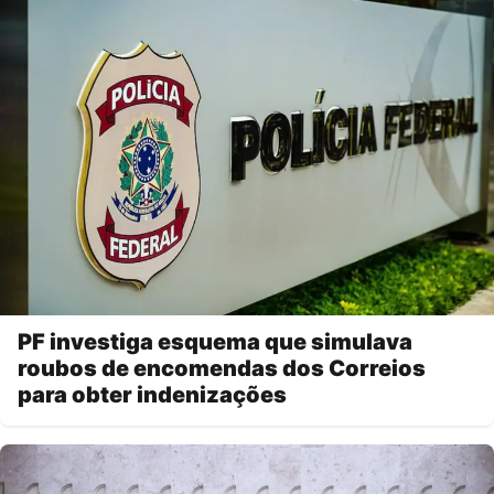
PF investiga esquema que simulava
roubos de encomendas dos Correios
para obter indenizações