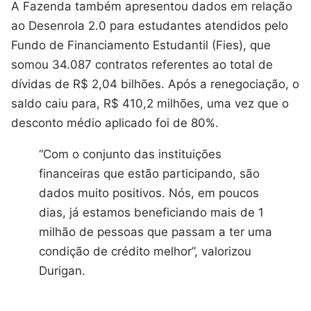
A Fazenda também apresentou dados em relação
ao Desenrola 2.0 para estudantes atendidos pelo
Fundo de Financiamento Estudantil (Fies), que
somou 34.087 contratos referentes ao total de
dívidas de R$ 2,04 bilhões. Após a renegociação, o
saldo caiu para, R$ 410,2 milhões, uma vez que o
desconto médio aplicado foi de 80%.
“Com o conjunto das instituições
financeiras que estão participando, são
dados muito positivos. Nós, em poucos
dias, já estamos beneficiando mais de 1
milhão de pessoas que passam a ter uma
condição de crédito melhor”, valorizou
Durigan.