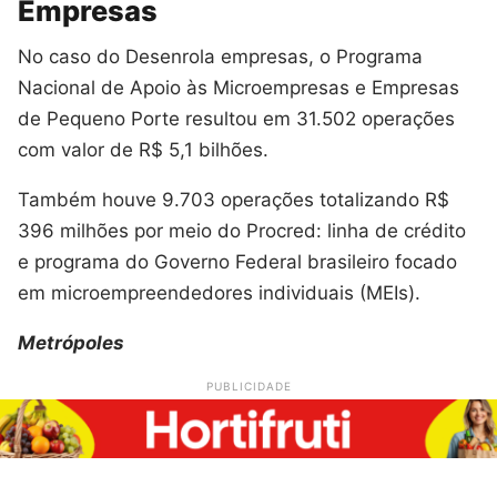
Empresas
No caso do Desenrola empresas, o Programa
Nacional de Apoio às Microempresas e Empresas
de Pequeno Porte resultou em 31.502 operações
com valor de R$ 5,1 bilhões.
Também houve 9.703 operações totalizando R$
396 milhões por meio do Procred: linha de crédito
e programa do Governo Federal brasileiro focado
em microempreendedores individuais (MEIs).
Metrópoles
PUBLICIDADE