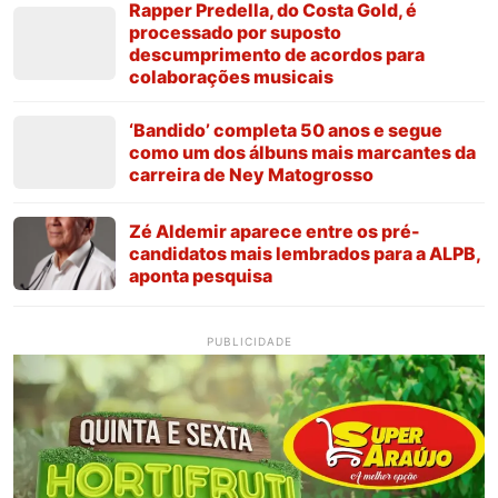
Rapper Predella, do Costa Gold, é
processado por suposto
descumprimento de acordos para
colaborações musicais
‘Bandido’ completa 50 anos e segue
como um dos álbuns mais marcantes da
carreira de Ney Matogrosso
Zé Aldemir aparece entre os pré-
candidatos mais lembrados para a ALPB,
aponta pesquisa
PUBLICIDADE