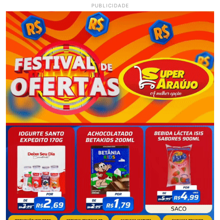
PUBLICIDADE