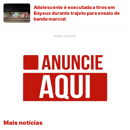
Adolescente é executada a tiros em
Bayeux durante trajeto para ensaio de
banda marcial
PUBLICIDADE
Mais notícias