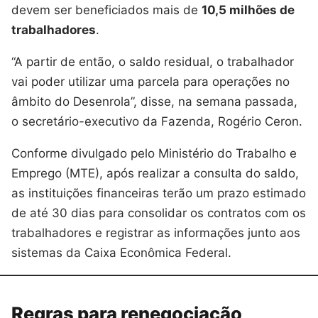
devem ser beneficiados mais de
10,5 milhões de
trabalhadores
.
“A partir de então, o saldo residual, o trabalhador
vai poder utilizar uma parcela para operações no
âmbito do Desenrola”, disse, na semana passada,
o secretário-executivo da Fazenda, Rogério Ceron.
Conforme divulgado pelo Ministério do Trabalho e
Emprego (MTE), após realizar a consulta do saldo,
as instituições financeiras terão um prazo estimado
de até 30 dias para consolidar os contratos com os
trabalhadores e registrar as informações junto aos
sistemas da Caixa Econômica Federal.
Regras para renegociação