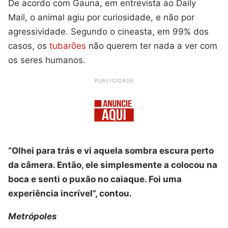
De acordo com Gauna, em entrevista ao Daily
Mail, o animal agiu por curiosidade, e não por
agressividade. Segundo o cineasta, em 99% dos
casos, os
tubarões
não querem ter nada a ver com
os seres humanos.
PUBLICIDADE
“Olhei para trás e vi aquela sombra escura perto
da câmera. Então, ele simplesmente a colocou na
boca e senti o puxão no caiaque. Foi uma
experiência incrível”, contou.
Metrópoles