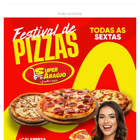
PUBLICIDADE