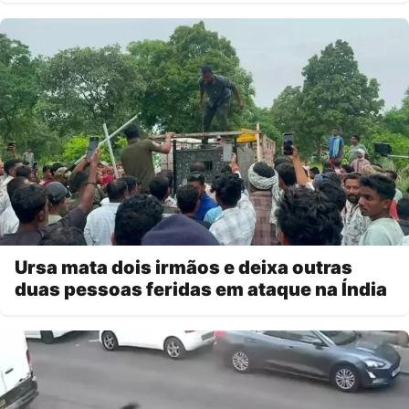
Ursa mata dois irmãos e deixa outras
duas pessoas feridas em ataque na Índia