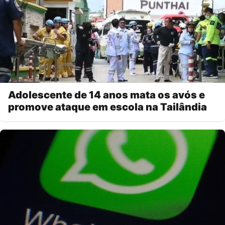
Adolescente de 14 anos mata os avós e
promove ataque em escola na Tailândia