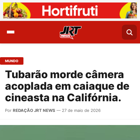
MUNDO
Tubarão morde câmera
acoplada em caiaque de
cineasta na Califórnia.
Por
REDAÇÃO JRT NEWS
— 27 de maio de 2026