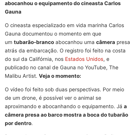
abocanhou o equipamento do cineasta Carlos
Gauna
O cineasta especializado em vida marinha Carlos
Gauna documentou o momento em que
um
tubarão-branco
abocanhou uma
câmera
presa
atrás da embarcação. O registro foi feito na costa
do sul da Califórnia, nos
Estados Unidos
, e
publicado no canal de Gauna no YouTube, The
Malibu Artist.
Veja o momento:
O vídeo foi feito sob duas perspectivas. Por meio
de um drone, é possível ver o animal se
aproximando e abocanhando o equipamento. Já
a
câmera presa ao barco mostra a boca do tubarão
por dentro
.