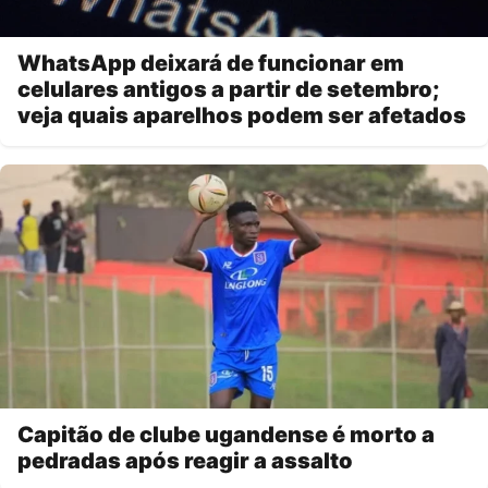
WhatsApp deixará de funcionar em
celulares antigos a partir de setembro;
veja quais aparelhos podem ser afetados
Capitão de clube ugandense é morto a
pedradas após reagir a assalto