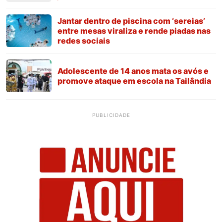
Jantar dentro de piscina com ‘sereias’
entre mesas viraliza e rende piadas nas
redes sociais
Adolescente de 14 anos mata os avós e
promove ataque em escola na Tailândia
PUBLICIDADE