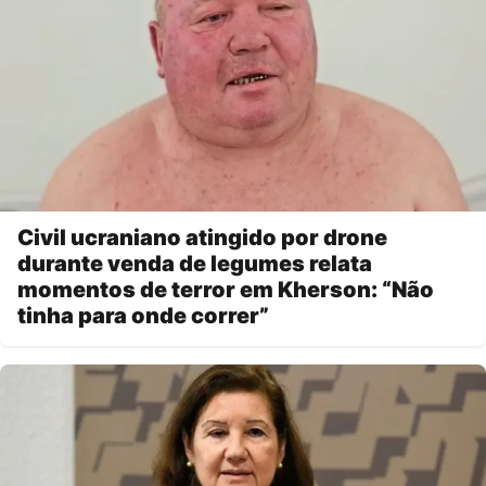
Civil ucraniano atingido por drone
durante venda de legumes relata
momentos de terror em Kherson: “Não
tinha para onde correr”