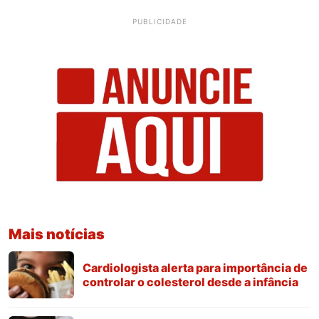
PUBLICIDADE
Mais notícias
Cardiologista alerta para importância de
controlar o colesterol desde a infância