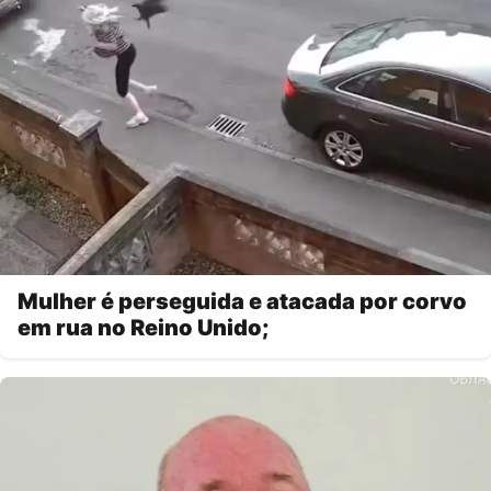
Mulher é perseguida e atacada por corvo
em rua no Reino Unido;