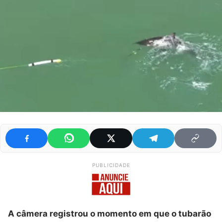
PUBLICIDADE
A câmera registrou o momento em que o tubarão