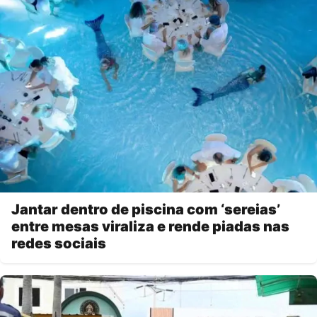
Jantar dentro de piscina com ‘sereias’
entre mesas viraliza e rende piadas nas
redes sociais