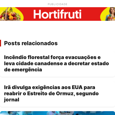
PUBLICIDADE
Posts relacionados
Incêndio florestal força evacuações e
leva cidade canadense a decretar estado
de emergência
Irã divulga exigências aos EUA para
reabrir o Estreito de Ormuz, segundo
jornal