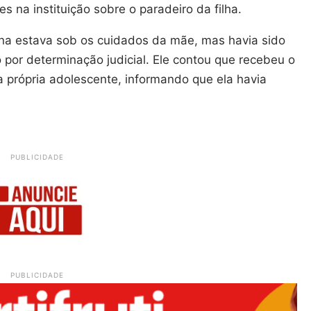
s na instituição sobre o paradeiro da filha.
na estava sob os cuidados da mãe, mas havia sido
por determinação judicial. Ele contou que recebeu o
 própria adolescente, informando que ela havia
PUBLICIDADE
PUBLICIDADE