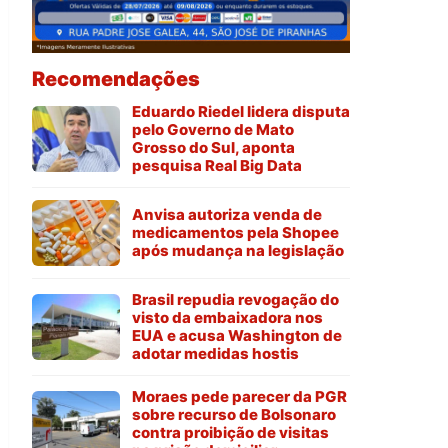
Recomendações
Eduardo Riedel lidera disputa
pelo Governo de Mato
Grosso do Sul, aponta
pesquisa Real Big Data
Anvisa autoriza venda de
medicamentos pela Shopee
após mudança na legislação
Brasil repudia revogação do
visto da embaixadora nos
EUA e acusa Washington de
adotar medidas hostis
Moraes pede parecer da PGR
sobre recurso de Bolsonaro
contra proibição de visitas