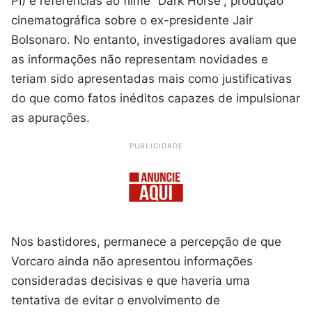
PI) e referências ao filme “Dark Horse”, produção
cinematográfica sobre o ex-presidente Jair
Bolsonaro. No entanto, investigadores avaliam que
as informações não representam novidades e
teriam sido apresentadas mais como justificativas
do que como fatos inéditos capazes de impulsionar
as apurações.
PUBLICIDADE
Nos bastidores, permanece a percepção de que
Vorcaro ainda não apresentou informações
consideradas decisivas e que haveria uma
tentativa de evitar o envolvimento de