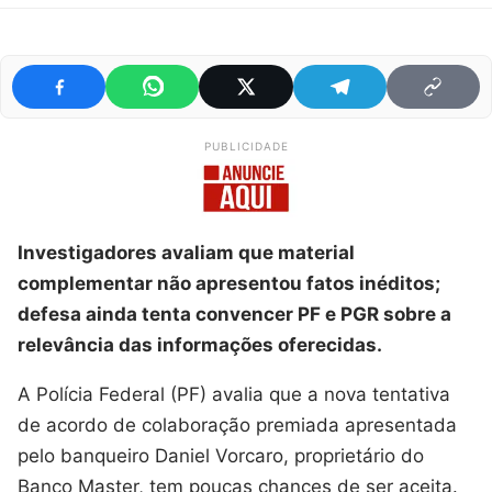
PUBLICIDADE
Investigadores avaliam que material
complementar não apresentou fatos inéditos;
defesa ainda tenta convencer PF e PGR sobre a
relevância das informações oferecidas.
A Polícia Federal (PF) avalia que a nova tentativa
de acordo de colaboração premiada apresentada
pelo banqueiro Daniel Vorcaro, proprietário do
Banco Master, tem poucas chances de ser aceita.