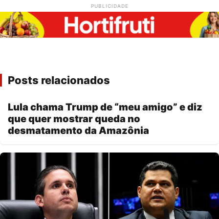
PUBLICIDADE
Posts relacionados
Lula chama Trump de “meu amigo” e diz
que quer mostrar queda no
desmatamento da Amazônia