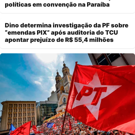
políticas em convenção na Paraíba
Dino determina investigação da PF sobre
“emendas PIX” após auditoria do TCU
apontar prejuízo de R$ 55,4 milhões