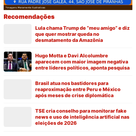
Recomendações
Lula chama Trump de “meu amigo” e diz
que quer mostrar queda no
desmatamento da Amazônia
Hugo Motta e Davi Alcolumbre
aparecem com maior imagem negativa
entre líderes políticos, aponta pesquisa
Brasil atua nos bastidores para
reaproximação entre Peru e México
após meses de crise diplomática
TSE cria conselho para monitorar fake
news e uso de inteligência artificial nas
eleições de 2026