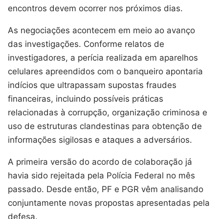
encontros devem ocorrer nos próximos dias.
As negociações acontecem em meio ao avanço
das investigações. Conforme relatos de
investigadores, a perícia realizada em aparelhos
celulares apreendidos com o banqueiro apontaria
indícios que ultrapassam supostas fraudes
financeiras, incluindo possíveis práticas
relacionadas à corrupção, organização criminosa e
uso de estruturas clandestinas para obtenção de
informações sigilosas e ataques a adversários.
A primeira versão do acordo de colaboração já
havia sido rejeitada pela Polícia Federal no mês
passado. Desde então, PF e PGR vêm analisando
conjuntamente novas propostas apresentadas pela
defesa.