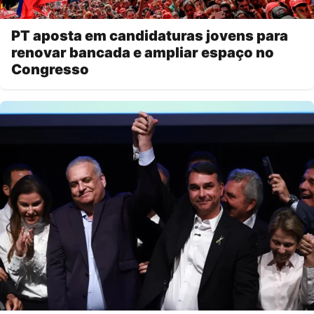
PT aposta em candidaturas jovens para
renovar bancada e ampliar espaço no
Congresso