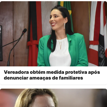
Vereadora obtém medida protetiva após
denunciar ameaças de familiares