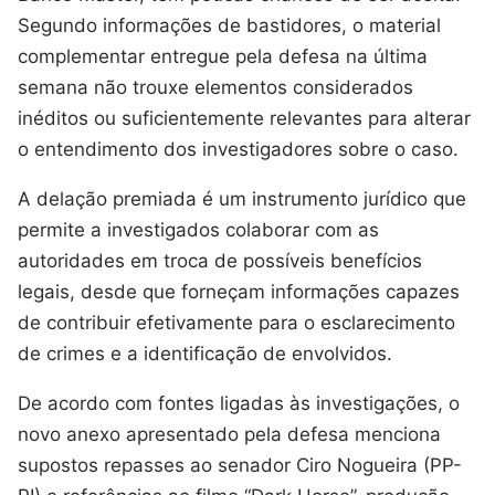
Segundo informações de bastidores, o material
complementar entregue pela defesa na última
semana não trouxe elementos considerados
inéditos ou suficientemente relevantes para alterar
o entendimento dos investigadores sobre o caso.
A delação premiada é um instrumento jurídico que
permite a investigados colaborar com as
autoridades em troca de possíveis benefícios
legais, desde que forneçam informações capazes
de contribuir efetivamente para o esclarecimento
de crimes e a identificação de envolvidos.
De acordo com fontes ligadas às investigações, o
novo anexo apresentado pela defesa menciona
supostos repasses ao senador Ciro Nogueira (PP-