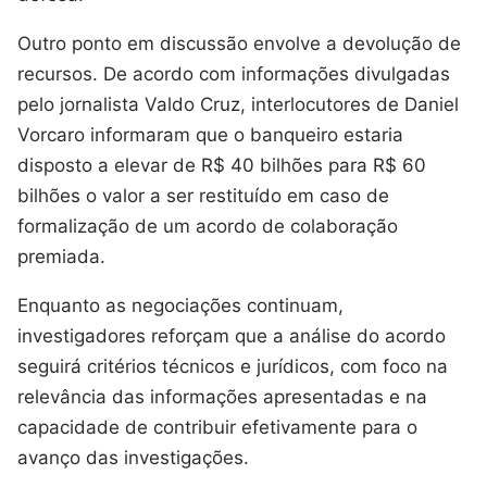
Outro ponto em discussão envolve a devolução de
recursos. De acordo com informações divulgadas
pelo jornalista Valdo Cruz, interlocutores de Daniel
Vorcaro informaram que o banqueiro estaria
disposto a elevar de R$ 40 bilhões para R$ 60
bilhões o valor a ser restituído em caso de
formalização de um acordo de colaboração
premiada.
Enquanto as negociações continuam,
investigadores reforçam que a análise do acordo
seguirá critérios técnicos e jurídicos, com foco na
relevância das informações apresentadas e na
capacidade de contribuir efetivamente para o
avanço das investigações.