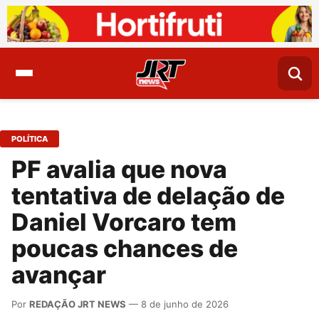
POLÍTICA
PF avalia que nova
tentativa de delação de
Daniel Vorcaro tem
poucas chances de
avançar
Por
REDAÇÃO JRT NEWS
— 8 de junho de 2026