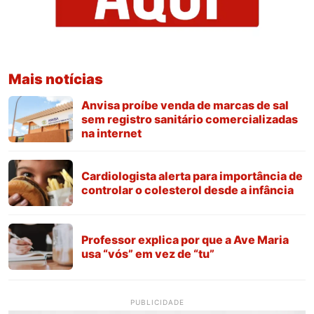
Mais notícias
Anvisa proíbe venda de marcas de sal
sem registro sanitário comercializadas
na internet
Cardiologista alerta para importância de
controlar o colesterol desde a infância
Professor explica por que a Ave Maria
usa “vós” em vez de “tu”
PUBLICIDADE