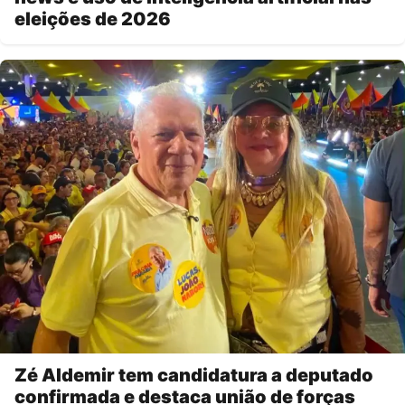
eleições de 2026
Zé Aldemir tem candidatura a deputado
confirmada e destaca união de forças