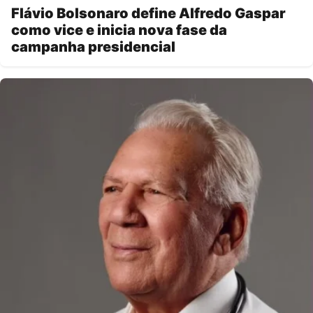
Flávio Bolsonaro define Alfredo Gaspar
como vice e inicia nova fase da
campanha presidencial