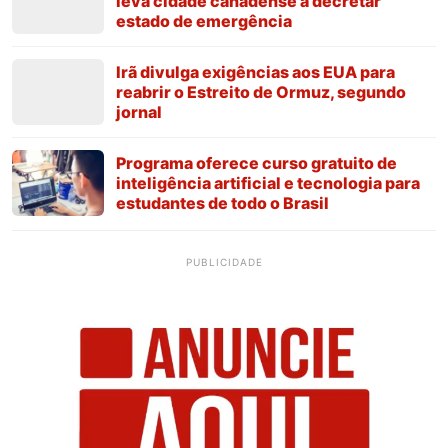
leva cidade canadense a decretar
estado de emergência
Irã divulga exigências aos EUA para
reabrir o Estreito de Ormuz, segundo
jornal
Programa oferece curso gratuito de
inteligência artificial e tecnologia para
estudantes de todo o Brasil
PUBLICIDADE