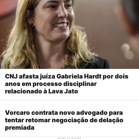
CNJ afasta juíza Gabriela Hardt por dois
anos em processo disciplinar
relacionado à Lava Jato
Vorcaro contrata novo advogado para
tentar retomar negociação de delação
premiada
PUBLICIDADE