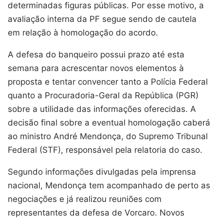
determinadas figuras públicas. Por esse motivo, a
avaliação interna da PF segue sendo de cautela
em relação à homologação do acordo.
A defesa do banqueiro possui prazo até esta
semana para acrescentar novos elementos à
proposta e tentar convencer tanto a Polícia Federal
quanto a Procuradoria-Geral da República (PGR)
sobre a utilidade das informações oferecidas. A
decisão final sobre a eventual homologação caberá
ao ministro André Mendonça, do Supremo Tribunal
Federal (STF), responsável pela relatoria do caso.
Segundo informações divulgadas pela imprensa
nacional, Mendonça tem acompanhado de perto as
negociações e já realizou reuniões com
representantes da defesa de Vorcaro. Novos