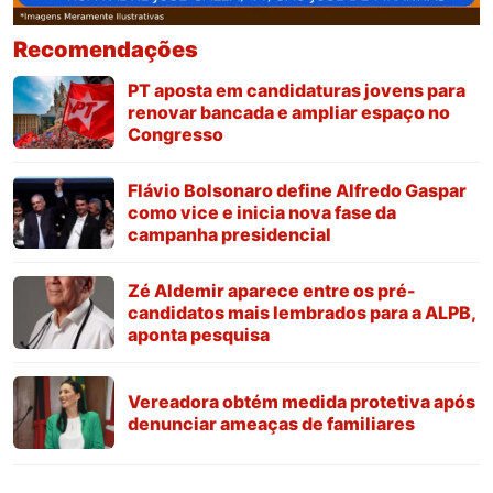
Recomendações
PT aposta em candidaturas jovens para
renovar bancada e ampliar espaço no
Congresso
Flávio Bolsonaro define Alfredo Gaspar
como vice e inicia nova fase da
campanha presidencial
Zé Aldemir aparece entre os pré-
candidatos mais lembrados para a ALPB,
aponta pesquisa
Vereadora obtém medida protetiva após
denunciar ameaças de familiares