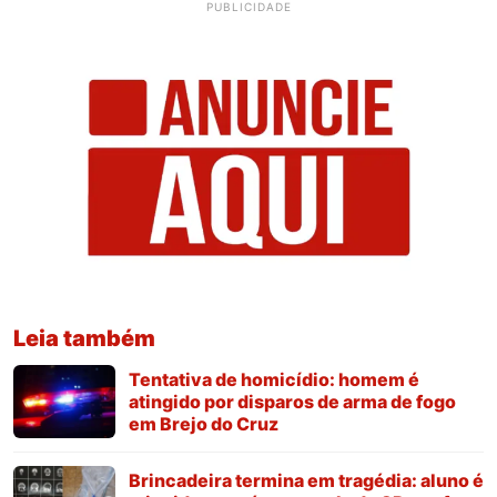
PUBLICIDADE
Leia também
Tentativa de homicídio: homem é
atingido por disparos de arma de fogo
em Brejo do Cruz
Brincadeira termina em tragédia: aluno é