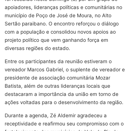
apoiadores, lideranças políticas e comunitárias no
município de Poço de José de Moura, no Alto
Sertão paraibano. O encontro reforçou o diálogo
com a população e consolidou novos apoios ao
projeto político que vem ganhando força em
diversas regiões do estado.
Entre os participantes da reunião estiveram o
vereador Marcos Gabriel, o suplente de vereador e
presidente de associação comunitária Mozar
Batista, além de outras lideranças locais que
destacaram a importância da união em torno de
ações voltadas para o desenvolvimento da região.
Durante a agenda, Zé Aldemir agradeceu a
receptividade e reafirmou seu compromisso com o