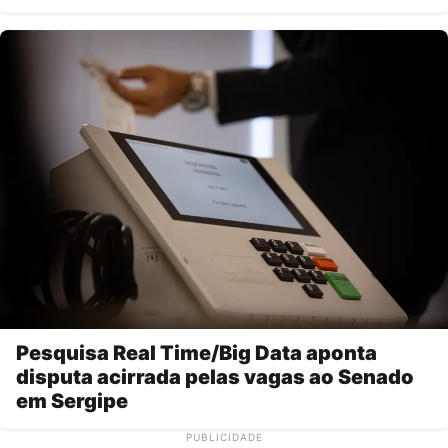
Pesquisa Real Time/Big Data aponta
disputa acirrada pelas vagas ao Senado
em Sergipe
PUBLICIDADE