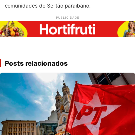
comunidades do Sertão paraibano.
PUBLICIDADE
Posts relacionados