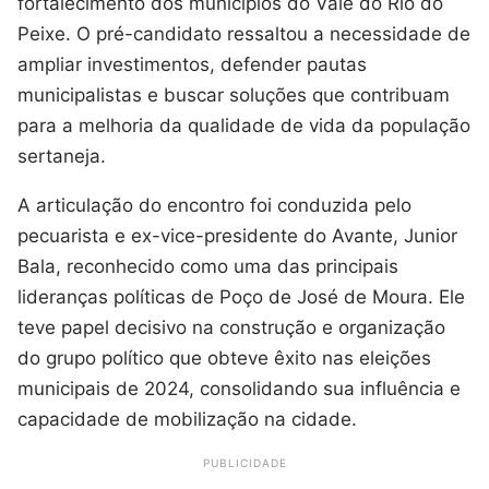
fortalecimento dos municípios do Vale do Rio do
Peixe. O pré-candidato ressaltou a necessidade de
ampliar investimentos, defender pautas
municipalistas e buscar soluções que contribuam
para a melhoria da qualidade de vida da população
sertaneja.
A articulação do encontro foi conduzida pelo
pecuarista e ex-vice-presidente do Avante, Junior
Bala, reconhecido como uma das principais
lideranças políticas de Poço de José de Moura. Ele
teve papel decisivo na construção e organização
do grupo político que obteve êxito nas eleições
municipais de 2024, consolidando sua influência e
capacidade de mobilização na cidade.
PUBLICIDADE