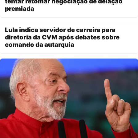
tentar retomar negociação de delação
premiada
Lula indica servidor de carreira para
diretoria da CVM após debates sobre
comando da autarquia