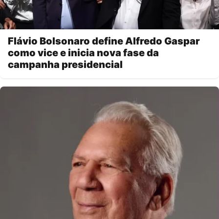
Flávio Bolsonaro define Alfredo Gaspar
como vice e inicia nova fase da
campanha presidencial