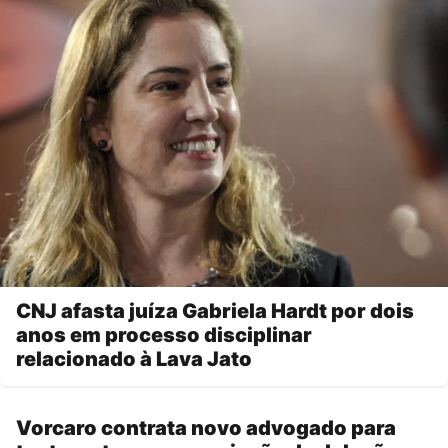
CNJ afasta juíza Gabriela Hardt por dois
anos em processo disciplinar
relacionado à Lava Jato
Vorcaro contrata novo advogado para