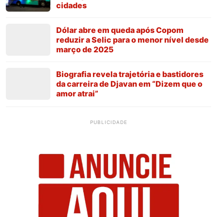
cidades
Dólar abre em queda após Copom
reduzir a Selic para o menor nível desde
março de 2025
Biografia revela trajetória e bastidores
da carreira de Djavan em “Dizem que o
amor atrai”
PUBLICIDADE