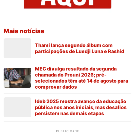
Mais notícias
Thami lança segundo álbum com
participações de Luedji Luna e Rashid
MEC divulga resultado da segunda
chamada do Prouni 2026; pré-
selecionados têm até 14 de agosto para
comprovar dados
Ideb 2025 mostra avanço da educação
pública nos anos iniciais, mas desafios
persistem nas demais etapas
PUBLICIDADE