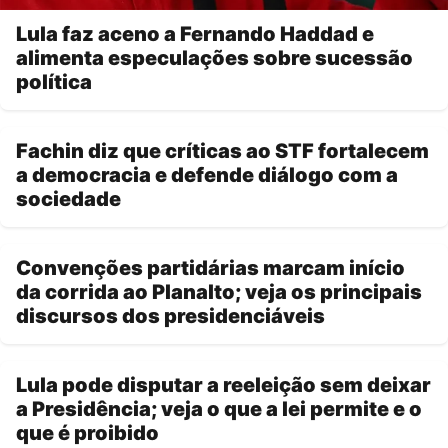
Lula faz aceno a Fernando Haddad e
alimenta especulações sobre sucessão
política
Fachin diz que críticas ao STF fortalecem
a democracia e defende diálogo com a
sociedade
Convenções partidárias marcam início
da corrida ao Planalto; veja os principais
discursos dos presidenciáveis
Lula pode disputar a reeleição sem deixar
a Presidência; veja o que a lei permite e o
que é proibido