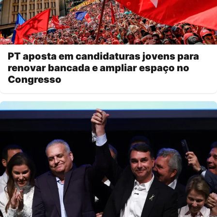
PT aposta em candidaturas jovens para
renovar bancada e ampliar espaço no
Congresso