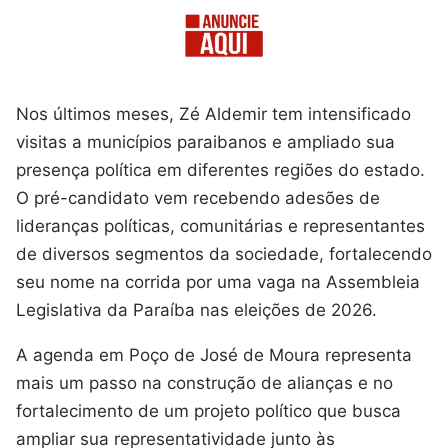
Nos últimos meses, Zé Aldemir tem intensificado
visitas a municípios paraibanos e ampliado sua
presença política em diferentes regiões do estado.
O pré-candidato vem recebendo adesões de
lideranças políticas, comunitárias e representantes
de diversos segmentos da sociedade, fortalecendo
seu nome na corrida por uma vaga na Assembleia
Legislativa da Paraíba nas eleições de 2026.
A agenda em Poço de José de Moura representa
mais um passo na construção de alianças e no
fortalecimento de um projeto político que busca
ampliar sua representatividade junto às