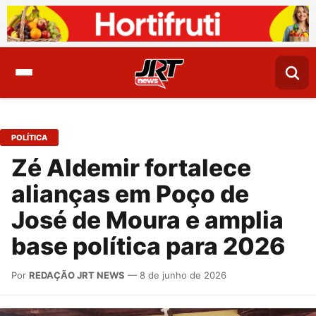
POLÍTICA
Zé Aldemir fortalece
alianças em Poço de
José de Moura e amplia
base política para 2026
Por
REDAÇÃO JRT NEWS
— 8 de junho de 2026