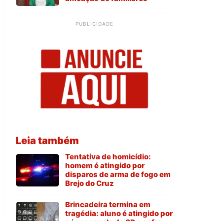
PUBLICIDADE
Leia também
Tentativa de homicídio:
homem é atingido por
disparos de arma de fogo em
Brejo do Cruz
Brincadeira termina em
tragédia: aluno é atingido por