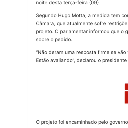
noite desta terça-feira (09).
Segundo Hugo Motta, a medida tem com
Câmara, que atualmente sofre restriçõe
projeto. O parlamentar informou que o 
sobre o pedido.
“Não deram uma resposta firme se vão t
Estão avaliando”, declarou o presidente
O projeto foi encaminhado pelo governo