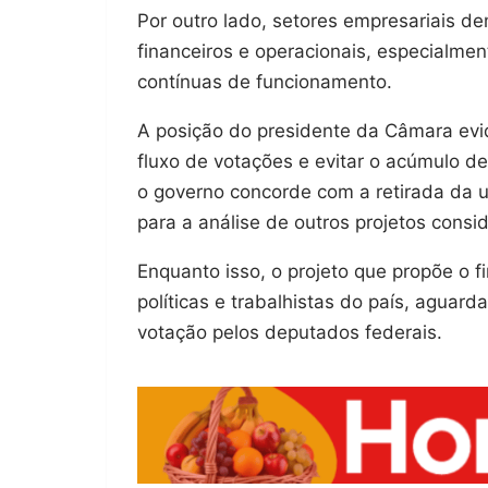
Por outro lado, setores empresariais 
financeiros e operacionais, especial
contínuas de funcionamento.
A posição do presidente da Câmara evi
fluxo de votações e evitar o acúmulo d
o governo concorde com a retirada da u
para a análise de outros projetos consid
Enquanto isso, o projeto que propõe o 
políticas e trabalhistas do país, aguar
votação pelos deputados federais.