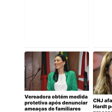
Vereadora obtém medida
CNJ afa
protetiva após denunciar
Hardt p
ameaças de familiares