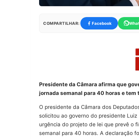
COMPARTILHAR:
Facebook
Wha
Presidente da Câmara afirma que gover
jornada semanal para 40 horas e tem 
O presidente da Câmara dos Deputados
solicitou ao governo do presidente Luiz 
urgência do projeto de lei que prevê o 
semanal para 40 horas. A declaração foi