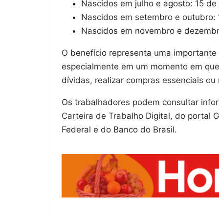
Nascidos em julho e agosto: 15 de 
Nascidos em setembro e outubro: 1
Nascidos em novembro e dezembro
O benefício representa uma importante a
especialmente em um momento em que mu
dívidas, realizar compras essenciais ou
Os trabalhadores podem consultar infor
Carteira de Trabalho Digital, do portal 
Federal e do Banco do Brasil.