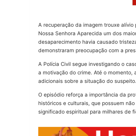
A recuperação da imagem trouxe alívio 
Nossa Senhora Aparecida um dos maiores
desaparecimento havia causado tristeza
demonstraram preocupação com a preser
A Polícia Civil segue investigando o cas
a motivação do crime. Até o momento, 
adicionais sobre a situação do suspeito
O episódio reforça a importância da pr
históricos e culturais, que possuem nã
significado espiritual para milhares de fi