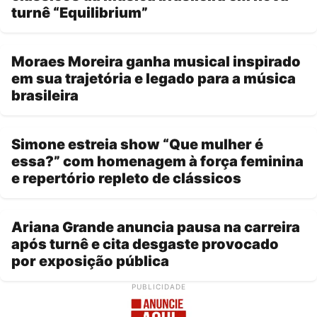
turnê “Equilibrium”
Moraes Moreira ganha musical inspirado
em sua trajetória e legado para a música
brasileira
Simone estreia show “Que mulher é
essa?” com homenagem à força feminina
e repertório repleto de clássicos
Ariana Grande anuncia pausa na carreira
após turnê e cita desgaste provocado
por exposição pública
PUBLICIDADE