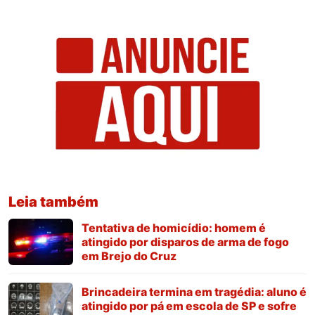
Leia também
Tentativa de homicídio: homem é
atingido por disparos de arma de fogo
em Brejo do Cruz
Brincadeira termina em tragédia: aluno é
atingido por pá em escola de SP e sofre