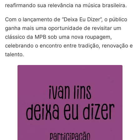
reafirmando sua relevância na música brasileira.
Com o lançamento de “Deixa Eu Dizer”, o público
ganha mais uma oportunidade de revisitar um
clássico da MPB sob uma nova roupagem,
celebrando o encontro entre tradição, renovação e
talento.