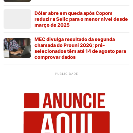
Dólar abre em queda após Copom
reduzir a Selic para o menor nível desde
março de 2025
MEC divulga resultado da segunda
chamada do Prouni 2026; pré-
selecionados têm até 14 de agosto para
comprovar dados
PUBLICIDADE