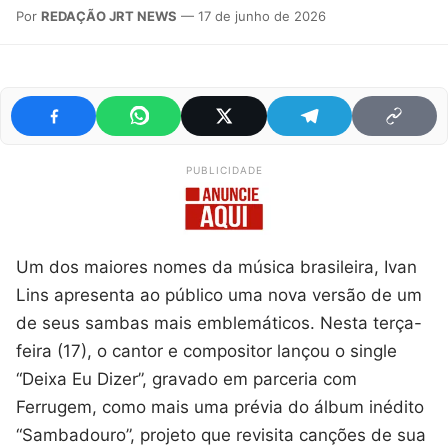
Por
REDAÇÃO JRT NEWS
— 17 de junho de 2026
PUBLICIDADE
Um dos maiores nomes da música brasileira, Ivan
Lins apresenta ao público uma nova versão de um
de seus sambas mais emblemáticos. Nesta terça-
feira (17), o cantor e compositor lançou o single
“Deixa Eu Dizer”, gravado em parceria com
Ferrugem, como mais uma prévia do álbum inédito
“Sambadouro”, projeto que revisita canções de sua