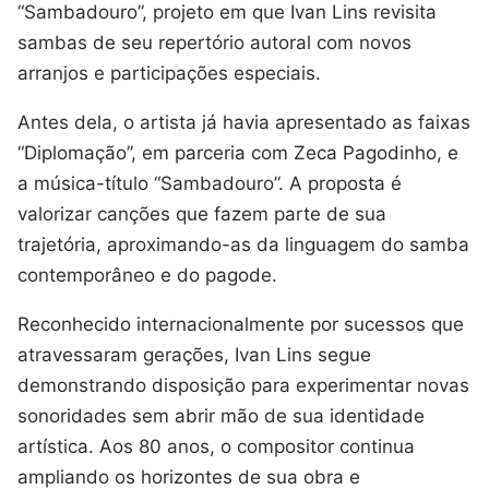
“Sambadouro”, projeto em que Ivan Lins revisita
sambas de seu repertório autoral com novos
arranjos e participações especiais.
Antes dela, o artista já havia apresentado as faixas
“Diplomação”, em parceria com Zeca Pagodinho, e
a música-título “Sambadouro”. A proposta é
valorizar canções que fazem parte de sua
trajetória, aproximando-as da linguagem do samba
contemporâneo e do pagode.
Reconhecido internacionalmente por sucessos que
atravessaram gerações, Ivan Lins segue
demonstrando disposição para experimentar novas
sonoridades sem abrir mão de sua identidade
artística. Aos 80 anos, o compositor continua
ampliando os horizontes de sua obra e