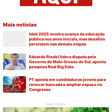
Mais notícias
Ideb 2025 mostra avanço da educação
pública nos anos iniciais, mas desafios
persistem nas demais etapas
Eduardo Riedel lidera disputa pelo
Governo de Mato Grosso do Sul, aponta
pesquisa Real Big Data
PT aposta em candidaturas jovens para
renovar bancada e ampliar espaço no
Congresso
PUBLICIDADE