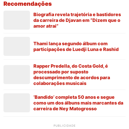
Recomendações
Biografia revela trajetória e bastidores
da carreira de Djavan em “Dizem que o
amor atrai”
Thami lança segundo álbum com
participações de Luedji Luna e Rashid
Rapper Predella, do Costa Gold, é
processado por suposto
descumprimento de acordos para
colaborações musicais
‘Bandido’ completa 50 anos e segue
como um dos álbuns mais marcantes da
carreira de Ney Matogrosso
PUBLICIDADE