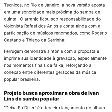
Técnicos, no Rio de Janeiro, a nova versão aposta
em uma sonoridade mais próxima do samba de
quintal. O arranjo ficou sob responsabilidade do
violonista Rafael dos Anjos e conta ainda com a
participação de músicos renomados, como Rogério
Caetano e Thiago da Serrinha.
Ferrugem demonstra sintonia com a proposta e
imprime sua identidade à gravação, especialmente
nos momentos finais da faixa, reforçando a
conexão entre diferentes gerações da música
popular brasileira.
Projeto busca aproximar a obra de Ivan
Lins do samba popular
“Deixa Eu Dizer” é o terceiro lançamento do álbum