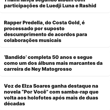
participações de Luedji Luna e Rashid
Rapper Predella, do Costa Gold, é
processado por suposto
descumprimento de acordos para
colaborações musicais
‘Bandido’ completa 50 anos e segue
como um dos álbuns mais marcantes da
carreira de Ney Matogrosso
Voz de Elza Soares ganha destaque na
novela “Por Você” com samba-rap que
volta aos holofotes após mais de duas
décadas