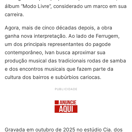
álbum “Modo Livre”, considerado um marco em sua
carreira.
Agora, mais de cinco décadas depois, a obra
ganha nova interpretação. Ao lado de Ferrugem,
um dos principais representantes do pagode
contemporâneo, Ivan busca aproximar sua
produção musical das tradicionais rodas de samba
e dos encontros musicais que fazem parte da
cultura dos bairros e subúrbios cariocas.
PUBLICIDADE
Gravada em outubro de 2025 no estúdio Cia. dos