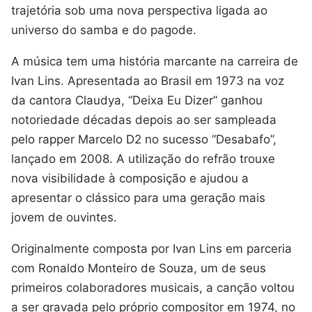
trajetória sob uma nova perspectiva ligada ao
universo do samba e do pagode.
A música tem uma história marcante na carreira de
Ivan Lins. Apresentada ao Brasil em 1973 na voz
da cantora Claudya, “Deixa Eu Dizer” ganhou
notoriedade décadas depois ao ser sampleada
pelo rapper Marcelo D2 no sucesso “Desabafo”,
lançado em 2008. A utilização do refrão trouxe
nova visibilidade à composição e ajudou a
apresentar o clássico para uma geração mais
jovem de ouvintes.
Originalmente composta por Ivan Lins em parceria
com Ronaldo Monteiro de Souza, um de seus
primeiros colaboradores musicais, a canção voltou
a ser gravada pelo próprio compositor em 1974, no