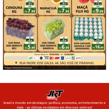
brasil e mundo em destaque: política, economia, entretenimento e
mais - as últimas novidades em diversos setores!