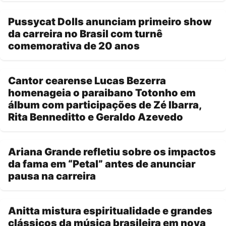
Pussycat Dolls anunciam primeiro show
da carreira no Brasil com turnê
comemorativa de 20 anos
Cantor cearense Lucas Bezerra
homenageia o paraibano Totonho em
álbum com participações de Zé Ibarra,
Rita Benneditto e Geraldo Azevedo
Ariana Grande refletiu sobre os impactos
da fama em “Petal” antes de anunciar
pausa na carreira
Anitta mistura espiritualidade e grandes
clássicos da música brasileira em nova