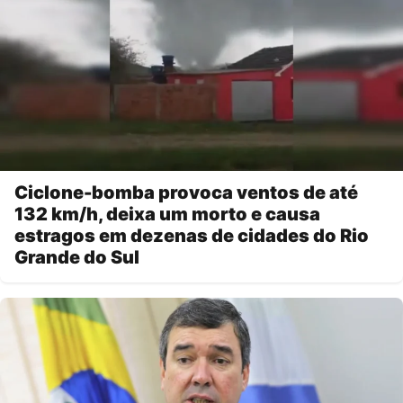
Ciclone-bomba provoca ventos de até
132 km/h, deixa um morto e causa
estragos em dezenas de cidades do Rio
Grande do Sul