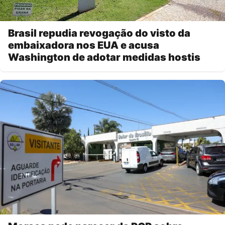
Brasil repudia revogação do visto da
embaixadora nos EUA e acusa
Washington de adotar medidas hostis