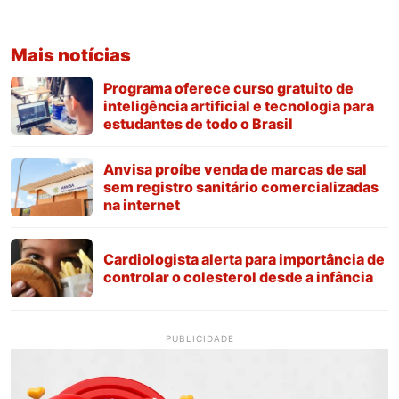
Mais notícias
Programa oferece curso gratuito de
inteligência artificial e tecnologia para
estudantes de todo o Brasil
Anvisa proíbe venda de marcas de sal
sem registro sanitário comercializadas
na internet
Cardiologista alerta para importância de
controlar o colesterol desde a infância
PUBLICIDADE