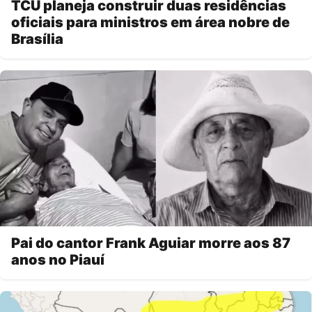
TCU planeja construir duas residências
oficiais para ministros em área nobre de
Brasília
Pai do cantor Frank Aguiar morre aos 87
anos no Piauí