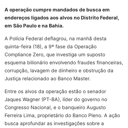
A operação cumpre mandados de busca em
endereços ligados aos alvos no Distrito Federal,
em São Paulo e na Bahia.
A Polícia Federal deflagrou, na manhã desta
quinta-feira (18), a 9ª fase da Operação
Compliance Zero, que investiga um suposto
esquema bilionário envolvendo fraudes financeiras,
corrupção, lavagem de dinheiro e obstrução da
Justiça relacionado ao Banco Master.
Entre os alvos da operação estão o senador
Jaques Wagner (PT-BA), líder do governo no
Congresso Nacional, e o banqueiro Augusto
Ferreira Lima, proprietário do Banco Pleno. A ação
busca aprofundar as investigações sobre a