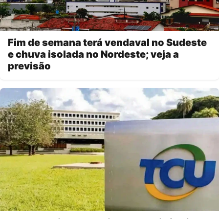
Fim de semana terá vendaval no Sudeste
e chuva isolada no Nordeste; veja a
previsão