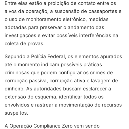
Entre elas estão a proibição de contato entre os
alvos da operação, a suspensão de passaportes e
o uso de monitoramento eletrônico, medidas
adotadas para preservar o andamento das
investigações e evitar possíveis interferências na
coleta de provas.
Segundo a Polícia Federal, os elementos apurados
até o momento indicam possíveis práticas
criminosas que podem configurar os crimes de
corrupção passiva, corrupção ativa e lavagem de
dinheiro. As autoridades buscam esclarecer a
extensão do esquema, identificar todos os
envolvidos e rastrear a movimentação de recursos
suspeitos.
A Operação Compliance Zero vem sendo