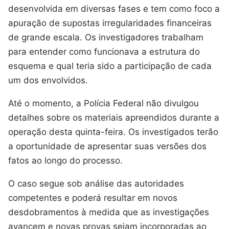
desenvolvida em diversas fases e tem como foco a
apuração de supostas irregularidades financeiras
de grande escala. Os investigadores trabalham
para entender como funcionava a estrutura do
esquema e qual teria sido a participação de cada
um dos envolvidos.
Até o momento, a Polícia Federal não divulgou
detalhes sobre os materiais apreendidos durante a
operação desta quinta-feira. Os investigados terão
a oportunidade de apresentar suas versões dos
fatos ao longo do processo.
O caso segue sob análise das autoridades
competentes e poderá resultar em novos
desdobramentos à medida que as investigações
avancem e novas provas sejam incorporadas ao