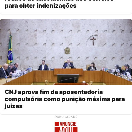
para obter indenizações
CNJ aprova fim da aposentadoria
compulsória como punição máxima para
juízes
PUBLICIDADE