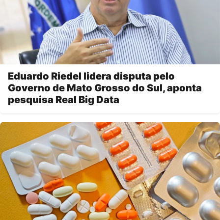
Eduardo Riedel lidera disputa pelo
Governo de Mato Grosso do Sul, aponta
pesquisa Real Big Data