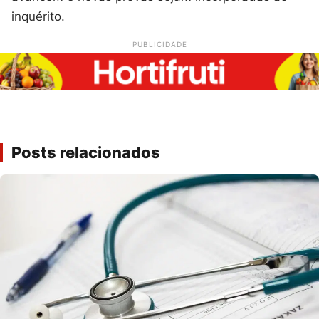
inquérito.
PUBLICIDADE
Posts relacionados