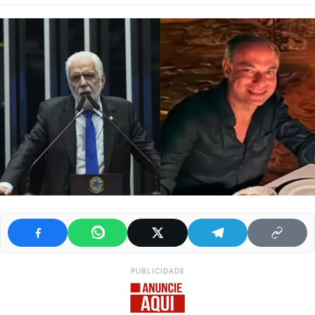
PUBLICIDADE