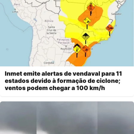
Inmet emite alertas de vendaval para 11
estados devido à formação de ciclone;
ventos podem chegar a 100 km/h