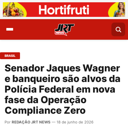
BRASIL
Senador Jaques Wagner
e banqueiro são alvos da
Polícia Federal em nova
fase da Operação
Compliance Zero
Por
REDAÇÃO JRT NEWS
— 18 de junho de 2026