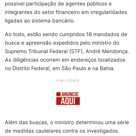
possível participação de agentes públicos e
integrantes do setor financeiro em irregularidades
ligadas ao sistema bancário.
Ao todo, estão sendo cumpridos 18 mandados de
busca e apreensão expedidos pelo ministro do
Supremo Tribunal Federal (STF), André Mendonça.
As diligências ocorrem em endereços localizados
no Distrito Federal, em São Paulo e na Bahia.
PUBLICIDADE
Além das buscas, o ministro determinou uma série
de medidas cautelares contra os investigados.