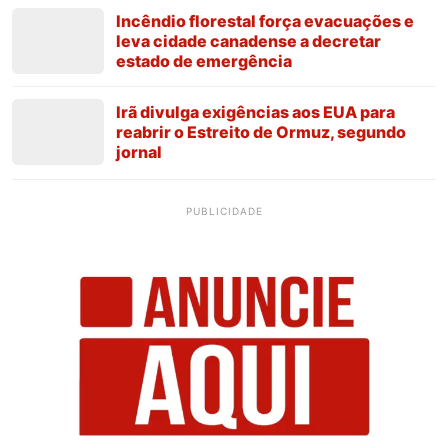
Incêndio florestal força evacuações e
leva cidade canadense a decretar
estado de emergência
Irã divulga exigências aos EUA para
reabrir o Estreito de Ormuz, segundo
jornal
PUBLICIDADE