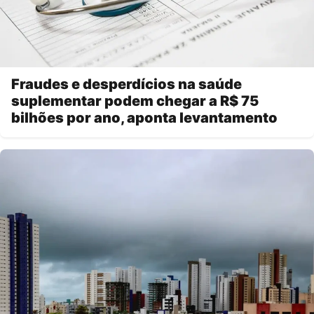
Fraudes e desperdícios na saúde
suplementar podem chegar a R$ 75
bilhões por ano, aponta levantamento