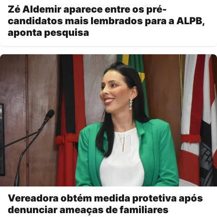
Zé Aldemir aparece entre os pré-
candidatos mais lembrados para a ALPB,
aponta pesquisa
Vereadora obtém medida protetiva após
denunciar ameaças de familiares