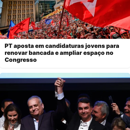
PT aposta em candidaturas jovens para
renovar bancada e ampliar espaço no
Congresso