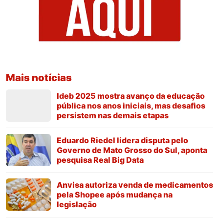
Mais notícias
Ideb 2025 mostra avanço da educação
pública nos anos iniciais, mas desafios
persistem nas demais etapas
Eduardo Riedel lidera disputa pelo
Governo de Mato Grosso do Sul, aponta
pesquisa Real Big Data
Anvisa autoriza venda de medicamentos
pela Shopee após mudança na
legislação