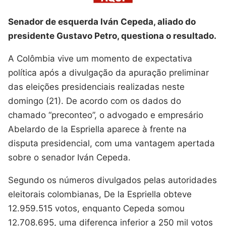
Senador de esquerda Iván Cepeda, aliado do
presidente Gustavo Petro, questiona o resultado.
A Colômbia vive um momento de expectativa
política após a divulgação da apuração preliminar
das eleições presidenciais realizadas neste
domingo (21). De acordo com os dados do
chamado “preconteo”, o advogado e empresário
Abelardo de la Espriella aparece à frente na
disputa presidencial, com uma vantagem apertada
sobre o senador Iván Cepeda.
Segundo os números divulgados pelas autoridades
eleitorais colombianas, De la Espriella obteve
12.959.515 votos, enquanto Cepeda somou
12.708.695, uma diferença inferior a 250 mil votos