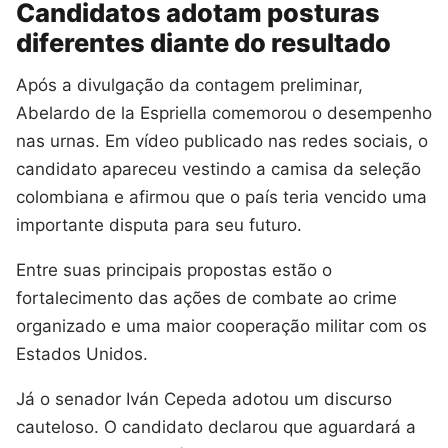
Candidatos adotam posturas
diferentes diante do resultado
Após a divulgação da contagem preliminar,
Abelardo de la Espriella comemorou o desempenho
nas urnas. Em vídeo publicado nas redes sociais, o
candidato apareceu vestindo a camisa da seleção
colombiana e afirmou que o país teria vencido uma
importante disputa para seu futuro.
Entre suas principais propostas estão o
fortalecimento das ações de combate ao crime
organizado e uma maior cooperação militar com os
Estados Unidos.
Já o senador Iván Cepeda adotou um discurso
cauteloso. O candidato declarou que aguardará a