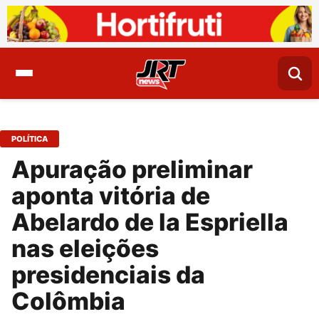
POLÍTICA
Apuração preliminar
aponta vitória de
Abelardo de la Espriella
nas eleições
presidenciais da
Colômbia