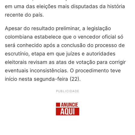
em uma das eleições mais disputadas da história
recente do país.
Apesar do resultado preliminar, a legislação
colombiana estabelece que o vencedor oficial só
será conhecido após a conclusão do processo de
escrutínio, etapa em que juízes e autoridades
eleitorais revisam as atas de votação para corrigir
eventuais inconsistências. O procedimento teve
início nesta segunda-feira (22).
PUBLICIDADE