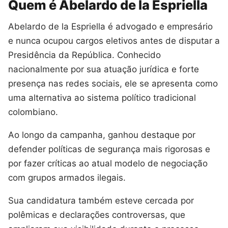
Quem é Abelardo de la Espriella
Abelardo de la Espriella é advogado e empresário
e nunca ocupou cargos eletivos antes de disputar a
Presidência da República. Conhecido
nacionalmente por sua atuação jurídica e forte
presença nas redes sociais, ele se apresenta como
uma alternativa ao sistema político tradicional
colombiano.
Ao longo da campanha, ganhou destaque por
defender políticas de segurança mais rigorosas e
por fazer críticas ao atual modelo de negociação
com grupos armados ilegais.
Sua candidatura também esteve cercada por
polêmicas e declarações controversas, que