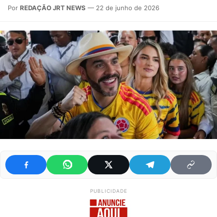
Por
REDAÇÃO JRT NEWS
— 22 de junho de 2026
PUBLICIDADE