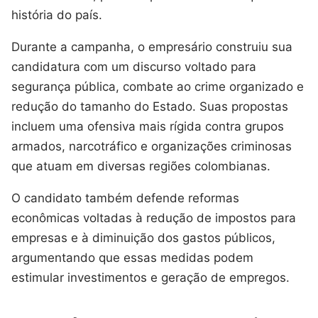
história do país.
Durante a campanha, o empresário construiu sua
candidatura com um discurso voltado para
segurança pública, combate ao crime organizado e
redução do tamanho do Estado. Suas propostas
incluem uma ofensiva mais rígida contra grupos
armados, narcotráfico e organizações criminosas
que atuam em diversas regiões colombianas.
O candidato também defende reformas
econômicas voltadas à redução de impostos para
empresas e à diminuição dos gastos públicos,
argumentando que essas medidas podem
estimular investimentos e geração de empregos.