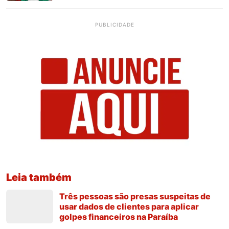
PUBLICIDADE
Leia também
Três pessoas são presas suspeitas de
usar dados de clientes para aplicar
golpes financeiros na Paraíba