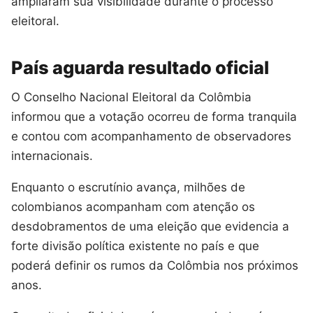
ampliaram sua visibilidade durante o processo
eleitoral.
País aguarda resultado oficial
O Conselho Nacional Eleitoral da Colômbia
informou que a votação ocorreu de forma tranquila
e contou com acompanhamento de observadores
internacionais.
Enquanto o escrutínio avança, milhões de
colombianos acompanham com atenção os
desdobramentos de uma eleição que evidencia a
forte divisão política existente no país e que
poderá definir os rumos da Colômbia nos próximos
anos.