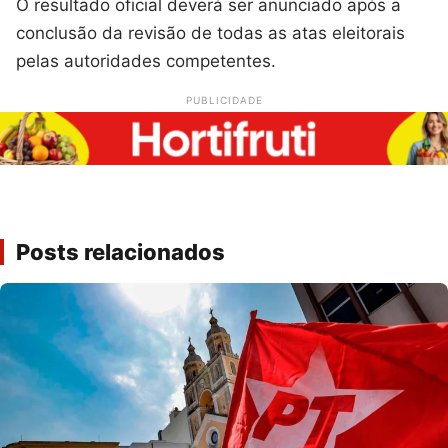
O resultado oficial deverá ser anunciado após a
conclusão da revisão de todas as atas eleitorais
pelas autoridades competentes.
PUBLICIDADE
Posts relacionados