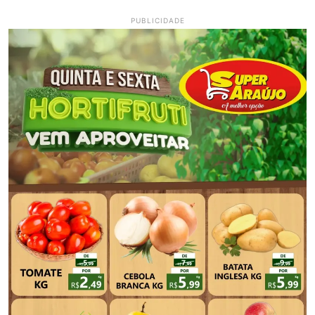
PUBLICIDADE