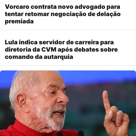
Vorcaro contrata novo advogado para
tentar retomar negociação de delação
premiada
Lula indica servidor de carreira para
diretoria da CVM após debates sobre
comando da autarquia