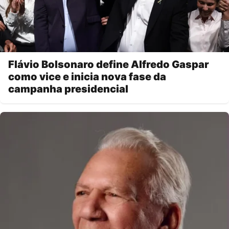
Flávio Bolsonaro define Alfredo Gaspar
como vice e inicia nova fase da
campanha presidencial