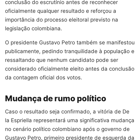
conclusão do escrutínio antes de reconhecer
oficialmente qualquer resultado e reforçou a
importância do processo eleitoral previsto na
legislação colombiana.
O presidente Gustavo Petro também se manifestou
publicamente, pedindo tranquilidade à população e
ressaltando que nenhum candidato pode ser
considerado oficialmente eleito antes da conclusão
da contagem oficial dos votos.
Mudança de rumo político
Caso o resultado seja confirmado, a vitória de De
la Espriella representará uma significativa mudança
no cenário político colombiano após o governo de
Gustavo Petro, primeiro presidente de esquerda da