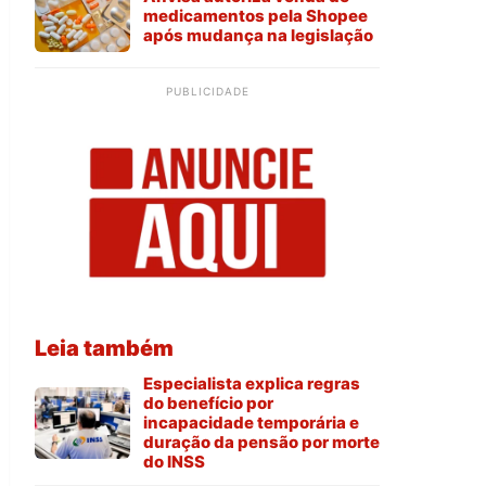
medicamentos pela Shopee
após mudança na legislação
PUBLICIDADE
Leia também
Especialista explica regras
do benefício por
incapacidade temporária e
duração da pensão por morte
do INSS