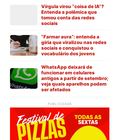
Vírgula virou “coisa de IA”?
Entenda a polêmica que
tomou conta das redes
sociais
“Farmar aura”: entenda a
gíria que viralizou nas redes
sociais e conquistou o
vocabulário dos jovens
WhatsApp deixará de
funcionar em celulares
antigos a partir de setembro;
veja quais aparelhos podem
ser afetados
PUBLICIDADE