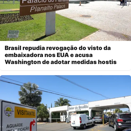
Brasil repudia revogação do visto da
embaixadora nos EUA e acusa
Washington de adotar medidas hostis