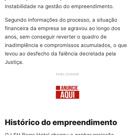
instabilidade na gestão do empreendimento.
Segundo informações do processo, a situação
financeira da empresa se agravou ao longo dos
anos, sem conseguir reverter o quadro de
inadimplência e compromissos acumulados, o que
levou ao desfecho da falência decretada pela
Justiça.
PUBLICIDADE
Histórico do empreendimento
O LSH Barra Hotel chegou a ganhar projeção