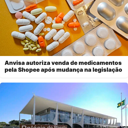
Anvisa autoriza venda de medicamentos
pela Shopee após mudança na legislação