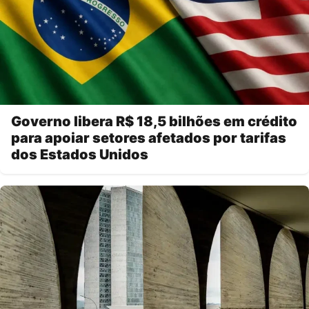
Governo libera R$ 18,5 bilhões em crédito
para apoiar setores afetados por tarifas
dos Estados Unidos