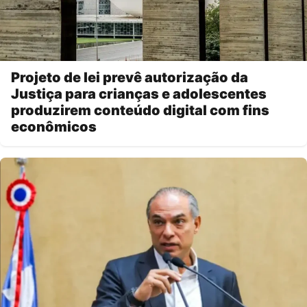
Projeto de lei prevê autorização da
Justiça para crianças e adolescentes
produzirem conteúdo digital com fins
econômicos