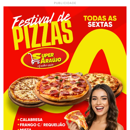
PUBLICIDADE