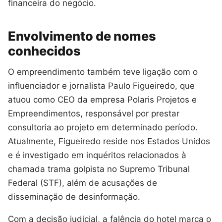
financeira do negócio.
Envolvimento de nomes
conhecidos
O empreendimento também teve ligação com o
influenciador e jornalista Paulo Figueiredo, que
atuou como CEO da empresa Polaris Projetos e
Empreendimentos, responsável por prestar
consultoria ao projeto em determinado período.
Atualmente, Figueiredo reside nos Estados Unidos
e é investigado em inquéritos relacionados à
chamada trama golpista no Supremo Tribunal
Federal (STF), além de acusações de
disseminação de desinformação.
Com a decisão judicial, a falência do hotel marca o