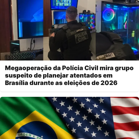
Megaoperação da Polícia Civil mira grupo
suspeito de planejar atentados em
Brasília durante as eleições de 2026