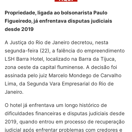
Propriedade, ligada ao bolsonarista Paulo
Figueiredo, já enfrentava disputas judiciais
desde 2019
A Justiça do Rio de Janeiro decretou, nesta
segunda-feira (22), a falência do empreendimento
LSH Barra Hotel, localizado na Barra da Tijuca,
zona oeste da capital fluminense. A decisão foi
assinada pelo juiz Marcelo Mondego de Carvalho
Lima, da Segunda Vara Empresarial do Rio de
Janeiro.
O hotel já enfrentava um longo histórico de
dificuldades financeiras e disputas judiciais desde
2019, quando entrou em processo de recuperação
judicial após enfrentar problemas com credores e