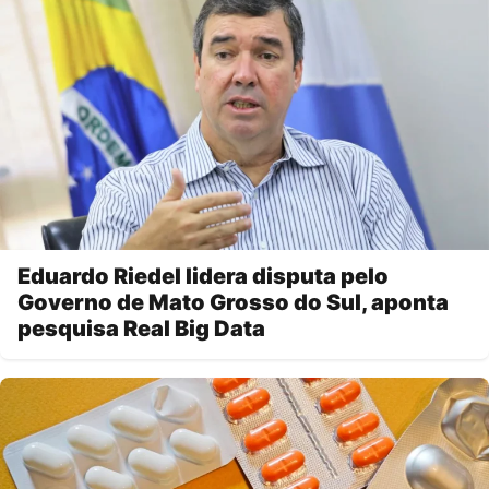
Eduardo Riedel lidera disputa pelo
Governo de Mato Grosso do Sul, aponta
pesquisa Real Big Data