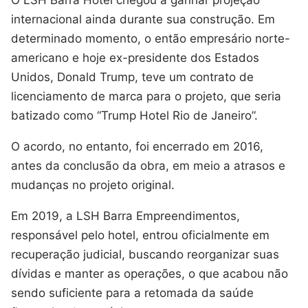
internacional ainda durante sua construção. Em
determinado momento, o então empresário norte-
americano e hoje ex-presidente dos Estados
Unidos, Donald Trump, teve um contrato de
licenciamento de marca para o projeto, que seria
batizado como “Trump Hotel Rio de Janeiro”.
O acordo, no entanto, foi encerrado em 2016,
antes da conclusão da obra, em meio a atrasos e
mudanças no projeto original.
Em 2019, a LSH Barra Empreendimentos,
responsável pelo hotel, entrou oficialmente em
recuperação judicial, buscando reorganizar suas
dívidas e manter as operações, o que acabou não
sendo suficiente para a retomada da saúde