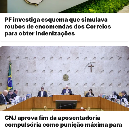
PF investiga esquema que simulava
roubos de encomendas dos Correios
para obter indenizações
CNJ aprova fim da aposentadoria
compulsória como punição máxima para