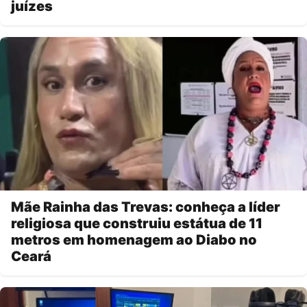
juízes
Mãe Rainha das Trevas: conheça a líder
religiosa que construiu estátua de 11
metros em homenagem ao Diabo no
Ceará