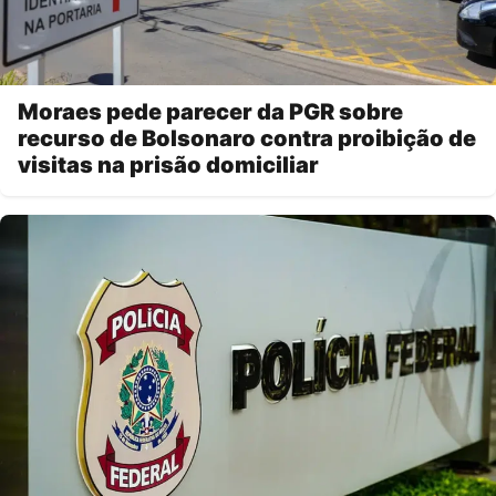
Moraes pede parecer da PGR sobre
recurso de Bolsonaro contra proibição de
visitas na prisão domiciliar