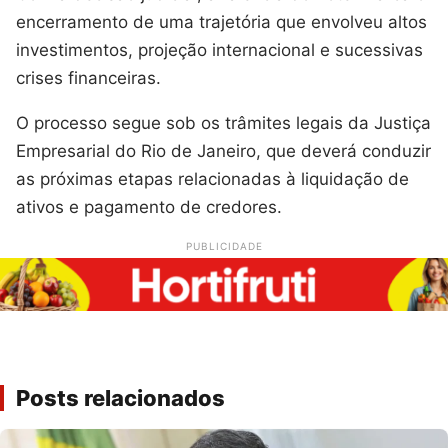
encerramento de uma trajetória que envolveu altos
investimentos, projeção internacional e sucessivas
crises financeiras.
O processo segue sob os trâmites legais da Justiça
Empresarial do Rio de Janeiro, que deverá conduzir
as próximas etapas relacionadas à liquidação de
ativos e pagamento de credores.
PUBLICIDADE
Posts relacionados