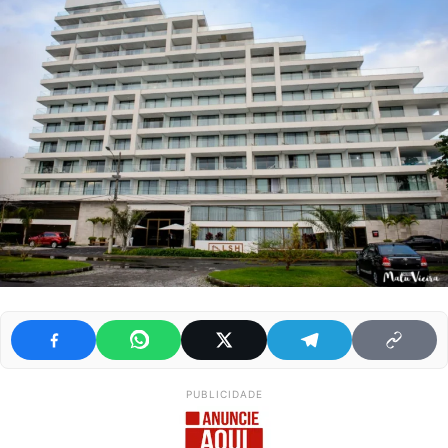
PUBLICIDADE