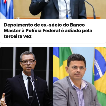
Depoimento de ex-sócio do Banco
Master à Polícia Federal é adiado pela
terceira vez