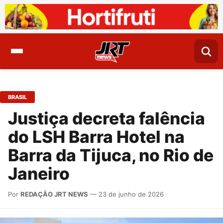
BRASIL
Justiça decreta falência
do LSH Barra Hotel na
Barra da Tijuca, no Rio de
Janeiro
Por
REDAÇÃO JRT NEWS
— 23 de junho de 2026