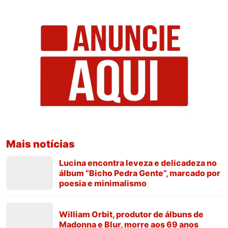
Mais notícias
Lucina encontra leveza e delicadeza no
álbum “Bicho Pedra Gente”, marcado por
poesia e minimalismo
William Orbit, produtor de álbuns de
Madonna e Blur, morre aos 69 anos