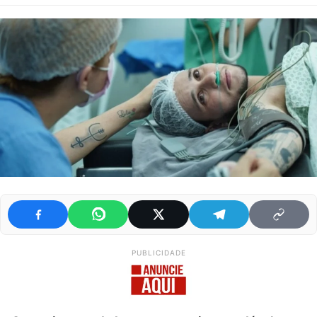
PUBLICIDADE