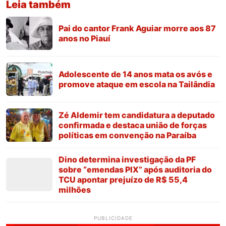
Leia também
Pai do cantor Frank Aguiar morre aos 87
anos no Piauí
Adolescente de 14 anos mata os avós e
promove ataque em escola na Tailândia
Zé Aldemir tem candidatura a deputado
confirmada e destaca união de forças
políticas em convenção na Paraíba
Dino determina investigação da PF
sobre “emendas PIX” após auditoria do
TCU apontar prejuízo de R$ 55,4
milhões
PUBLICIDADE