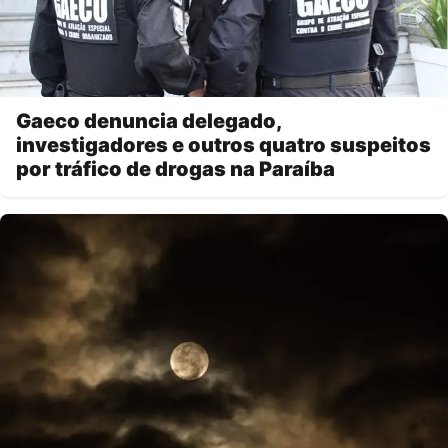
Gaeco denuncia delegado,
investigadores e outros quatro suspeitos
por tráfico de drogas na Paraíba