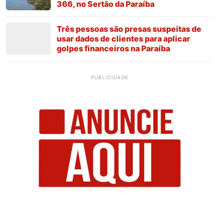
366, no Sertão da Paraíba
Três pessoas são presas suspeitas de
usar dados de clientes para aplicar
golpes financeiros na Paraíba
PUBLICIDADE