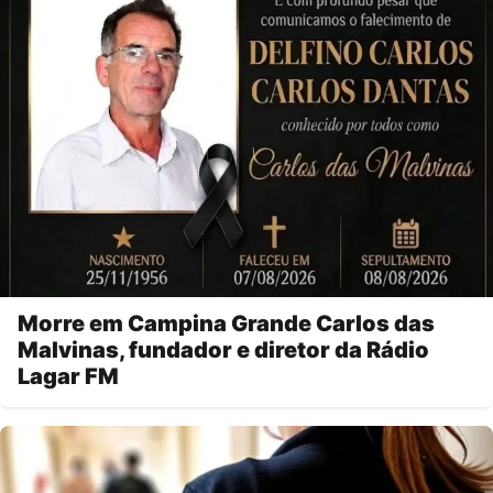
Morre em Campina Grande Carlos das
Malvinas, fundador e diretor da Rádio
Lagar FM