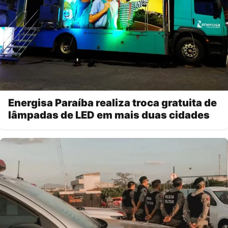
Energisa Paraíba realiza troca gratuita de
lâmpadas de LED em mais duas cidades