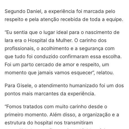
Segundo Daniel, a experiência foi marcada pelo
respeito e pela atenção recebida de toda a equipe.
“Eu sentia que o lugar ideal para o nascimento de
Iara era o Hospital da Mulher. O carinho dos
profissionais, o acolhimento e a segurança com
que tudo foi conduzido confirmaram essa escolha.
Foi um parto cercado de amor e respeito, um
momento que jamais vamos esquecer”, relatou.
Para Gisele, o atendimento humanizado foi um dos
pontos mais marcantes da experiência.
“Fomos tratados com muito carinho desde o
primeiro momento. Além disso, a organização e a
estrutura do hospital nos transmitiram