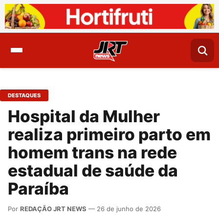
DESTAQUES
Hospital da Mulher
realiza primeiro parto em
homem trans na rede
estadual de saúde da
Paraíba
Por
REDAÇÃO JRT NEWS
— 26 de junho de 2026