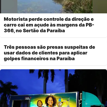
Motorista perde controle da direção e
carro cai em açude às margens da PB-
366, no Sertão da Paraíba
Três pessoas são presas suspeitas de
usar dados de clientes para aplicar
golpes financeiros na Paraíba