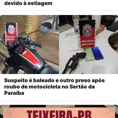
devido à estiagem
Suspeito é baleado e outro preso após
roubo de motocicleta no Sertão da
Paraíba