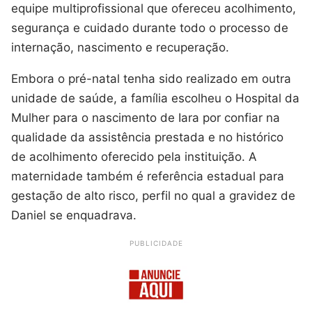
equipe multiprofissional que ofereceu acolhimento,
segurança e cuidado durante todo o processo de
internação, nascimento e recuperação.
Embora o pré-natal tenha sido realizado em outra
unidade de saúde, a família escolheu o Hospital da
Mulher para o nascimento de Iara por confiar na
qualidade da assistência prestada e no histórico
de acolhimento oferecido pela instituição. A
maternidade também é referência estadual para
gestação de alto risco, perfil no qual a gravidez de
Daniel se enquadrava.
PUBLICIDADE