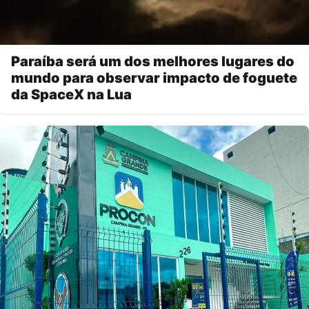
Paraíba será um dos melhores lugares do
mundo para observar impacto de foguete
da SpaceX na Lua