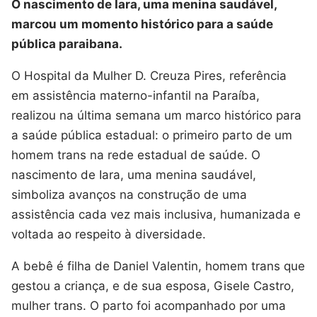
O nascimento de Iara, uma menina saudável,
marcou um momento histórico para a saúde
pública paraibana.
O Hospital da Mulher D. Creuza Pires, referência
em assistência materno-infantil na Paraíba,
realizou na última semana um marco histórico para
a saúde pública estadual: o primeiro parto de um
homem trans na rede estadual de saúde. O
nascimento de Iara, uma menina saudável,
simboliza avanços na construção de uma
assistência cada vez mais inclusiva, humanizada e
voltada ao respeito à diversidade.
A bebê é filha de Daniel Valentin, homem trans que
gestou a criança, e de sua esposa, Gisele Castro,
mulher trans. O parto foi acompanhado por uma