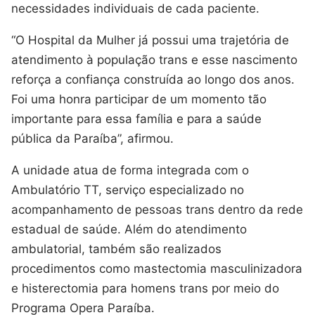
necessidades individuais de cada paciente.
“O Hospital da Mulher já possui uma trajetória de
atendimento à população trans e esse nascimento
reforça a confiança construída ao longo dos anos.
Foi uma honra participar de um momento tão
importante para essa família e para a saúde
pública da Paraíba”, afirmou.
A unidade atua de forma integrada com o
Ambulatório TT, serviço especializado no
acompanhamento de pessoas trans dentro da rede
estadual de saúde. Além do atendimento
ambulatorial, também são realizados
procedimentos como mastectomia masculinizadora
e histerectomia para homens trans por meio do
Programa Opera Paraíba.