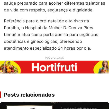
saúde preparado para acolher diferentes trajetórias
de vida com respeito, segurança e dignidade.
Referência para o pré-natal de alto risco na
Paraíba, o Hospital da Mulher D. Creuza Pires
também atua como porta aberta para urgências
obstétricas e ginecológicas, oferecendo
atendimento especializado 24 horas por dia.
PUBLICIDADE
Posts relacionados