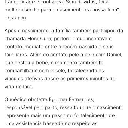
tranquilidade e confiança. Sem dúvidas, foi a
melhor escolha para o nascimento da nossa filha”,
destacou.
Após o nascimento, a família também participou da
chamada Hora Ouro, protocolo que incentiva o
contato imediato entre o recém-nascido e seus
familiares. Além do contato pele a pele com Daniel,
que gestou a bebê, o momento também foi
compartilhado com Gisele, fortalecendo os
vínculos afetivos desde os primeiros minutos de
vida de Iara.
O médico obstetra Eguimar Fernandes,
responsável pelo parto, ressaltou que o nascimento
representa mais um passo no fortalecimento de
uma assistência baseada no respeito às