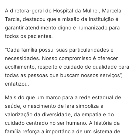
A diretora-geral do Hospital da Mulher, Marcela
Tarcia, destacou que a missão da instituição é
garantir atendimento digno e humanizado para
todos os pacientes.
“Cada família possui suas particularidades e
necessidades. Nosso compromisso é oferecer
acolhimento, respeito e cuidado de qualidade para
todas as pessoas que buscam nossos serviços”,
enfatizou.
Mais do que um marco para a rede estadual de
saúde, o nascimento de Iara simboliza a
valorização da diversidade, da empatia e do
cuidado centrado no ser humano. A história da
família reforça a importância de um sistema de