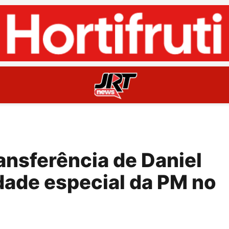
ansferência de Daniel
dade especial da PM no