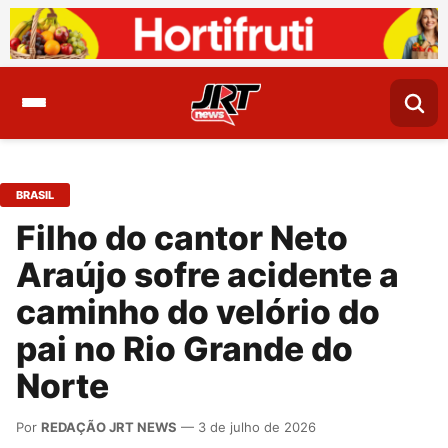
BRASIL
Filho do cantor Neto
Araújo sofre acidente a
caminho do velório do
pai no Rio Grande do
Norte
Por
REDAÇÃO JRT NEWS
— 3 de julho de 2026