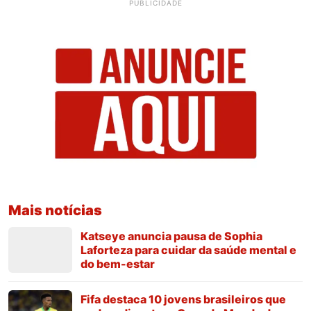
PUBLICIDADE
Mais notícias
Katseye anuncia pausa de Sophia
Laforteza para cuidar da saúde mental e
do bem-estar
Fifa destaca 10 jovens brasileiros que