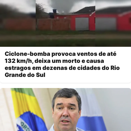
Ciclone-bomba provoca ventos de até
132 km/h, deixa um morto e causa
estragos em dezenas de cidades do Rio
Grande do Sul