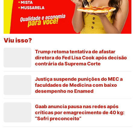
Viu isso?
Trump retoma tentativa de afastar
diretora do Fed Lisa Cook após decisão
contrária da Suprema Corte
Justiça suspende punições do MEC a
faculdades de Medicina com baixo
desempenho no Enamed
Gaab anuncia pausa nas redes após
críticas por emagrecimento de 40 kg:
“Sofri preconceito”