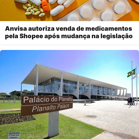
Anvisa autoriza venda de medicamentos
pela Shopee após mudança na legislação