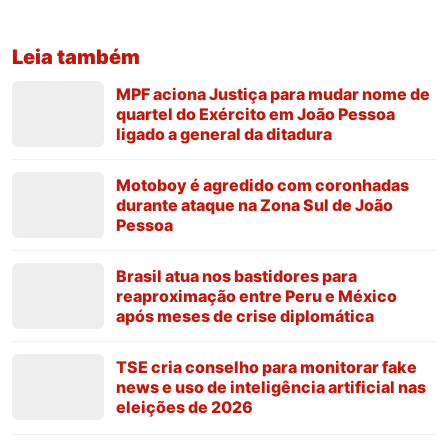
Leia também
MPF aciona Justiça para mudar nome de
quartel do Exército em João Pessoa
ligado a general da ditadura
Motoboy é agredido com coronhadas
durante ataque na Zona Sul de João
Pessoa
Brasil atua nos bastidores para
reaproximação entre Peru e México
após meses de crise diplomática
TSE cria conselho para monitorar fake
news e uso de inteligência artificial nas
eleições de 2026