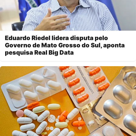
Eduardo Riedel lidera disputa pelo
Governo de Mato Grosso do Sul, aponta
pesquisa Real Big Data