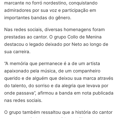
marcante no forró nordestino, conquistando
admiradores por sua voz e participação em
importantes bandas do gênero.
Nas redes sociais, diversas homenagens foram
prestadas ao cantor. O grupo Collo de Menina
destacou o legado deixado por Neto ao longo de
sua carreira.
“A memória que permanece é a de um artista
apaixonado pela música, de um companheiro
querido e de alguém que deixou sua marca através
do talento, do sorriso e da alegria que levava por
onde passava”, afirmou a banda em nota publicada
nas redes sociais.
O grupo também ressaltou que a história do cantor