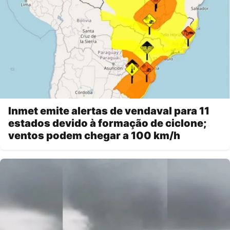
Inmet emite alertas de vendaval para 11
estados devido à formação de ciclone;
ventos podem chegar a 100 km/h