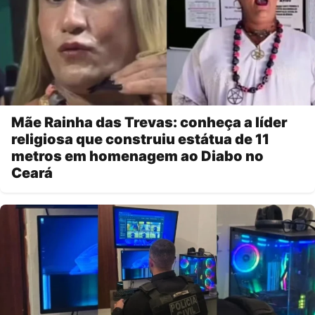
Mãe Rainha das Trevas: conheça a líder
religiosa que construiu estátua de 11
metros em homenagem ao Diabo no
Ceará