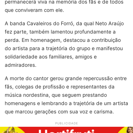
permanecerá viva na memória dos fãs e de todos
que conviveram com ele.
A banda Cavaleiros do Forró, da qual Neto Araújo
fez parte, também lamentou profundamente a
perda. Em homenagem, destacou a contribuição
do artista para a trajetória do grupo e manifestou
solidariedade aos familiares, amigos e
admiradores.
A morte do cantor gerou grande repercussão entre
fãs, colegas de profissão e representantes da
música nordestina, que seguem prestando
homenagens e lembrando a trajetória de um artista
que marcou gerações com sua voz e carisma.
PUBLICIDADE