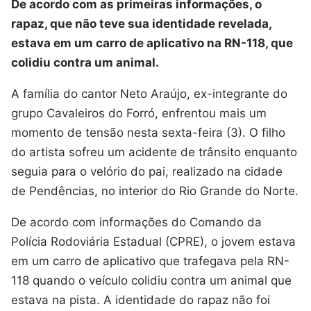
De acordo com as primeiras informações, o
rapaz, que não teve sua identidade revelada,
estava em um carro de aplicativo na RN-118, que
colidiu contra um animal.
A família do cantor Neto Araújo, ex-integrante do
grupo Cavaleiros do Forró, enfrentou mais um
momento de tensão nesta sexta-feira (3). O filho
do artista sofreu um acidente de trânsito enquanto
seguia para o velório do pai, realizado na cidade
de Pendências, no interior do Rio Grande do Norte.
De acordo com informações do Comando da
Polícia Rodoviária Estadual (CPRE), o jovem estava
em um carro de aplicativo que trafegava pela RN-
118 quando o veículo colidiu contra um animal que
estava na pista. A identidade do rapaz não foi