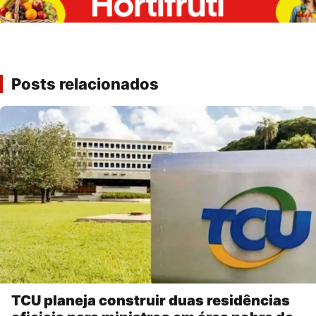
Posts relacionados
TCU planeja construir duas residências