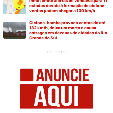
Inmet emite alertas de vendaval para 11
estados devido à formação de ciclone;
ventos podem chegar a 100 km/h
Ciclone-bomba provoca ventos de até
132 km/h, deixa um morto e causa
estragos em dezenas de cidades do Rio
Grande do Sul
PUBLICIDADE