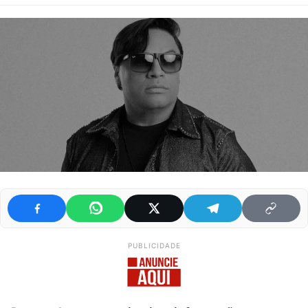
PUBLICIDADE