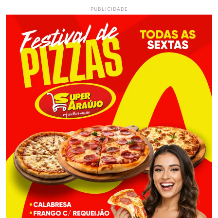
PUBLICIDADE