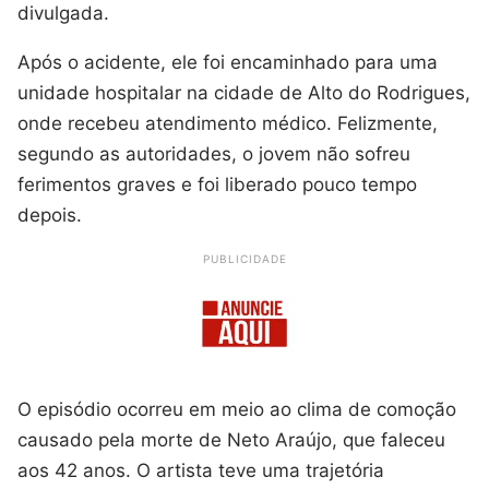
divulgada.
Após o acidente, ele foi encaminhado para uma
unidade hospitalar na cidade de Alto do Rodrigues,
onde recebeu atendimento médico. Felizmente,
segundo as autoridades, o jovem não sofreu
ferimentos graves e foi liberado pouco tempo
depois.
PUBLICIDADE
O episódio ocorreu em meio ao clima de comoção
causado pela morte de Neto Araújo, que faleceu
aos 42 anos. O artista teve uma trajetória