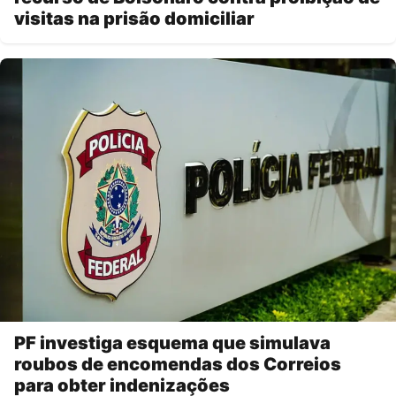
visitas na prisão domiciliar
PF investiga esquema que simulava
roubos de encomendas dos Correios
para obter indenizações