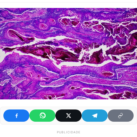
PUBLICIDADE