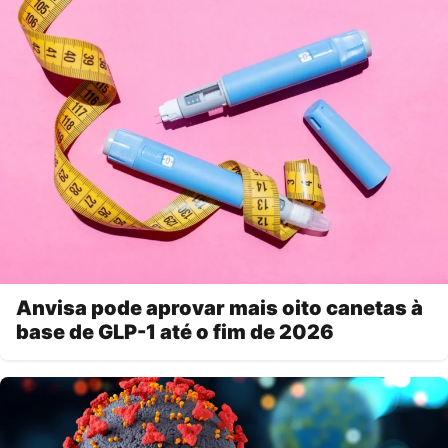
Anvisa pode aprovar mais oito canetas à
base de GLP-1 até o fim de 2026