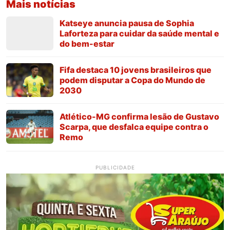
Mais notícias
Katseye anuncia pausa de Sophia
Laforteza para cuidar da saúde mental e
do bem-estar
Fifa destaca 10 jovens brasileiros que
podem disputar a Copa do Mundo de
2030
Atlético-MG confirma lesão de Gustavo
Scarpa, que desfalca equipe contra o
Remo
PUBLICIDADE