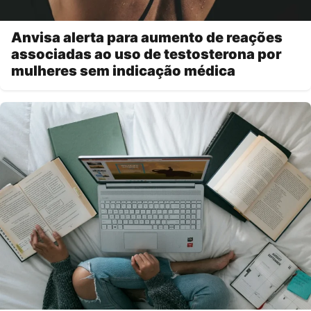
Anvisa alerta para aumento de reações
associadas ao uso de testosterona por
mulheres sem indicação médica