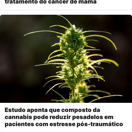
tratamento do câncer de mama
Estudo aponta que composto da
cannabis pode reduzir pesadelos em
pacientes com estresse pós-traumático