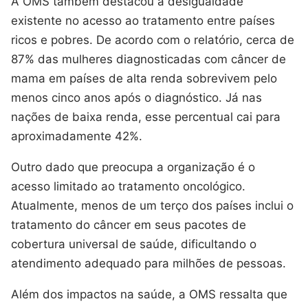
A OMS também destacou a desigualdade
existente no acesso ao tratamento entre países
ricos e pobres. De acordo com o relatório, cerca de
87% das mulheres diagnosticadas com câncer de
mama em países de alta renda sobrevivem pelo
menos cinco anos após o diagnóstico. Já nas
nações de baixa renda, esse percentual cai para
aproximadamente 42%.
Outro dado que preocupa a organização é o
acesso limitado ao tratamento oncológico.
Atualmente, menos de um terço dos países inclui o
tratamento do câncer em seus pacotes de
cobertura universal de saúde, dificultando o
atendimento adequado para milhões de pessoas.
Além dos impactos na saúde, a OMS ressalta que