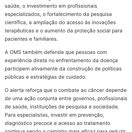
saúde, o investimento em profissionais
especializados, o fortalecimento da pesquisa
científica, a ampliação do acesso às inovações
terapêuticas e o aumento da proteção social para
pacientes e familiares.
A OMS também defende que pessoas com
experiência direta no enfrentamento da doença
participem ativamente da construção de políticas
públicas e estratégias de cuidado.
O alerta reforça que o combate ao câncer depende
de uma ação conjunta entre governos, profissionais
de saúde, instituições de pesquisa e sociedade.
Para especialistas, investir em prevenção,
diagnóstico precoce e acesso ao tratamento
continua sendo o caminho mais eficaz para reduzir