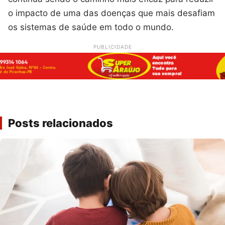
o impacto de uma das doenças que mais desafiam
os sistemas de saúde em todo o mundo.
PUBLICIDADE
Posts relacionados