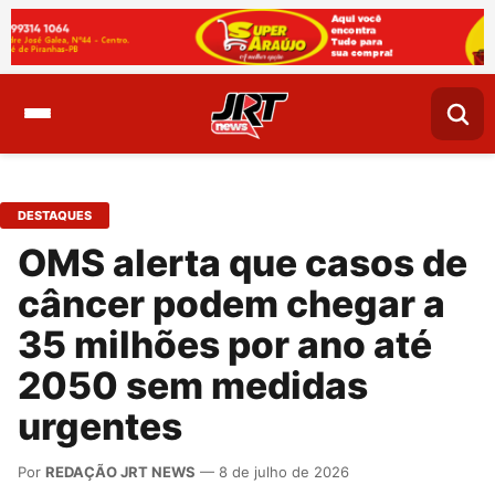
DESTAQUES
OMS alerta que casos de
câncer podem chegar a
35 milhões por ano até
2050 sem medidas
urgentes
Por
REDAÇÃO JRT NEWS
— 8 de julho de 2026