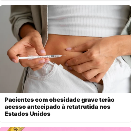
Pacientes com obesidade grave terão
acesso antecipado à retatrutida nos
Estados Unidos