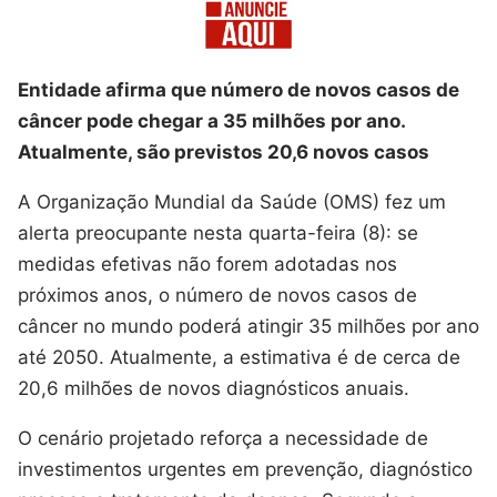
Entidade afirma que número de novos casos de
câncer pode chegar a 35 milhões por ano.
Atualmente, são previstos 20,6 novos casos
A Organização Mundial da Saúde (OMS) fez um
alerta preocupante nesta quarta-feira (8): se
medidas efetivas não forem adotadas nos
próximos anos, o número de novos casos de
câncer no mundo poderá atingir 35 milhões por ano
até 2050. Atualmente, a estimativa é de cerca de
20,6 milhões de novos diagnósticos anuais.
O cenário projetado reforça a necessidade de
investimentos urgentes em prevenção, diagnóstico