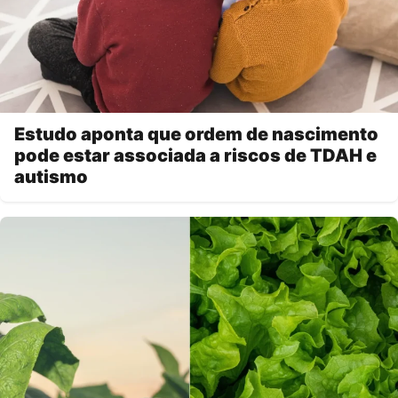
Estudo aponta que ordem de nascimento
pode estar associada a riscos de TDAH e
autismo