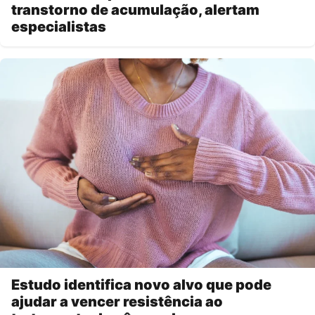
transtorno de acumulação, alertam
especialistas
Estudo identifica novo alvo que pode
ajudar a vencer resistência ao