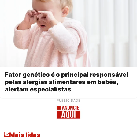
Fator genético é o principal responsável
pelas alergias alimentares em bebês,
alertam especialistas
PUBLICIDADE
Mais lidas
📈