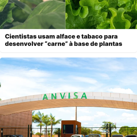
Cientistas usam alface e tabaco para
desenvolver “carne” à base de plantas