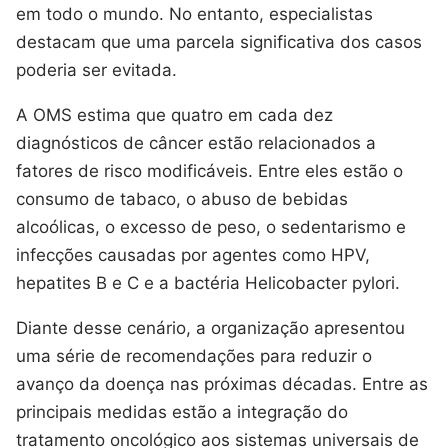
em todo o mundo. No entanto, especialistas
destacam que uma parcela significativa dos casos
poderia ser evitada.
A OMS estima que quatro em cada dez
diagnósticos de câncer estão relacionados a
fatores de risco modificáveis. Entre eles estão o
consumo de tabaco, o abuso de bebidas
alcoólicas, o excesso de peso, o sedentarismo e
infecções causadas por agentes como HPV,
hepatites B e C e a bactéria Helicobacter pylori.
Diante desse cenário, a organização apresentou
uma série de recomendações para reduzir o
avanço da doença nas próximas décadas. Entre as
principais medidas estão a integração do
tratamento oncológico aos sistemas universais de