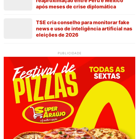
reaproximação entre Peru e México
após meses de crise diplomática
TSE cria conselho para monitorar fake
news e uso de inteligência artificial nas
eleições de 2026
PUBLICIDADE