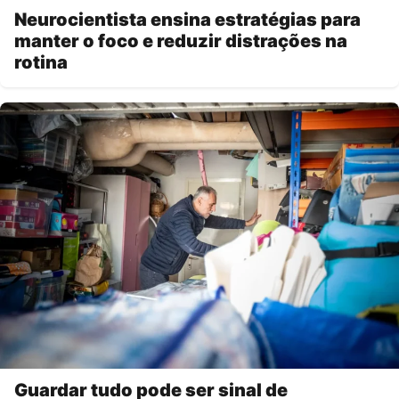
Neurocientista ensina estratégias para
manter o foco e reduzir distrações na
rotina
Guardar tudo pode ser sinal de