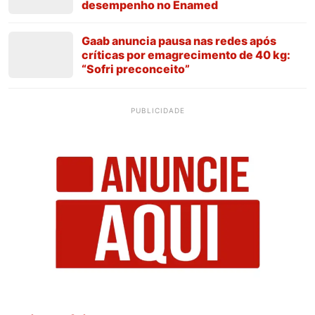
desempenho no Enamed
Gaab anuncia pausa nas redes após
críticas por emagrecimento de 40 kg:
“Sofri preconceito”
PUBLICIDADE