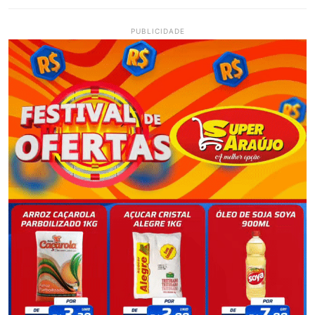
PUBLICIDADE