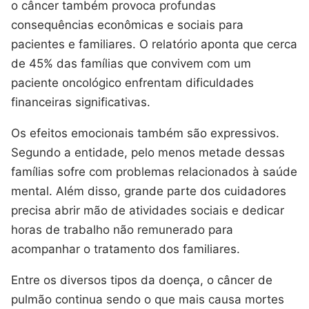
o câncer também provoca profundas
consequências econômicas e sociais para
pacientes e familiares. O relatório aponta que cerca
de 45% das famílias que convivem com um
paciente oncológico enfrentam dificuldades
financeiras significativas.
Os efeitos emocionais também são expressivos.
Segundo a entidade, pelo menos metade dessas
famílias sofre com problemas relacionados à saúde
mental. Além disso, grande parte dos cuidadores
precisa abrir mão de atividades sociais e dedicar
horas de trabalho não remunerado para
acompanhar o tratamento dos familiares.
Entre os diversos tipos da doença, o câncer de
pulmão continua sendo o que mais causa mortes