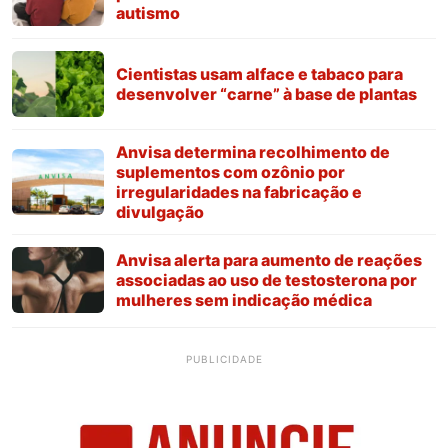
autismo
Cientistas usam alface e tabaco para
desenvolver “carne” à base de plantas
Anvisa determina recolhimento de
suplementos com ozônio por
irregularidades na fabricação e
divulgação
Anvisa alerta para aumento de reações
associadas ao uso de testosterona por
mulheres sem indicação médica
PUBLICIDADE