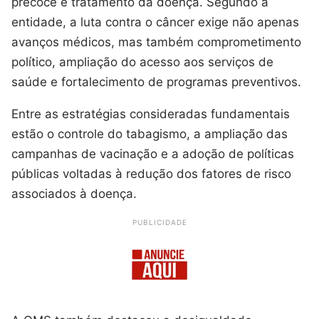
precoce e tratamento da doença. Segundo a
entidade, a luta contra o câncer exige não apenas
avanços médicos, mas também comprometimento
político, ampliação do acesso aos serviços de
saúde e fortalecimento de programas preventivos.
Entre as estratégias consideradas fundamentais
estão o controle do tabagismo, a ampliação das
campanhas de vacinação e a adoção de políticas
públicas voltadas à redução dos fatores de risco
associados à doença.
PUBLICIDADE