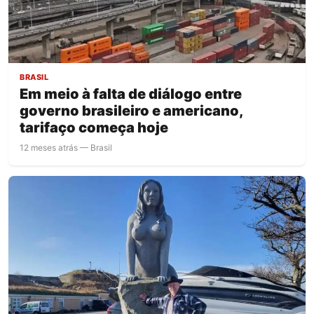
BRASIL
Em meio à falta de diálogo entre
governo brasileiro e americano,
tarifaço começa hoje
12 meses atrás — Brasil