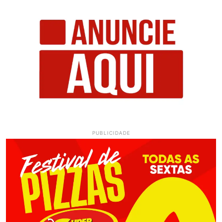
PUBLICIDADE