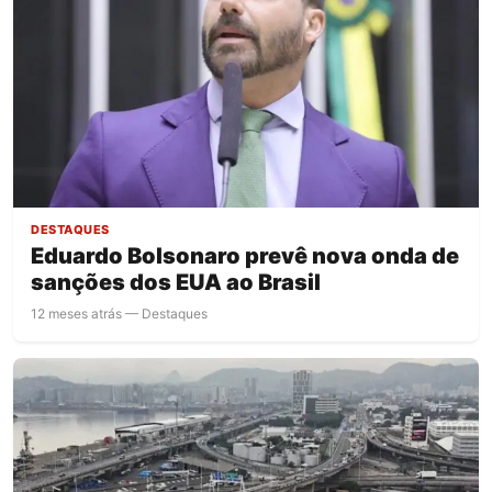
DESTAQUES
Eduardo Bolsonaro prevê nova onda de
sanções dos EUA ao Brasil
12 meses atrás — Destaques