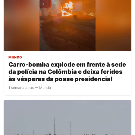
MUNDO
Carro-bomba explode em frente à sede
da polícia na Colômbia e deixa feridos
às vésperas da posse presidencial
1 semana atrás — Mundo