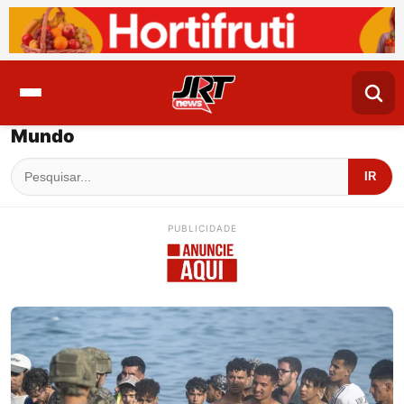
Mundo
IR
PUBLICIDADE