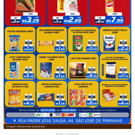
PUBLICIDADE