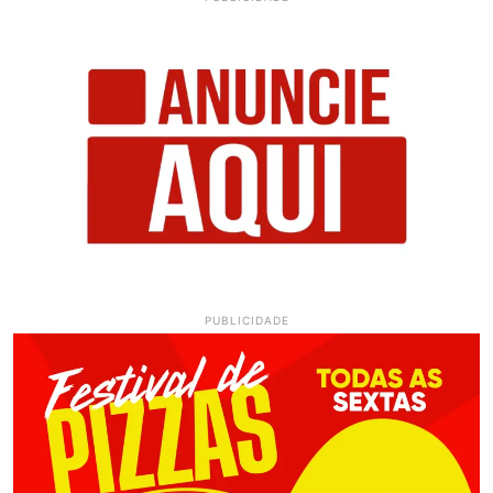
PUBLICIDADE