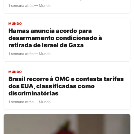
1 semana atrás — Mundo
MUNDO
Hamas anuncia acordo para
desarmamento condicionado à
retirada de Israel de Gaza
1 semana atrás — Mundo
MUNDO
Brasil recorre à OMC e contesta tarifas
dos EUA, classificadas como
discriminatórias
1 semana atrás — Mundo