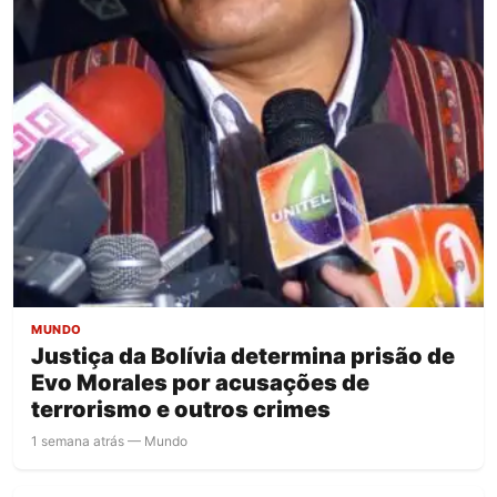
MUNDO
Justiça da Bolívia determina prisão de
Evo Morales por acusações de
terrorismo e outros crimes
1 semana atrás — Mundo