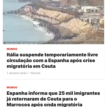
MUNDO
Itália suspende temporariamente livre
circulação com a Espanha após crise
migratória em Ceuta
1 semana atrás — Mundo
MUNDO
Espanha informa que 25 mil imigrantes
já retornaram de Ceuta para o
Marrocos após onda migratória