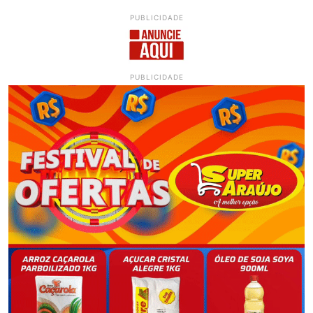
PUBLICIDADE
PUBLICIDADE