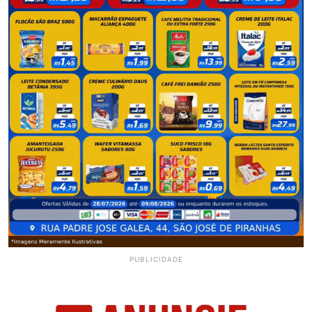
PUBLICIDADE