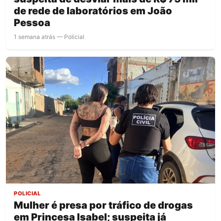
de rede de laboratórios em João
Pessoa
1 semana atrás — Policial
POLICIAL
Mulher é presa por tráfico de drogas
em Princesa Isabel; suspeita já