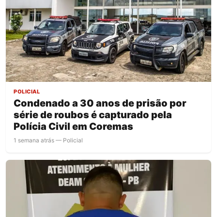
POLICIAL
Condenado a 30 anos de prisão por
série de roubos é capturado pela
Polícia Civil em Coremas
1 semana atrás — Policial