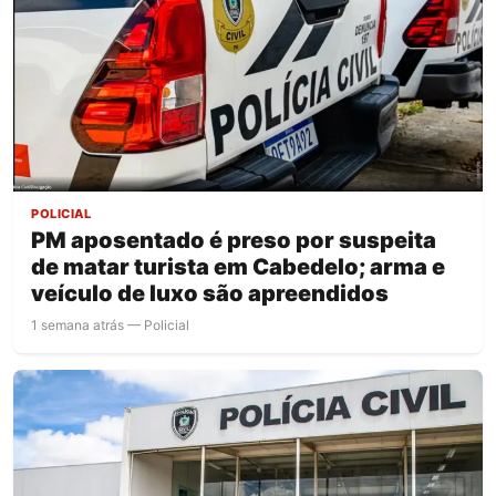
POLICIAL
PM aposentado é preso por suspeita
de matar turista em Cabedelo; arma e
veículo de luxo são apreendidos
1 semana atrás — Policial