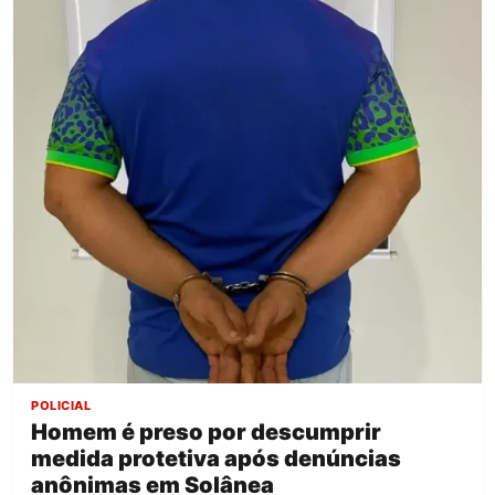
POLICIAL
Homem é preso por descumprir
medida protetiva após denúncias
anônimas em Solânea