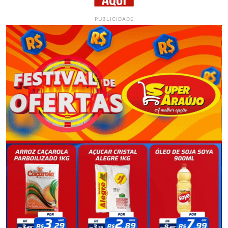
PUBLICIDADE