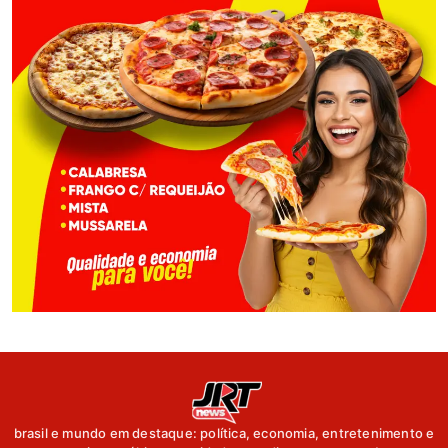
brasil e mundo em destaque: política, economia, entretenimento e