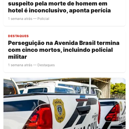
suspeito pela morte de homem em
hotel é inconclusivo, aponta perícia
1 semana atrás — Policial
DESTAQUES
Perseguição na Avenida Brasil termina
com cinco mortos, incluindo policial
militar
1 semana atrás — Destaques