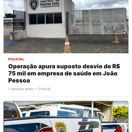
POLICIAL
Operação apura suposto desvio de R$
75 mil em empresa de saúde em João
Pessoa
1 semana atrás — Policial