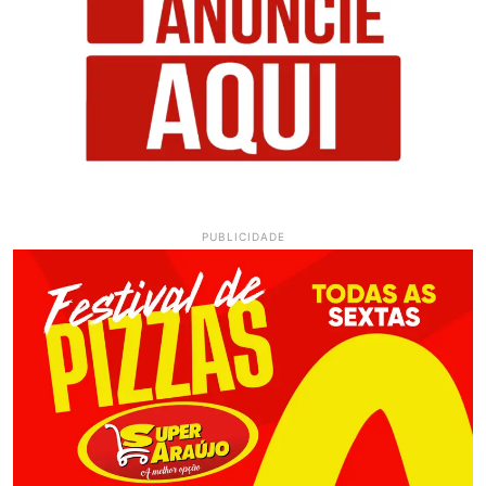
PUBLICIDADE