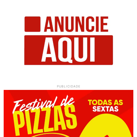
PUBLICIDADE