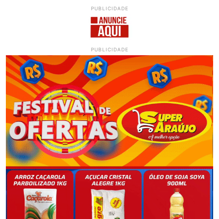
PUBLICIDADE
PUBLICIDADE