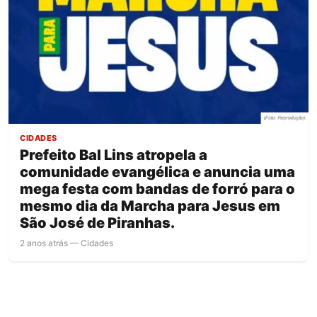
CIDADES
Prefeito Bal Lins atropela a
comunidade evangélica e anuncia uma
mega festa com bandas de forró para o
mesmo dia da Marcha para Jesus em
São José de Piranhas.
2 anos atrás — Cidades