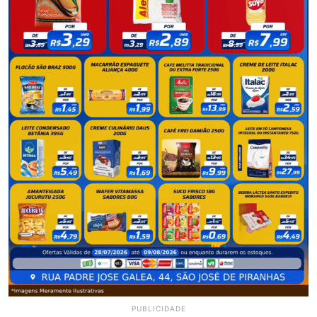
PUBLICIDADE