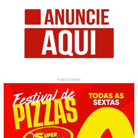
PUBLICIDADE