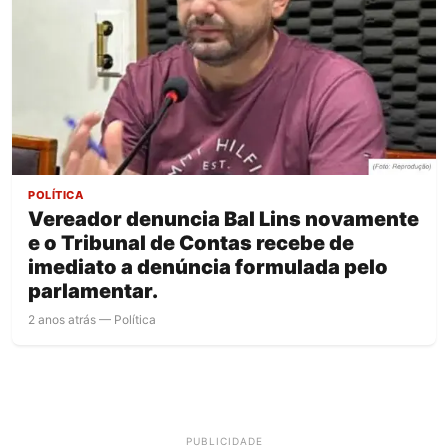
POLÍTICA
Vereador denuncia Bal Lins novamente
e o Tribunal de Contas recebe de
imediato a denúncia formulada pelo
parlamentar.
2 anos atrás — Política
PUBLICIDADE