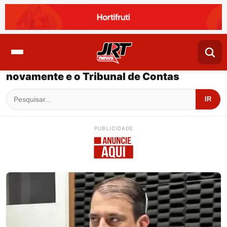
novamente e o Tribunal de Contas
IR
PUBLICIDADE