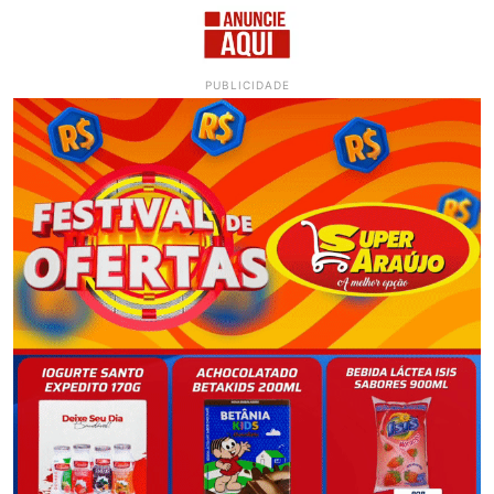
PUBLICIDADE