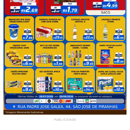
PUBLICIDADE