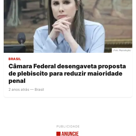
BRASIL
Câmara Federal desengaveta proposta
de plebiscito para reduzir maioridade
penal
2 anos atrás — Brasil
PUBLICIDADE