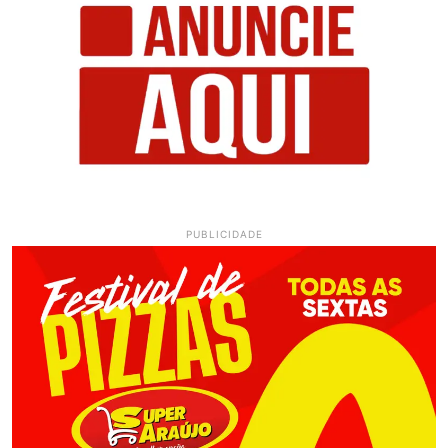
PUBLICIDADE