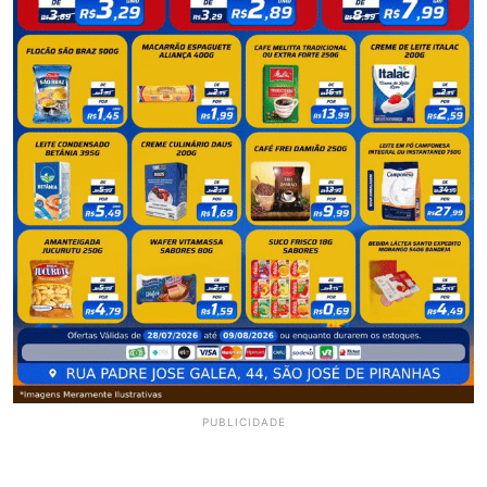
PUBLICIDADE