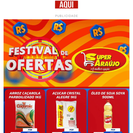
PUBLICIDADE