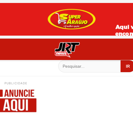
IR
PUBLICIDADE