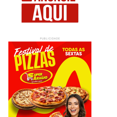
PUBLICIDADE