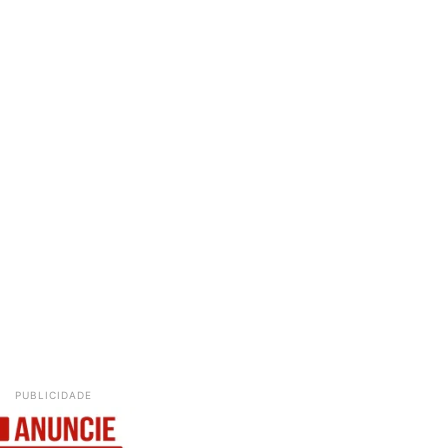
PUBLICIDADE