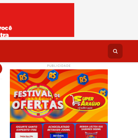
PUBLICIDADE