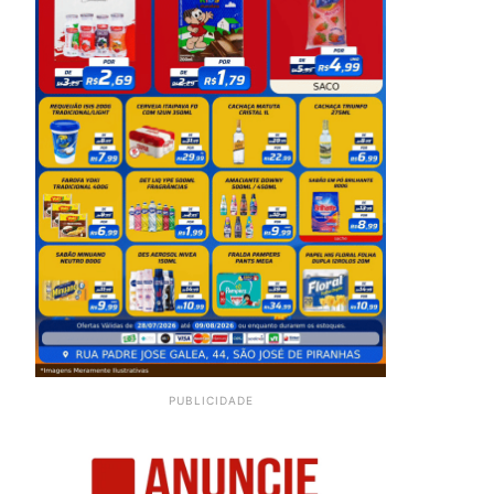
PUBLICIDADE