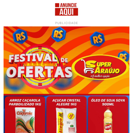
PUBLICIDADE