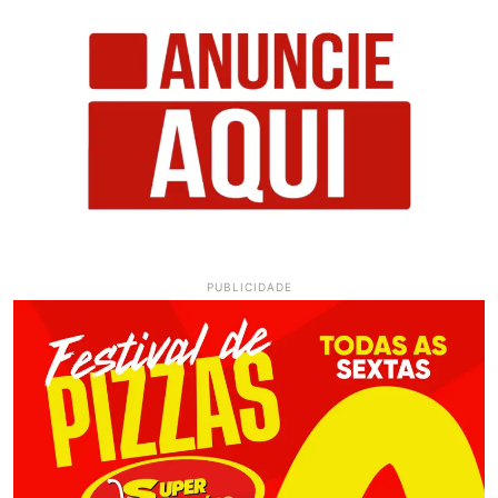
PUBLICIDADE