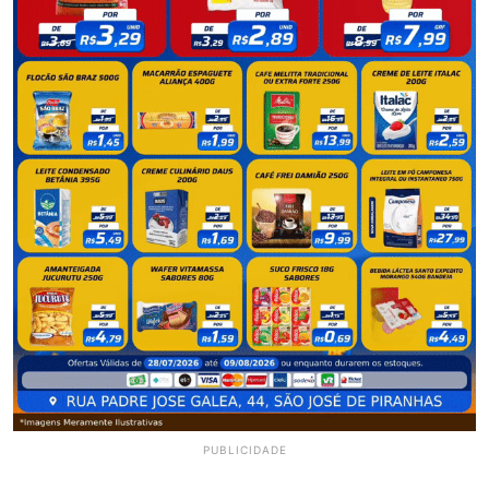
PUBLICIDADE