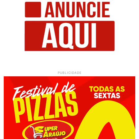
PUBLICIDADE