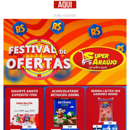
PUBLICIDADE