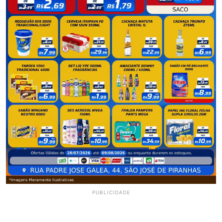
PUBLICIDADE