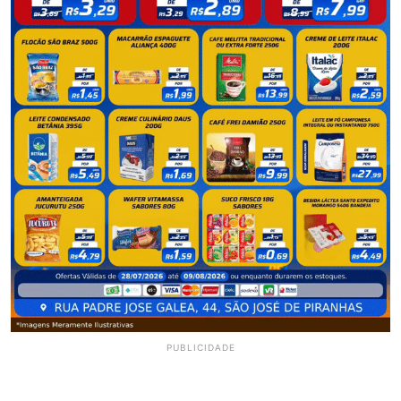
PUBLICIDADE