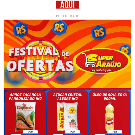
PUBLICIDADE