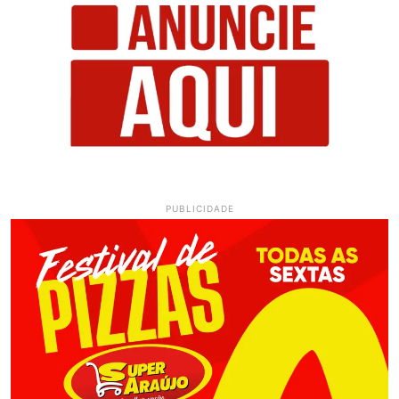
PUBLICIDADE