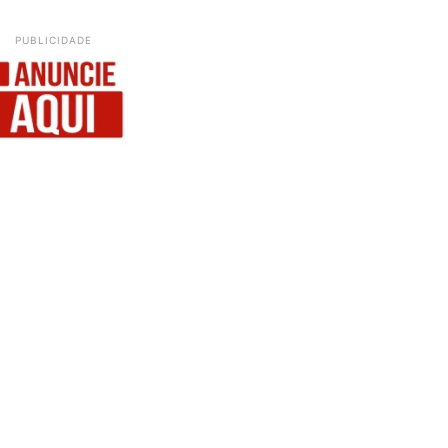
PUBLICIDADE