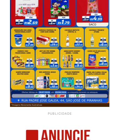
PUBLICIDADE