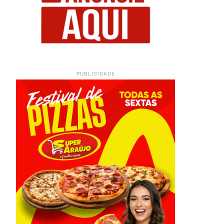
PUBLICIDADE