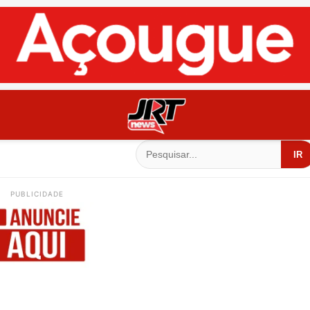
IR
PUBLICIDADE