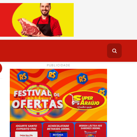
PUBLICIDADE