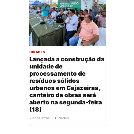
CIDADES
Lançada a construção da
unidade de
processamento de
resíduos sólidos
urbanos em Cajazeiras,
canteiro de obras será
aberto na segunda-feira
(18)
2 anos atrás — Cidades