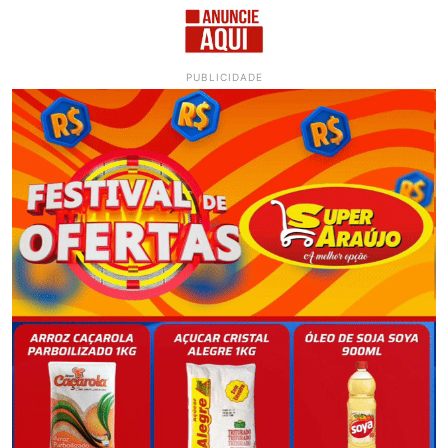
PUBLICIDADE