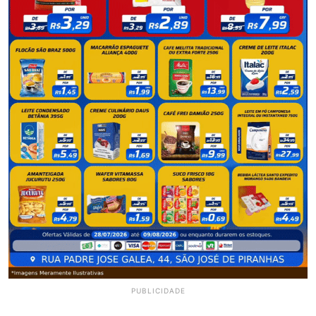
PUBLICIDADE