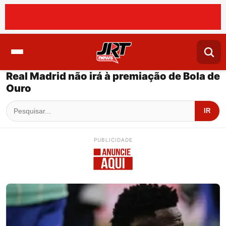
Real Madrid não irá à premiação de Bola de
Ouro
IR
PUBLICIDADE