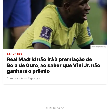
ESPORTES
Real Madrid não irá à premiação de
Bola de Ouro, ao saber que Vini Jr. não
ganhará o prêmio
2 anos atrás — Esportes
PUBLICIDADE