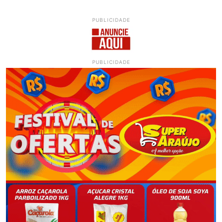
PUBLICIDADE
PUBLICIDADE