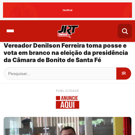
Vereador Denilson Ferreira toma posse e
vota em branco na eleição da presidência
da Câmara de Bonito de Santa Fé
IR
PUBLICIDADE