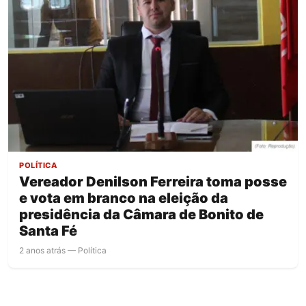
POLÍTICA
Vereador Denilson Ferreira toma posse
e vota em branco na eleição da
presidência da Câmara de Bonito de
Santa Fé
2 anos atrás — Política