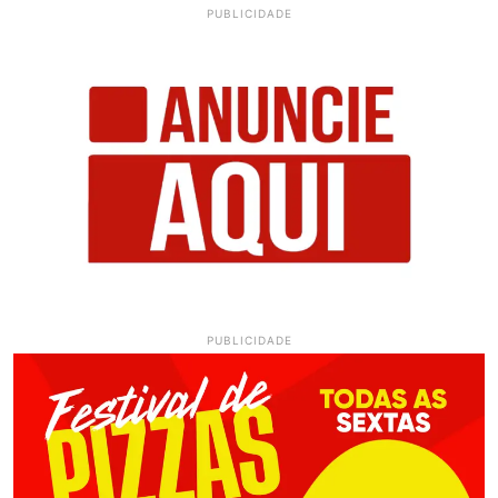
PUBLICIDADE
PUBLICIDADE