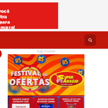
PUBLICIDADE