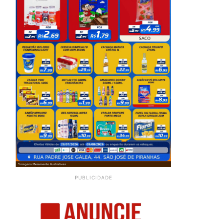
PUBLICIDADE