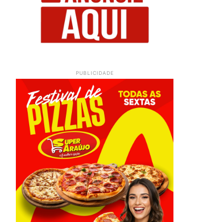
PUBLICIDADE