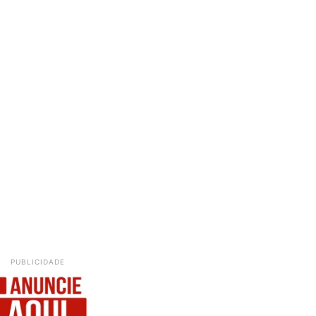
PUBLICIDADE