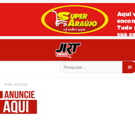
IR
PUBLICIDADE